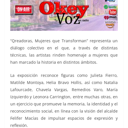
“Qreadoras, Mujeres que Transforman” representa un
diálogo colectivo en el que, a través de distintas
técnicas, las artistas rinden homenaje a mujeres que
han marcado la historia en distintos ámbitos.
La exposición reconoce figuras como Julieta Fierro,
Matilde Montoya, Helia Bravo Hollis, así como Natalia
Lafourcade, Chavela Vargas, Remedios Varo, María
Izquierdo y Leonora Carrington, entre muchas otras, en
un ejercicio que promueve la memoria, la identidad y el
reconocimiento social, en línea con la visión del alcalde
Felifer Macías de impulsar espacios de expresión y
reflexión.