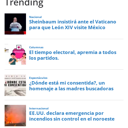
Trending