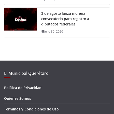
3 de agosto lanza morena
convocatoria para registro a
diputados federales
julio 30, 2026
El Municipal Querétaro
Política de Privacidad
Quienes Somos
Términos y Condiciones de Uso