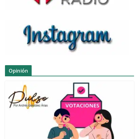
Opinión