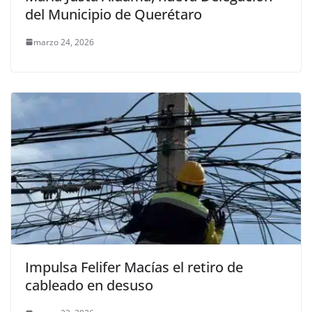
del Municipio de Querétaro
marzo 24, 2026
Impulsa Felifer Macías el retiro de
cableado en desuso