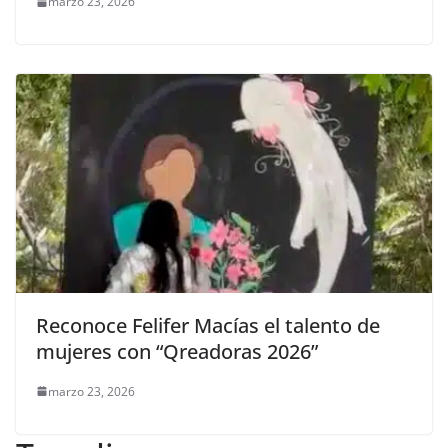
marzo 23, 2026
Reconoce Felifer Macías el talento de
mujeres con “Qreadoras 2026”
marzo 23, 2026