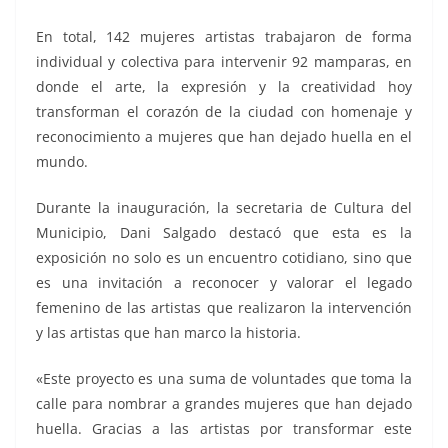
En total, 142 mujeres artistas trabajaron de forma
individual y colectiva para intervenir 92 mamparas, en
donde el arte, la expresión y la creatividad hoy
transforman el corazón de la ciudad con homenaje y
reconocimiento a mujeres que han dejado huella en el
mundo.
Durante la inauguración, la secretaria de Cultura del
Municipio, Dani Salgado destacó que esta es la
exposición no solo es un encuentro cotidiano, sino que
es una invitación a reconocer y valorar el legado
femenino de las artistas que realizaron la intervención
y las artistas que han marco la historia.
«Este proyecto es una suma de voluntades que toma la
calle para nombrar a grandes mujeres que han dejado
huella. Gracias a las artistas por transformar este