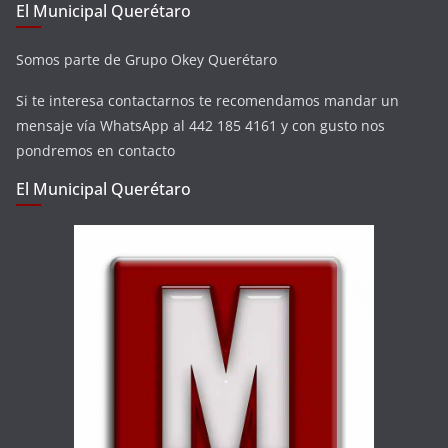
El Municipal Querétaro
Somos parte de Grupo Okey Querétaro
Si te interesa contactarnos te recomendamos mandar un
mensaje vía WhatsApp al 442 185 4161 y con gusto nos
pondremos en contacto
El Municipal Querétaro