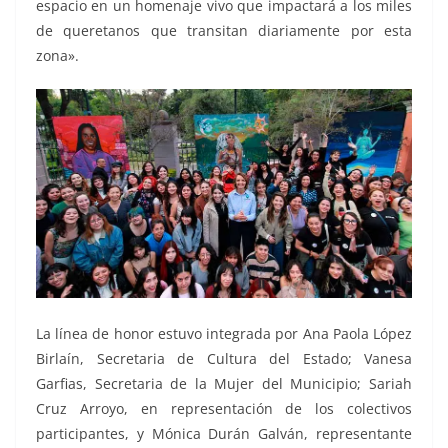
espacio en un homenaje vivo que impactará a los miles
de queretanos que transitan diariamente por esta
zona».
La línea de honor estuvo integrada por Ana Paola López
Birlaín, Secretaria de Cultura del Estado; Vanesa
Garfias, Secretaria de la Mujer del Municipio; Sariah
Cruz Arroyo, en representación de los colectivos
participantes, y Mónica Durán Galván, representante