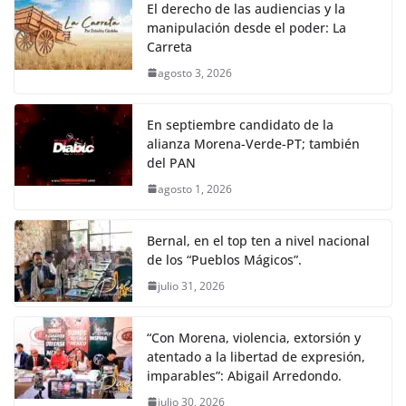
El derecho de las audiencias y la
manipulación desde el poder: La
Carreta
agosto 3, 2026
En septiembre candidato de la
alianza Morena-Verde-PT; también
del PAN
agosto 1, 2026
Bernal, en el top ten a nivel nacional
de los “Pueblos Mágicos”.
julio 31, 2026
“Con Morena, violencia, extorsión y
atentado a la libertad de expresión,
imparables”: Abigail Arredondo.
julio 30, 2026