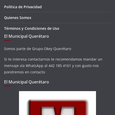
Política de Privacidad
Quienes Somos
Términos y Condiciones de Uso
El Municipal Querétaro
Somos parte de Grupo Okey Querétaro
Si te interesa contactarnos te recomendamos mandar un
mensaje vía WhatsApp al 442 185 4161 y con gusto nos
pondremos en contacto
El Municipal Querétaro