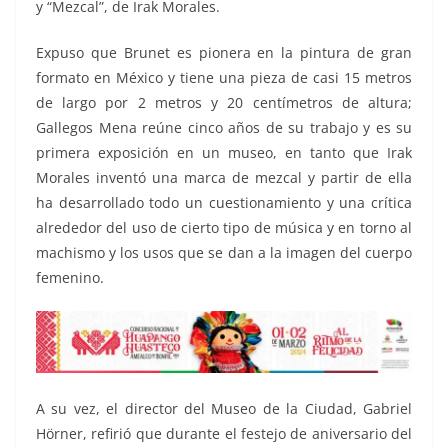
y “Mezcal”, de Irak Morales.
Expuso que Brunet es pionera en la pintura de gran
formato en México y tiene una pieza de casi 15 metros
de largo por 2 metros y 20 centímetros de altura;
Gallegos Mena reúne cinco años de su trabajo y es su
primera exposición en un museo, en tanto que Irak
Morales inventó una marca de mezcal y partir de ella
ha desarrollado todo un cuestionamiento y una crítica
alrededor del uso de cierto tipo de música y en torno al
machismo y los usos que se dan a la imagen del cuerpo
femenino.
A su vez, el director del Museo de la Ciudad, Gabriel
Hörner, refirió que durante el festejo de aniversario del