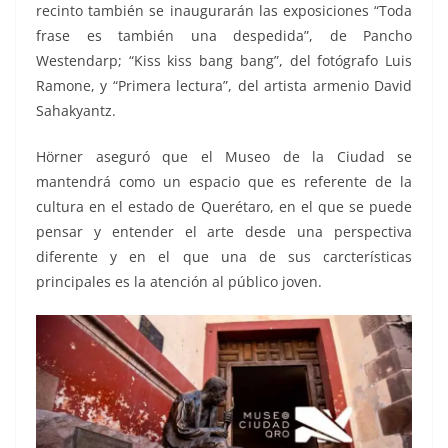
recinto también se inaugurarán las exposiciones “Toda
frase es también una despedida”, de Pancho
Westendarp; “Kiss kiss bang bang”, del fotógrafo Luis
Ramone, y “Primera lectura”, del artista armenio David
Sahakyantz.
Hörner aseguró que el Museo de la Ciudad se
mantendrá como un espacio que es referente de la
cultura en el estado de Querétaro, en el que se puede
pensar y entender el arte desde una perspectiva
diferente y en el que una de sus carcterísticas
principales es la atención al público joven.