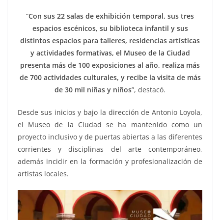
“
Con sus 22 salas de exhibición temporal, sus tres
espacios escénicos, su biblioteca infantil y sus
distintos espacios para talleres, residencias artísticas
y actividades formativas, el Museo de la Ciudad
presenta más de 100 exposiciones al año, realiza más
de 700 actividades culturales, y recibe la visita de más
de 30 mil niñas y niños
”, destacó.
Desde sus inicios y bajo la dirección de Antonio Loyola,
el Museo de la Ciudad se ha mantenido como un
proyecto inclusivo y de puertas abiertas a las diferentes
corrientes y disciplinas del arte contemporáneo,
además incidir en la formación y profesionalización de
artistas locales.