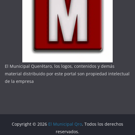
El Municipal Querétaro, los logos, contenidos y demás
material distribuido por este portal son propiedad intelectual
de la empresa
Copyright © 2026
El Municipal Qro
. Todos los derechos
reservados.