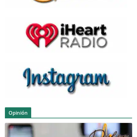
Opinión