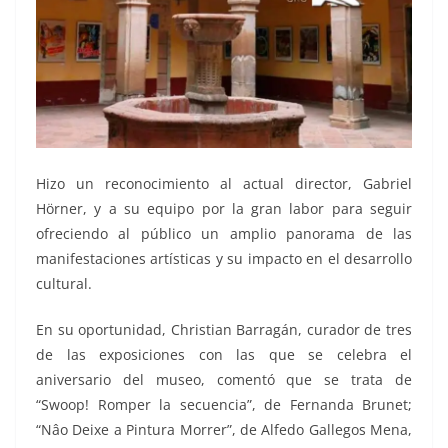
Hizo un reconocimiento al actual director, Gabriel
Hörner, y a su equipo por la gran labor para seguir
ofreciendo al público un amplio panorama de las
manifestaciones artísticas y su impacto en el desarrollo
cultural.
En su oportunidad, Christian Barragán, curador de tres
de las exposiciones con las que se celebra el
aniversario del museo, comentó que se trata de
“Swoop! Romper la secuencia”, de Fernanda Brunet;
“Nâo Deixe a Pintura Morrer”, de Alfedo Gallegos Mena,