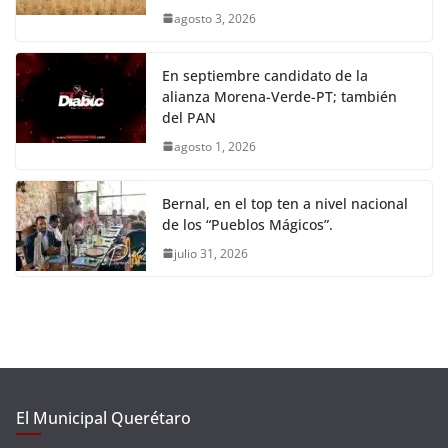
agosto 3, 2026
En septiembre candidato de la
alianza Morena-Verde-PT; también
del PAN
agosto 1, 2026
Bernal, en el top ten a nivel nacional
de los “Pueblos Mágicos”.
julio 31, 2026
El Municipal Querétaro