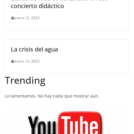
concierto didáctico
enero 12, 2023
La crisis del agua
enero 12, 2023
Trending
Lo lamentamos. No hay nada que mostrar aún.