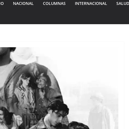
MO
NACIONAL
COLUMNAS
INTERNACIONAL
SALU