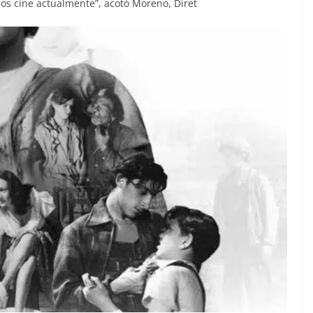
s cine actualmente”, acotó Moreno, Diret