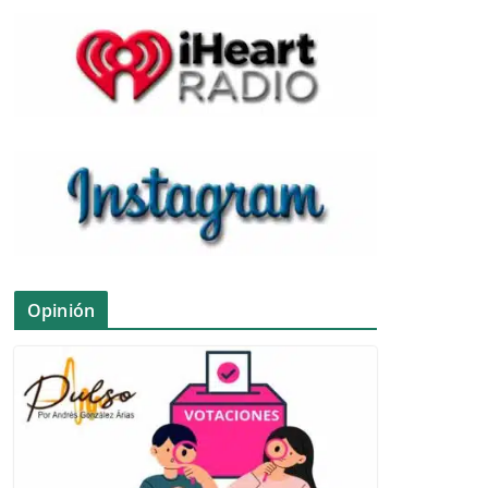
Opinión