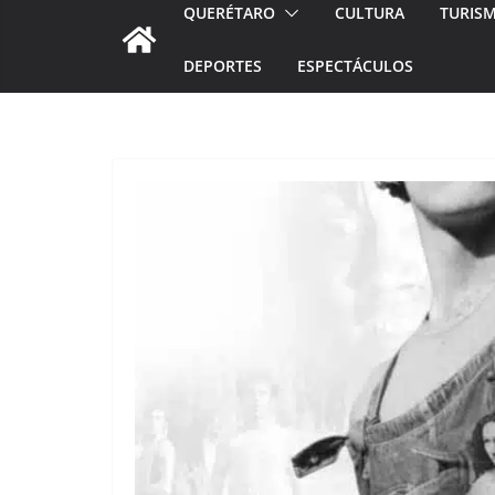
QUERÉTARO
CULTURA
TURIS
DEPORTES
ESPECTÁCULOS