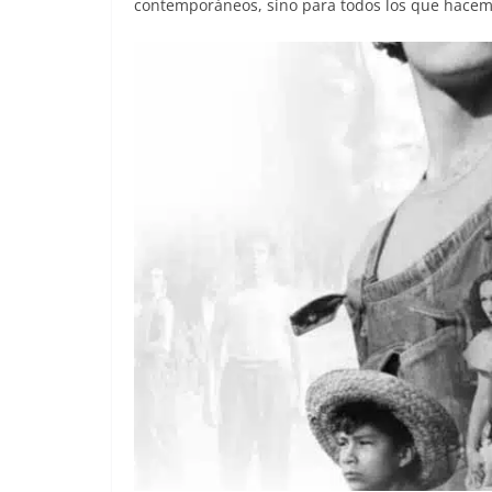
contemporáneos, sino para todos los que hacemo