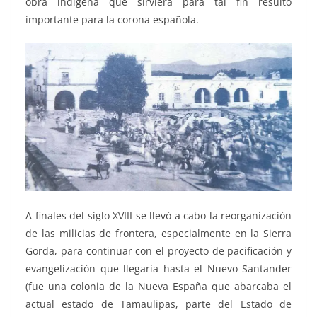
obra indígena que sirviera para tal fin resultó
importante para la corona española.
A finales del siglo XVIII se llevó a cabo la reorganización
de las milicias de frontera, especialmente en la Sierra
Gorda, para continuar con el proyecto de pacificación y
evangelización que llegaría hasta el Nuevo Santander
(fue una colonia de la Nueva España que abarcaba el
actual estado de Tamaulipas, parte del Estado de