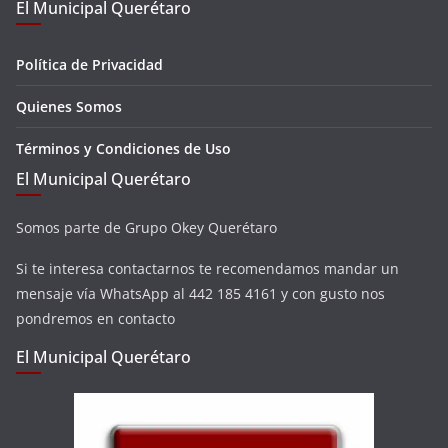
El Municipal Querétaro
Política de Privacidad
Quienes Somos
Términos y Condiciones de Uso
El Municipal Querétaro
Somos parte de Grupo Okey Querétaro
Si te interesa contactarnos te recomendamos mandar un
mensaje vía WhatsApp al 442 185 4161 y con gusto nos
pondremos en contacto
El Municipal Querétaro