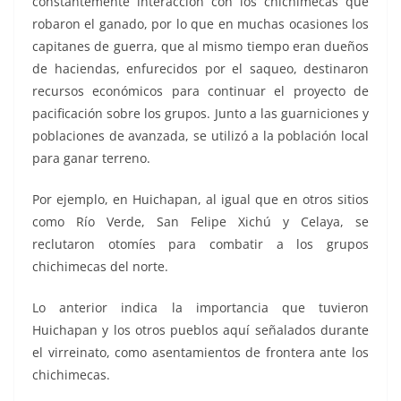
constantemente interacción con los chichimecas que
robaron el ganado, por lo que en muchas ocasiones los
capitanes de guerra, que al mismo tiempo eran dueños
de haciendas, enfurecidos por el saqueo, destinaron
recursos económicos para continuar el proyecto de
pacificación sobre los grupos. Junto a las guarniciones y
poblaciones de avanzada, se utilizó a la población local
para ganar terreno.
Por ejemplo, en Huichapan, al igual que en otros sitios
como Río Verde, San Felipe Xichú y Celaya, se
reclutaron otomíes para combatir a los grupos
chichimecas del norte.
Lo anterior indica la importancia que tuvieron
Huichapan y los otros pueblos aquí señalados durante
el virreinato, como asentamientos de frontera ante los
chichimecas.