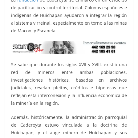
de pacificación y control territorial. Colonos españoles e
indígenas de Huichapan ayudaron a integrar la región
al sistema virreinal, especialmente en torno a las minas
de Maconí y Escanela.
Se sabe que durante los siglos XVII y XVIII, existió una
red de mineros entre ambas poblaciones.
Investigaciones históricas, basadas en archivos
judiciales, revelan pleitos, créditos e hipotecas que
reflejan esta interconexión y la influencia económica de
la minería en la región.
Además, históricamente, la administración parroquial
de Cadereyta estuvo vinculada a la doctrina de
Huichapan, y el auge minero de Huichapan y sus