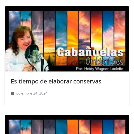
Es tiempo de elaborar conservas
noviembre 24, 2024