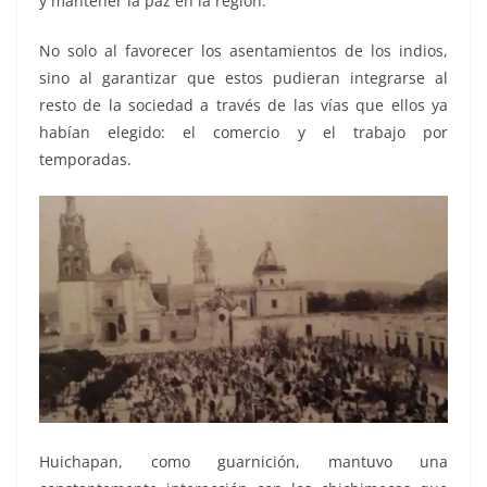
y mantener la paz en la región.
No solo al favorecer los asentamientos de los indios,
sino al garantizar que estos pudieran integrarse al
resto de la sociedad a través de las vías que ellos ya
habían elegido: el comercio y el trabajo por
temporadas.
Huichapan, como guarnición, mantuvo una