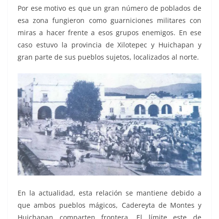
Por ese motivo es que un gran número de poblados de
esa zona fungieron como guarniciones militares con
miras a hacer frente a esos grupos enemigos. En ese
caso estuvo la provincia de Xilotepec y Huichapan y
gran parte de sus pueblos sujetos, localizados al norte.
En la actualidad, esta relación se mantiene debido a
que ambos pueblos mágicos, Cadereyta de Montes y
Huichapan comparten frontera. El límite este de