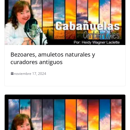
Bezoares, amuletos naturales y
curadores antiguos
noviembre 17, 2024