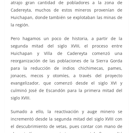
atrajo gran cantidad de pobladores a la zona de
Cadereyta, muchos de estos mineros provenían de
Huichapan, donde también se explotaban las minas de
la región.
Pero hagamos un poco de historia, a partir de la
segunda mitad del siglo XVIII, el proceso entre
Huichapan y Villa de Cadereyta comenzó una
reorganización de las poblaciones de la Sierra Gorda
para la reducción de indios chichimecas, pames,
jonaces, mecos y otomíes, a través del proyecto
evangelizador, que comenzó desde el siglo XVI y
culminó José de Escandón para la primera mitad del
siglo XVIII.
Sumado a ello, la reactivación y auge minero se
incrementó desde la segunda mitad del siglo XVIII con
el descubrimiento de vetas, pues contar con mano de