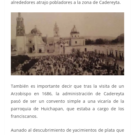
alrededores atrajo pobladores a la zona de Cadereyta.
También es importante decir que tras la visita de un
Arzobispo en 1686, la administración de Cadereyta
pasó de ser un convento simple a una vicaría de la
parroquia de Huichapan, que estaba a cargo de los
franciscanos.
Aunado al descubrimiento de yacimientos de plata que