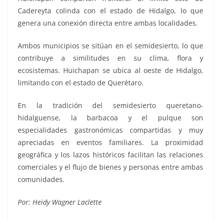
Cadereyta colinda con el estado de Hidalgo, lo que
genera una conexión directa entre ambas localidades.
Ambos municipios se sitúan en el semidesierto, lo que
contribuye a similitudes en su clima, flora y
ecosistemas. Huichapan se ubica al oeste de Hidalgo,
limitando con el estado de Querétaro.
En la tradición del semidesierto queretano-
hidalguense, la barbacoa y el pulque son
especialidades gastronómicas compartidas y muy
apreciadas en eventos familiares. La proximidad
geográfica y los lazos históricos facilitan las relaciones
comerciales y el flujo de bienes y personas entre ambas
comunidades.
Por: Heidy Wagner Laclette