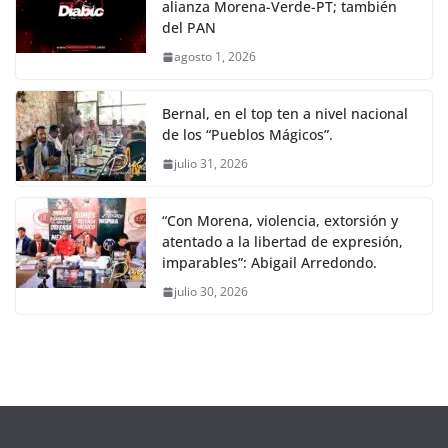
alianza Morena-Verde-PT; también
del PAN
agosto 1, 2026
Bernal, en el top ten a nivel nacional
de los “Pueblos Mágicos”.
julio 31, 2026
“Con Morena, violencia, extorsión y
atentado a la libertad de expresión,
imparables”: Abigail Arredondo.
julio 30, 2026