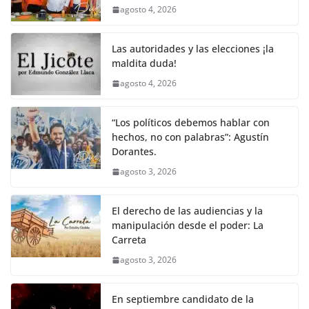
agosto 4, 2026
Las autoridades y las elecciones ¡la
maldita duda!
agosto 4, 2026
“Los políticos debemos hablar con
hechos, no con palabras”: Agustín
Dorantes.
agosto 3, 2026
El derecho de las audiencias y la
manipulación desde el poder: La
Carreta
agosto 3, 2026
En septiembre candidato de la