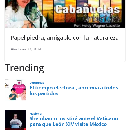
Papel piedra, amigable con la naturaleza
octubre 27, 2024
Trending