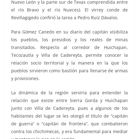
Nuevo León y la parte sur de Texas comprendida entre
el río Bravo y el río Nueces). El virrey conde de
Revillagigedo confirió la tarea a Pedro Ruiz Dávalos.
Para Gómez Canedo en su diario del capitán visibiliza
los pueblos, los presidios y los reales de minas
transitados. Respecto al corredor de Huichapan,
Tecozautla y Villa de Cadereyta, permite conocer la
relación socio territorial y la manera en la que los
pueblos sirvieron como bastión para llenarse de armas
y provisiones.
La dinámica de la región serviría para entender la
relación que existe entre Sierra Gorda y Huichapan
junto con Villa de Cadereyta, pues a algunos de los
habitantes del lugar se les otorgó el título de “capitán
de guerra” o “capitán de frontera”, que combatieron
contra los chichimecas, y era fundamental para mediar