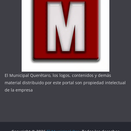
El Municipal Querétaro, los logos, contenidos y demás
material distribuido por este portal son propiedad intelectual
de la empresa