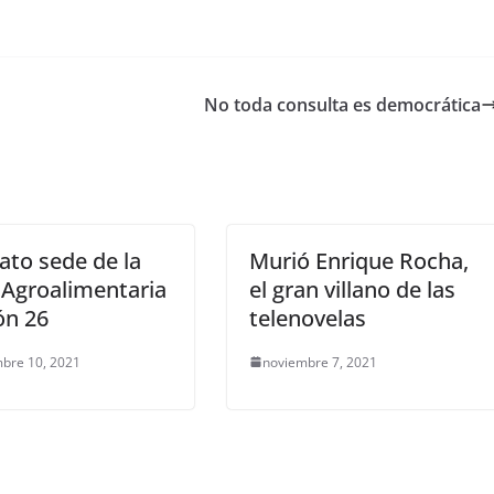
No toda consulta es democrática
ato sede de la
Murió Enrique Rocha,
 Agroalimentaria
el gran villano de las
ón 26
telenovelas
bre 10, 2021
noviembre 7, 2021