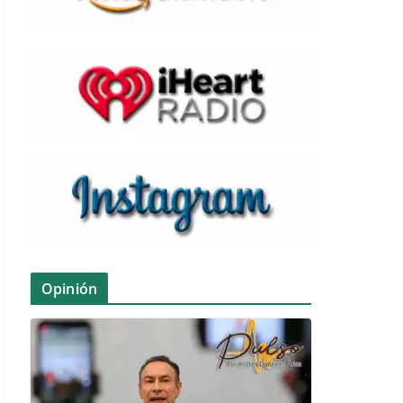
Opinión