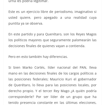
urna les podría legitimar.
Este es un ejercicio libre de periodismo, imaginativo si
usted quiere, pero apegado a una realidad cuya
puntita ya se observa.
En este partido y para Querétaro, son los Reyes Magos
los políticos mayores que seguramente palomearán las
decisiones finales de quienes vayan a contienda.
Pero en esto también hay diferencias.
Si bien Marko Cortés, líder nacional del PAN, lleva
mano en las decisiones finales de los cargos políticos a
las posiciones federales; Mauricio Kuri el gobernador
de Querétaro, lo lleva para las posiciones locales, por
derecho propio. Y el tercer Rey Mago ¿A quién podría
corresponderle? Por ser líder de un grupo que ha
tenido presencia constante en las últimas elecciones,