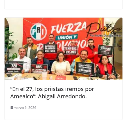
“En el 27, los priistas iremos por
Amealco”: Abigail Arredondo.
marzo 6, 2026