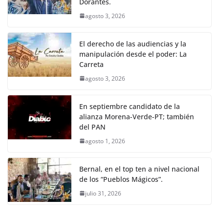
Dorantes.
agosto 3, 2026
El derecho de las audiencias y la
manipulación desde el poder: La
Carreta
agosto 3, 2026
En septiembre candidato de la
alianza Morena-Verde-PT; también
del PAN
agosto 1, 2026
Bernal, en el top ten a nivel nacional
de los “Pueblos Mágicos”.
julio 31, 2026