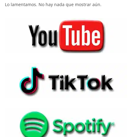
Lo lamentamos. No hay nada que mostrar aún.