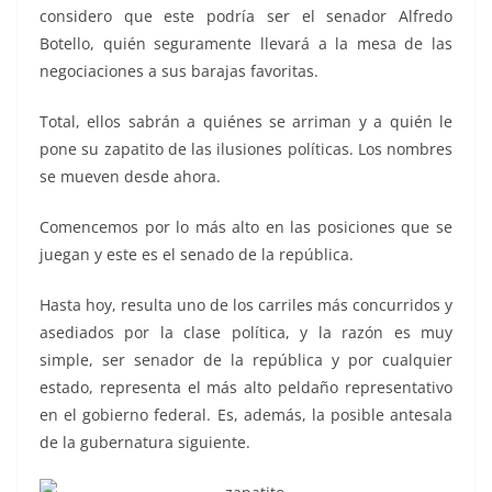
considero que este podría ser el senador Alfredo
Botello, quién seguramente llevará a la mesa de las
negociaciones a sus barajas favoritas.
Total, ellos sabrán a quiénes se arriman y a quién le
pone su zapatito de las ilusiones políticas. Los nombres
se mueven desde ahora.
Comencemos por lo más alto en las posiciones que se
juegan y este es el senado de la república.
Hasta hoy, resulta uno de los carriles más concurridos y
asediados por la clase política, y la razón es muy
simple, ser senador de la república y por cualquier
estado, representa el más alto peldaño representativo
en el gobierno federal. Es, además, la posible antesala
de la gubernatura siguiente.