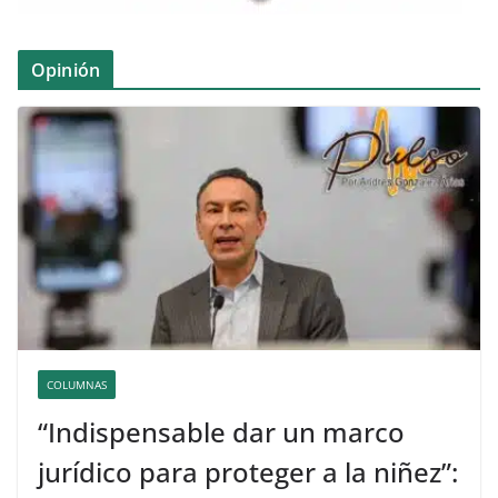
Opinión
COLUMNAS
“Indispensable dar un marco
jurídico para proteger a la niñez”: