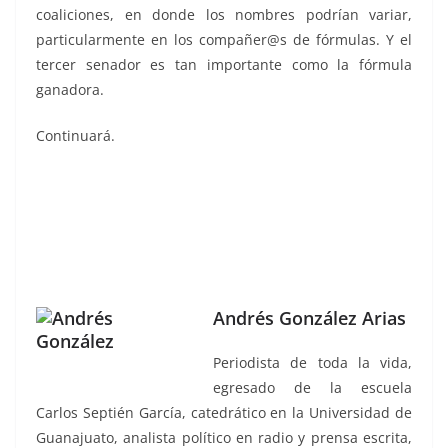
coaliciones, en donde los nombres podrían variar,
particularmente en los compañer@s de fórmulas. Y el
tercer senador es tan importante como la fórmula
ganadora.
Continuará.
Andrés González Arias
Periodista de toda la vida,
egresado de la escuela
Carlos Septién García, catedrático en la Universidad de
Guanajuato, analista político en radio y prensa escrita,