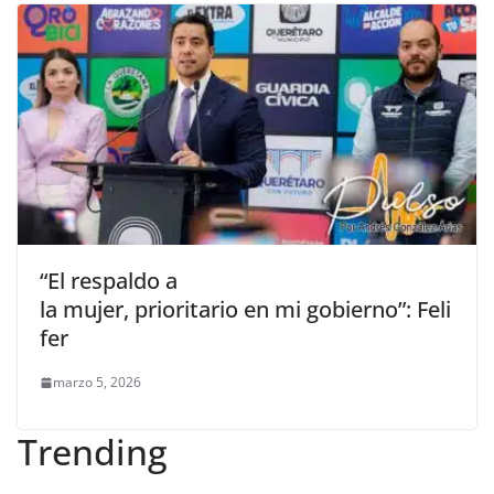
“El respaldo a
la mujer, prioritario en mi gobierno”: Feli
fer
marzo 5, 2026
Trending