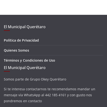
El Municipal Querétaro
Política de Privacidad
Quienes Somos
Términos y Condiciones de Uso
El Municipal Querétaro
Somos parte de Grupo Okey Querétaro
Si te interesa contactarnos te recomendamos mandar un
mensaje vía WhatsApp al 442 185 4161 y con gusto nos
pondremos en contacto