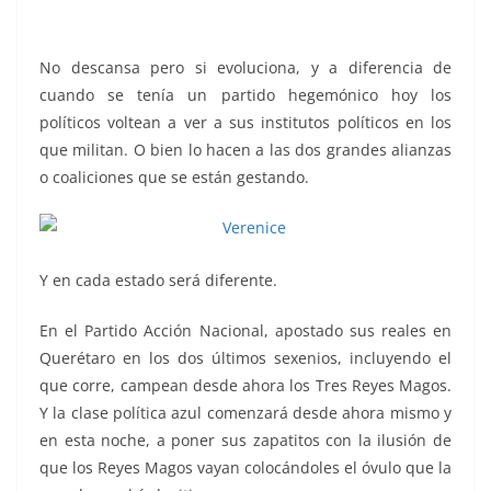
Zapatito, Zapatito
No descansa pero si evoluciona, y a diferencia de
cuando se tenía un partido hegemónico hoy los
políticos voltean a ver a sus institutos políticos en los
que militan. O bien lo hacen a las dos grandes alianzas
o coaliciones que se están gestando.
Y en cada estado será diferente.
En el Partido Acción Nacional, apostado sus reales en
Querétaro en los dos últimos sexenios, incluyendo el
que corre, campean desde ahora los Tres Reyes Magos.
Y la clase política azul comenzará desde ahora mismo y
en esta noche, a poner sus zapatitos con la ilusión de
que los Reyes Magos vayan colocándoles el óvulo que la