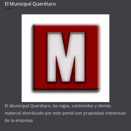
El Municipal Querétaro
El Municipal Querétaro, los logos, contenidos y demás
material distribuido por este portal son propiedad intelectual
de la empresa