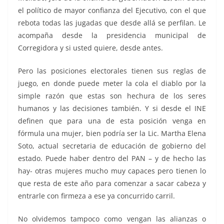
el político de mayor confianza del Ejecutivo, con el que
rebota todas las jugadas que desde allá se perfilan. Le
acompaña desde la presidencia municipal de
Corregidora y si usted quiere, desde antes.
Pero las posiciones electorales tienen sus reglas de
juego, en donde puede meter la cola el diablo por la
simple razón que estas son hechura de los seres
humanos y las decisiones también. Y si desde el INE
definen que para una de esta posición venga en
fórmula una mujer, bien podría ser la Lic. Martha Elena
Soto, actual secretaria de educación de gobierno del
estado. Puede haber dentro del PAN – y de hecho las
hay- otras mujeres mucho muy capaces pero tienen lo
que resta de este año para comenzar a sacar cabeza y
entrarle con firmeza a ese ya concurrido carril.
No olvidemos tampoco como vengan las alianzas o