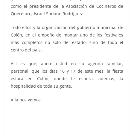
como el presidente de la Asociación de Cocineros de
Querétaro, Israel Soriano Rodríguez.
Todo ellos y la organización del gobierno municipal de
Colón, en el empeño de montar uno de los festivales
más completos no solo del estado, sino de todo el
centro del país.
Así es que, anote usted en su agenda familiar,
personal, que los días 16 y 17 de este mes, la fiesta
estará en Colón, donde le espera, además, la
hospitalidad de toda su gente.
Allá nos vemos.