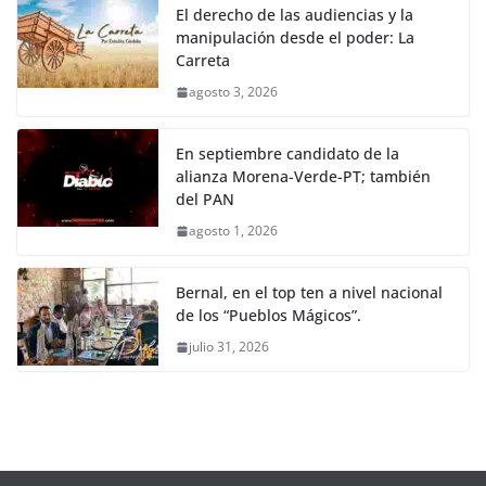
El derecho de las audiencias y la
manipulación desde el poder: La
Carreta
agosto 3, 2026
En septiembre candidato de la
alianza Morena-Verde-PT; también
del PAN
agosto 1, 2026
Bernal, en el top ten a nivel nacional
de los “Pueblos Mágicos”.
julio 31, 2026