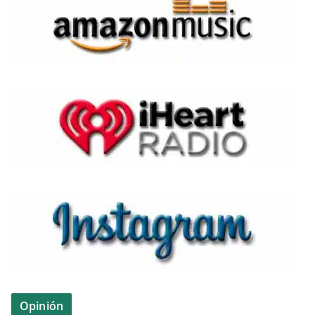
Opinión