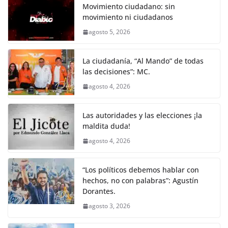
Movimiento ciudadano: sin
movimiento ni ciudadanos
agosto 5, 2026
La ciudadanía, “Al Mando” de todas
las decisiones”: MC.
agosto 4, 2026
Las autoridades y las elecciones ¡la
maldita duda!
agosto 4, 2026
“Los políticos debemos hablar con
hechos, no con palabras”: Agustín
Dorantes.
agosto 3, 2026