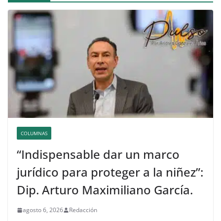
COLUMNAS
“Indispensable dar un marco
jurídico para proteger a la niñez”:
Dip. Arturo Maximiliano García.
agosto 6, 2026
Redacción