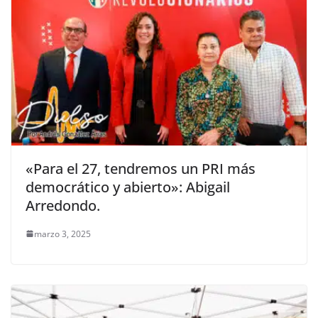
«Para el 27, tendremos un PRI más
democrático y abierto»: Abigail
Arredondo.
marzo 3, 2025