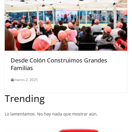
Desde Colón Construimos Grandes
Familias
marzo 2, 2025
Trending
Lo lamentamos. No hay nada que mostrar aún.