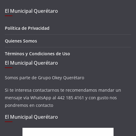
El Municipal Querétaro
Política de Privacidad
Quienes Somos
Términos y Condiciones de Uso
El Municipal Querétaro
Somos parte de Grupo Okey Querétaro
Si te interesa contactarnos te recomendamos mandar un
mensaje vía WhatsApp al 442 185 4161 y con gusto nos
pondremos en contacto
El Municipal Querétaro