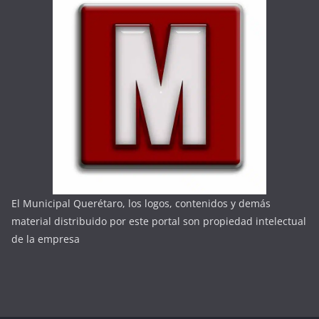
El Municipal Querétaro, los logos, contenidos y demás
material distribuido por este portal son propiedad intelectual
de la empresa