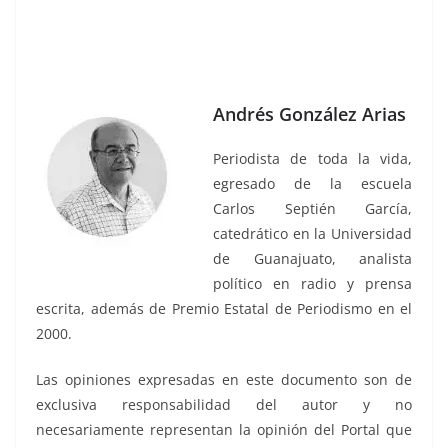
Andrés González Arias
Periodista de toda la vida,
egresado de la escuela
Carlos Septién García,
catedrático en la Universidad
de Guanajuato, analista
político en radio y prensa
escrita, además de Premio Estatal de Periodismo en el
2000.
Las opiniones expresadas en este documento son de
exclusiva responsabilidad del autor y no
necesariamente representan la opinión del Portal que