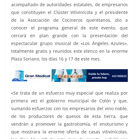
acompañado de autoridades estatales, de empresarios
que constituyen el Clúster Vitivinícola y el presidente
de la Asociación de Cocineros queretanos, dio a
conocer el programa general de este evento, que
cerrará en plan grande con la presentación del
espectacular grupo musical de «Los Ángeles Azules»,
totalmente gratis y reunidos este elenco en la enorme
Plaza Soriano, los días 16 y 17 de este mes.
«Se trata de un esfuerzo muy especial que realiza por
primera vez el gobierno municipal de Colón y que,
sumando esfuerzos con los empresarios del vino noble,
de los productores de quesos de esta tierra, que
vendrán a promover la gastronomía, el enoturismo y
que mostrara la enorme oferta de casas vitivinícolas,