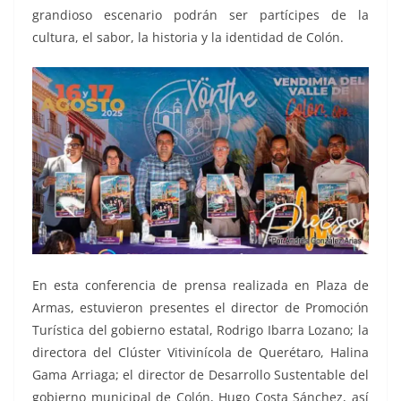
grandioso escenario podrán ser partícipes de la
cultura, el sabor, la historia y la identidad de Colón.
En esta conferencia de prensa realizada en Plaza de
Armas, estuvieron presentes el director de Promoción
Turística del gobierno estatal, Rodrigo Ibarra Lozano; la
directora del Clúster Vitivinícola de Querétaro, Halina
Gama Arriaga; el director de Desarrollo Sustentable del
gobierno municipal de Colón, Hugo Costa Sánchez, así