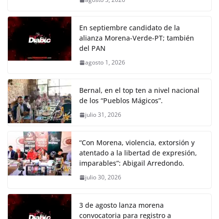
En septiembre candidato de la
alianza Morena-Verde-PT; también
del PAN
agosto 1, 2026
Bernal, en el top ten a nivel nacional
de los “Pueblos Mágicos”.
julio 31, 2026
“Con Morena, violencia, extorsión y
atentado a la libertad de expresión,
imparables”: Abigail Arredondo.
julio 30, 2026
3 de agosto lanza morena
convocatoria para registro a