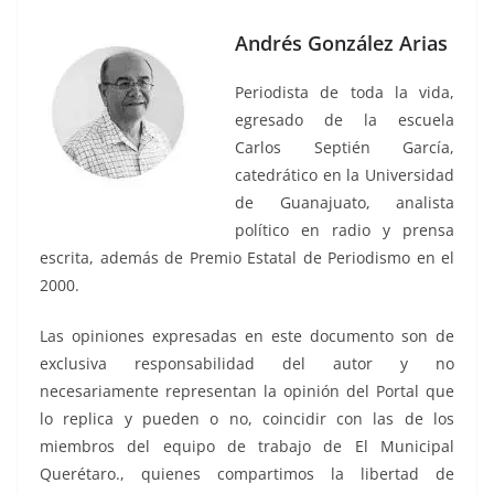
Andrés González Arias
Periodista de toda la vida,
egresado de la escuela
Carlos Septién García,
catedrático en la Universidad
de Guanajuato, analista
político en radio y prensa
escrita, además de Premio Estatal de Periodismo en el
2000.
Las opiniones expresadas en este documento son de
exclusiva responsabilidad del autor y no
necesariamente representan la opinión del Portal que
lo replica y pueden o no, coincidir con las de los
miembros del equipo de trabajo de El Municipal
Querétaro., quienes compartimos la libertad de