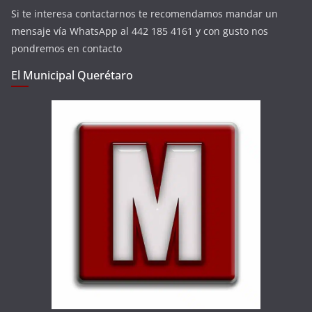
Si te interesa contactarnos te recomendamos mandar un
mensaje vía WhatsApp al 442 185 4161 y con gusto nos
pondremos en contacto
El Municipal Querétaro