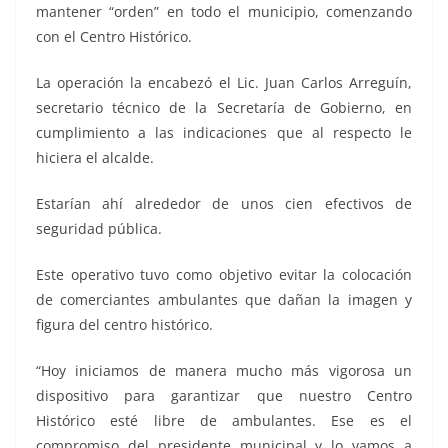
mantener “orden” en todo el municipio, comenzando
con el Centro Histórico.
La operación la encabezó el Lic. Juan Carlos Arreguín,
secretario técnico de la Secretaría de Gobierno, en
cumplimiento a las indicaciones que al respecto le
hiciera el alcalde.
Estarían ahí alrededor de unos cien efectivos de
seguridad pública.
Este operativo tuvo como objetivo evitar la colocación
de comerciantes ambulantes que dañan la imagen y
figura del centro histórico.
“Hoy iniciamos de manera mucho más vigorosa un
dispositivo para garantizar que nuestro Centro
Histórico esté libre de ambulantes. Ese es el
compromiso del presidente municipal y lo vamos a