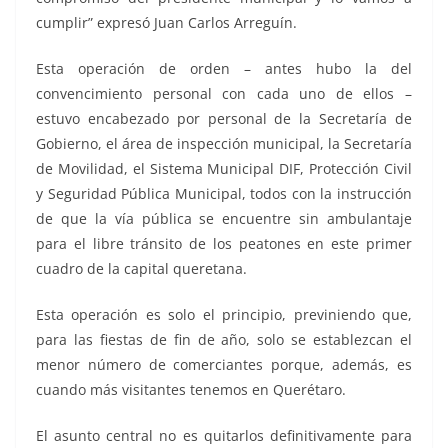
cumplir” expresó Juan Carlos Arreguín.
Esta operación de orden – antes hubo la del
convencimiento personal con cada uno de ellos –
estuvo encabezado por personal de la Secretaría de
Gobierno, el área de inspección municipal, la Secretaría
de Movilidad, el Sistema Municipal DIF, Protección Civil
y Seguridad Pública Municipal, todos con la instrucción
de que la vía pública se encuentre sin ambulantaje
para el libre tránsito de los peatones en este primer
cuadro de la capital queretana.
Esta operación es solo el principio, previniendo que,
para las fiestas de fin de año, solo se establezcan el
menor número de comerciantes porque, además, es
cuando más visitantes tenemos en Querétaro.
El asunto central no es quitarlos definitivamente para