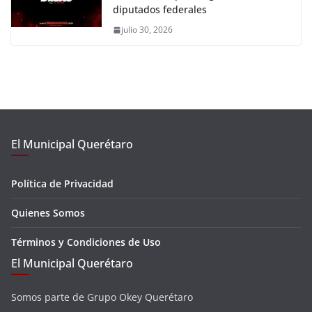
diputados federales
julio 30, 2026
El Municipal Querétaro
Política de Privacidad
Quienes Somos
Términos y Condiciones de Uso
El Municipal Querétaro
Somos parte de Grupo Okey Querétaro