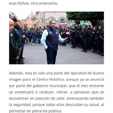
esas fechas, sino ordenarlos.
Además, esta es solo una parte del operativo de buena
imagen para el Centro Histórico, porque ya se anunció
por parte del gobierno municipal, que el mes entrante
se comenzará a reubicar, retirar, a personas que se
encuentran en posición de calle, amenazando también
la seguridad, porque todos ellos descuidan su salud, al
pernoctar en plena vía pública.