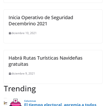
Inicia Operativo de Seguridad
Decembrino 2021
diciembre 10, 2021
Habrá Rutas Turísticas Navideñas
gratuitas
diciembre 9, 2021
Trending