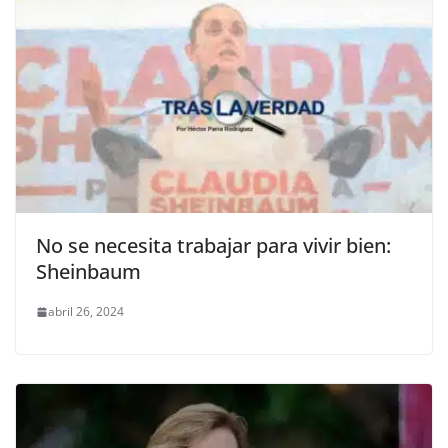
No se necesita trabajar para vivir bien:
Sheinbaum
abril 26, 2024