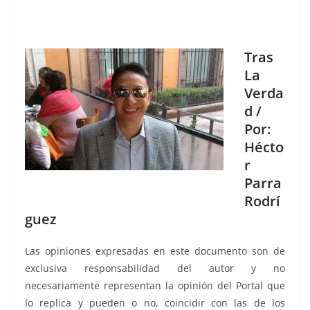
Tras
La
Verda
d /
Por:
Hécto
r
Parra
Rodrí
guez
Las opiniones expresadas en este documento son de
exclusiva responsabilidad del autor y no
necesariamente representan la opinión del Portal que
lo replica y pueden o no, coincidir con las de los