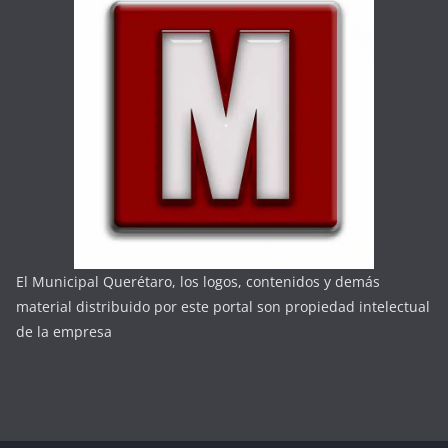
El Municipal Querétaro, los logos, contenidos y demás
material distribuido por este portal son propiedad intelectual
de la empresa