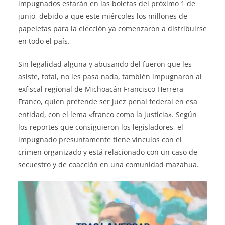
impugnados estarán en las boletas del próximo 1 de
junio, debido a que este miércoles los millones de
papeletas para la elección ya comenzaron a distribuirse
en todo el país.
Sin legalidad alguna y abusando del fueron que les
asiste, total, no les pasa nada, también impugnaron al
exfiscal regional de Michoacán Francisco Herrera
Franco, quien pretende ser juez penal federal en esa
entidad, con el lema «franco como la justicia». Según
los reportes que consiguieron los legisladores, el
impugnado presuntamente tiene vínculos con el
crimen organizado y está relacionado con un caso de
secuestro y de coacción en una comunidad mazahua.