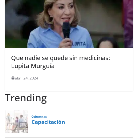
Que nadie se quede sin medicinas:
Lupita Murguía
abril 24, 2024
Trending