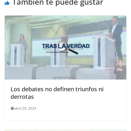
También te puede gustar
Los debates no definen triunfos ni
derrotas
abril 29, 2024