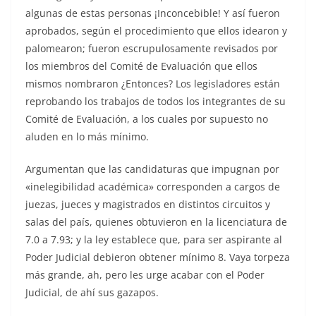
algunas de estas personas ¡Inconcebible! Y así fueron
aprobados, según el procedimiento que ellos idearon y
palomearon; fueron escrupulosamente revisados por
los miembros del Comité de Evaluación que ellos
mismos nombraron ¿Entonces? Los legisladores están
reprobando los trabajos de todos los integrantes de su
Comité de Evaluación, a los cuales por supuesto no
aluden en lo más mínimo.
Argumentan que las candidaturas que impugnan por
«inelegibilidad académica» corresponden a cargos de
juezas, jueces y magistrados en distintos circuitos y
salas del país, quienes obtuvieron en la licenciatura de
7.0 a 7.93; y la ley establece que, para ser aspirante al
Poder Judicial debieron obtener mínimo 8. Vaya torpeza
más grande, ah, pero les urge acabar con el Poder
Judicial, de ahí sus gazapos.