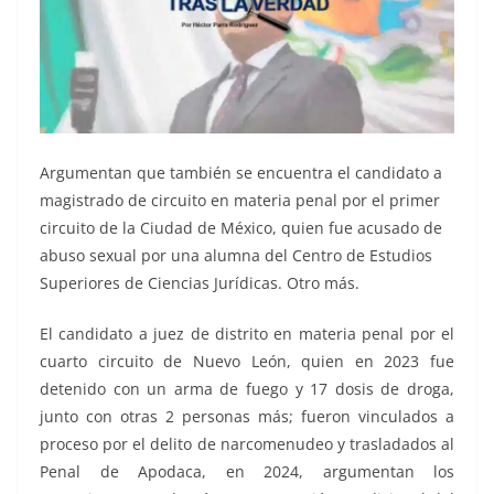
Argumentan que también se encuentra el candidato a
magistrado de circuito en materia penal por el primer
circuito de la Ciudad de México, quien fue acusado de
abuso sexual por una alumna del Centro de Estudios
Superiores de Ciencias Jurídicas. Otro más.
El candidato a juez de distrito en materia penal por el
cuarto circuito de Nuevo León, quien en 2023 fue
detenido con un arma de fuego y 17 dosis de droga,
junto con otras 2 personas más; fueron vinculados a
proceso por el delito de narcomenudeo y trasladados al
Penal de Apodaca, en 2024, argumentan los