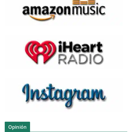
Opinión