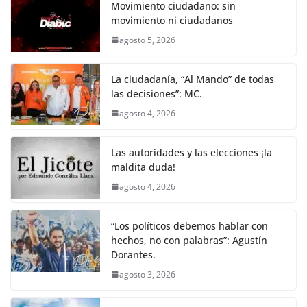
Movimiento ciudadano: sin
movimiento ni ciudadanos
agosto 5, 2026
La ciudadanía, “Al Mando” de todas
las decisiones”: MC.
agosto 4, 2026
Las autoridades y las elecciones ¡la
maldita duda!
agosto 4, 2026
“Los políticos debemos hablar con
hechos, no con palabras”: Agustín
Dorantes.
agosto 3, 2026