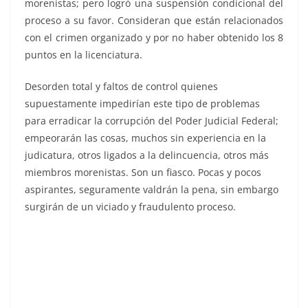
morenistas; pero logró una suspensión condicional del
proceso a su favor. Consideran que están relacionados
con el crimen organizado y por no haber obtenido los 8
puntos en la licenciatura.
Desorden total y faltos de control quienes
supuestamente impedirían este tipo de problemas
para erradicar la corrupción del Poder Judicial Federal;
empeorarán las cosas, muchos sin experiencia en la
judicatura, otros ligados a la delincuencia, otros más
miembros morenistas. Son un fiasco. Pocas y pocos
aspirantes, seguramente valdrán la pena, sin embargo
surgirán de un viciado y fraudulento proceso.