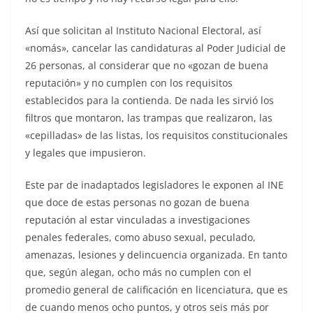
Así que solicitan al Instituto Nacional Electoral, así
«nomás», cancelar las candidaturas al Poder Judicial de
26 personas, al considerar que no «gozan de buena
reputación» y no cumplen con los requisitos
establecidos para la contienda. De nada les sirvió los
filtros que montaron, las trampas que realizaron, las
«cepilladas» de las listas, los requisitos constitucionales
y legales que impusieron.
Este par de inadaptados legisladores le exponen al INE
que doce de estas personas no gozan de buena
reputación al estar vinculadas a investigaciones
penales federales, como abuso sexual, peculado,
amenazas, lesiones y delincuencia organizada. En tanto
que, según alegan, ocho más no cumplen con el
promedio general de calificación en licenciatura, que es
de cuando menos ocho puntos, y otros seis más por