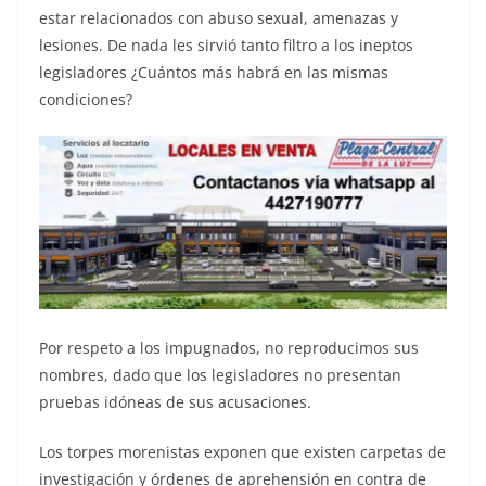
estar relacionados con abuso sexual, amenazas y
lesiones. De nada les sirvió tanto filtro a los ineptos
legisladores ¿Cuántos más habrá en las mismas
condiciones?
Por respeto a los impugnados, no reproducimos sus
nombres, dado que los legisladores no presentan
pruebas idóneas de sus acusaciones.
Los torpes morenistas exponen que existen carpetas de
investigación y órdenes de aprehensión en contra de