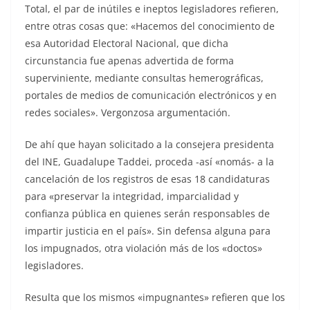
Total, el par de inútiles e ineptos legisladores refieren,
entre otras cosas que: «Hacemos del conocimiento de
esa Autoridad Electoral Nacional, que dicha
circunstancia fue apenas advertida de forma
superviniente, mediante consultas hemerográficas,
portales de medios de comunicación electrónicos y en
redes sociales». Vergonzosa argumentación.
De ahí que hayan solicitado a la consejera presidenta
del INE, Guadalupe Taddei, proceda -así «nomás- a la
cancelación de los registros de esas 18 candidaturas
para «preservar la integridad, imparcialidad y
confianza pública en quienes serán responsables de
impartir justicia en el país». Sin defensa alguna para
los impugnados, otra violación más de los «doctos»
legisladores.
Resulta que los mismos «impugnantes» refieren que los