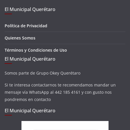
El Municipal Querétaro
Política de Privacidad
Quienes Somos
Términos y Condiciones de Uso
El Municipal Querétaro
Somos parte de Grupo Okey Querétaro
Si te interesa contactarnos te recomendamos mandar un
mensaje vía WhatsApp al 442 185 4161 y con gusto nos
pondremos en contacto
El Municipal Querétaro