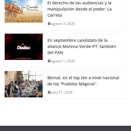
El derecho de las audiencias y la
manipulación desde el poder: La
Carreta
agosto 3, 2026
En septiembre candidato de la
alianza Morena-Verde-PT; también
del PAN
agosto 1, 2026
Bernal, en el top ten a nivel nacional
de los “Pueblos Mágicos”.
julio 31, 2026