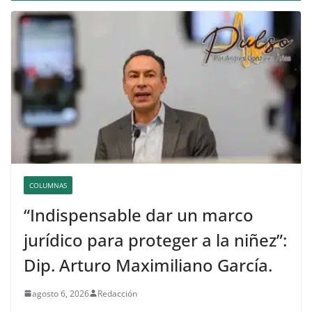
COLUMNAS
“Indispensable dar un marco
jurídico para proteger a la niñez”:
Dip. Arturo Maximiliano García.
agosto 6, 2026
Redacción