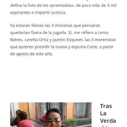
defina la lista de los «premiados», de poco más de 3 mil
aspirantes a impartir justicia.
Ya estarán felices las 3 ministras que pensaron
quedarían fuera de la jugada. Sí, me refiero a Lenia
Batres, Loretta Ortiz y Jazmín Esquivel, las 3 morenistas
que quieren presidir la nueva y espuria Corte, a partir
de agosto de este año.
Tras
La
Verda