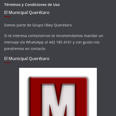
Términos y Condiciones de Uso
El Municipal Querétaro
Somos parte de Grupo Okey Querétaro
Si te interesa contactarnos te recomendamos mandar un
mensaje vía WhatsApp al 442 185 4161 y con gusto nos
pondremos en contacto
El Municipal Querétaro