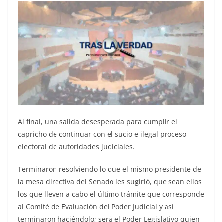
Al final, una salida desesperada para cumplir el
capricho de continuar con el sucio e ilegal proceso
electoral de autoridades judiciales.
Terminaron resolviendo lo que el mismo presidente de
la mesa directiva del Senado les sugirió, que sean ellos
los que lleven a cabo el último trámite que corresponde
al Comité de Evaluación del Poder Judicial y así
terminaron haciéndolo; será el Poder Legislativo quien