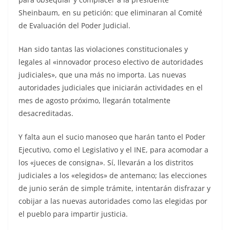
Sheinbaum, en su petición: que eliminaran al Comité
de Evaluación del Poder Judicial.
Han sido tantas las violaciones constitucionales y
legales al «innovador proceso electivo de autoridades
judiciales», que una más no importa. Las nuevas
autoridades judiciales que iniciarán actividades en el
mes de agosto próximo, llegarán totalmente
desacreditadas.
Y falta aun el sucio manoseo que harán tanto el Poder
Ejecutivo, como el Legislativo y el INE, para acomodar a
los «jueces de consigna». Sí, llevarán a los distritos
judiciales a los «elegidos» de antemano; las elecciones
de junio serán de simple trámite, intentarán disfrazar y
cobijar a las nuevas autoridades como las elegidas por
el pueblo para impartir justicia.