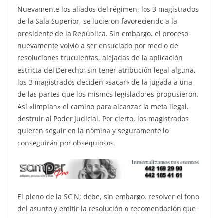
Nuevamente los aliados del régimen, los 3 magistrados
de la Sala Superior, se lucieron favoreciendo a la
presidente de la República. Sin embargo, el proceso
nuevamente volvió a ser ensuciado por medio de
resoluciones truculentas, alejadas de la aplicación
estricta del Derecho; sin tener atribución legal alguna,
los 3 magistrados deciden «sacar» de la jugada a una
de las partes que los mismos legisladores propusieron.
Así «limpian» el camino para alcanzar la meta ilegal,
destruir al Poder Judicial. Por cierto, los magistrados
quieren seguir en la nómina y seguramente lo
conseguirán por obsequiosos.
El pleno de la SCJN; debe, sin embargo, resolver el fono
del asunto y emitir la resolución o recomendación que