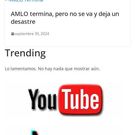
AMLO termina, pero no se va y deja un
desastre
septiembre 30, 2024
Trending
Lo lamentamos. No hay nada que mostrar aún.