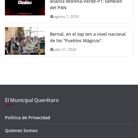
alianza Morena-Verde-PT; también
del PAN
agosto 1, 2026
Bernal, en el top ten a nivel nacional
de los “Pueblos Mágicos”.
julio 31, 2026
El Municipal Querétaro
Política de Privacidad
Quienes Somos