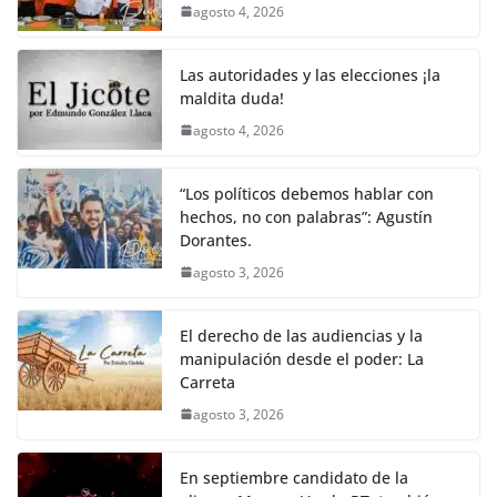
agosto 4, 2026
Las autoridades y las elecciones ¡la
maldita duda!
agosto 4, 2026
“Los políticos debemos hablar con
hechos, no con palabras”: Agustín
Dorantes.
agosto 3, 2026
El derecho de las audiencias y la
manipulación desde el poder: La
Carreta
agosto 3, 2026
En septiembre candidato de la