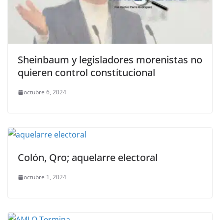
Sheinbaum y legisladores morenistas no
quieren control constitucional
octubre 6, 2024
Colón, Qro; aquelarre electoral
octubre 1, 2024