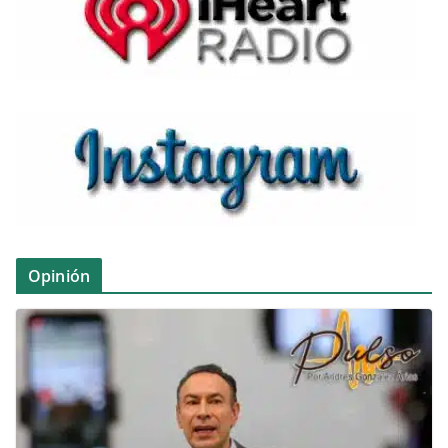
Opinión