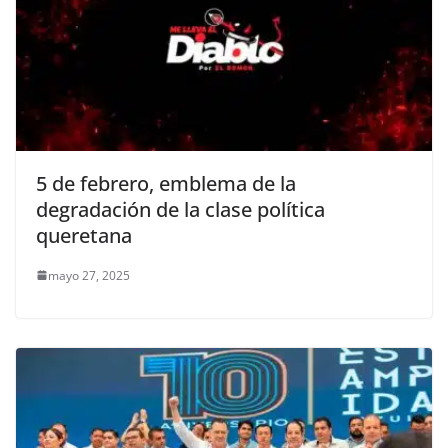
5 de febrero, emblema de la
degradación de la clase política
queretana
mayo 27, 2025