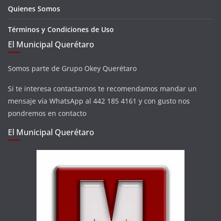
Quienes Somos
Términos y Condiciones de Uso
El Municipal Querétaro
Somos parte de Grupo Okey Querétaro
Si te interesa contactarnos te recomendamos mandar un
mensaje vía WhatsApp al 442 185 4161 y con gusto nos
pondremos en contacto
El Municipal Querétaro