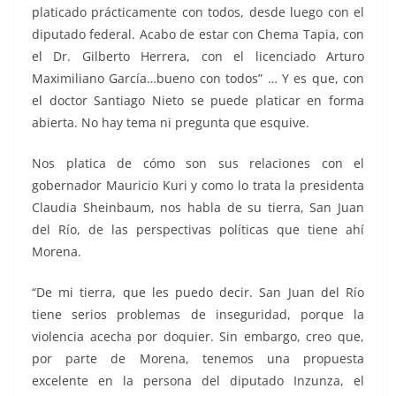
platicado prácticamente con todos, desde luego con el
diputado federal. Acabo de estar con Chema Tapia, con
el Dr. Gilberto Herrera, con el licenciado Arturo
Maximiliano García…bueno con todos” … Y es que, con
el doctor Santiago Nieto se puede platicar en forma
abierta. No hay tema ni pregunta que esquive.
Nos platica de cómo son sus relaciones con el
gobernador Mauricio Kuri y como lo trata la presidenta
Claudia Sheinbaum, nos habla de su tierra, San Juan
del Río, de las perspectivas políticas que tiene ahí
Morena.
“De mi tierra, que les puedo decir. San Juan del Río
tiene serios problemas de inseguridad, porque la
violencia acecha por doquier. Sin embargo, creo que,
por parte de Morena, tenemos una propuesta
excelente en la persona del diputado Inzunza, el