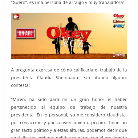
“Güero”, es una persona de arraigo y muy trabajadora”.
A pregunta expresa de cómo calificaría el trabajo de la
presidenta Claudia Sheinbaum, sin titubeo alguno,
contesta:
“Miren, ha sido para mí un gran honor el haber
pertenecido al equipo de trabajo de nuestra
presidenta. En lo personal, yo me considero claudista,
por convicción y por convencimiento propio. Tiene un
gran tacto político y a estas alturas, podemos decir que
enel distanciamiento político que trae con el presidente