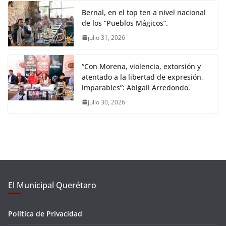
Bernal, en el top ten a nivel nacional
de los “Pueblos Mágicos”.
julio 31, 2026
“Con Morena, violencia, extorsión y
atentado a la libertad de expresión,
imparables”: Abigail Arredondo.
julio 30, 2026
El Municipal Querétaro
Política de Privacidad