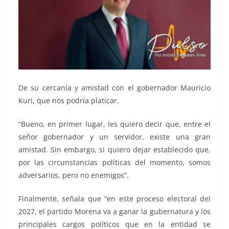
De su cercanía y amistad con el gobernador Mauricio
Kuri, que nos podría platicar.
“Bueno, en primer lugar, les quiero decir que, entre el
señor gobernador y un servidor, existe una gran
amistad. Sin embargo, si quiero dejar establecido que,
por las circunstancias políticas del momento, somos
adversarios, pero no enemigos”.
Finalmente, señala que “en este proceso electoral del
2027, el partido Morena va a ganar la gubernatura y los
principales cargos políticos que en la entidad se