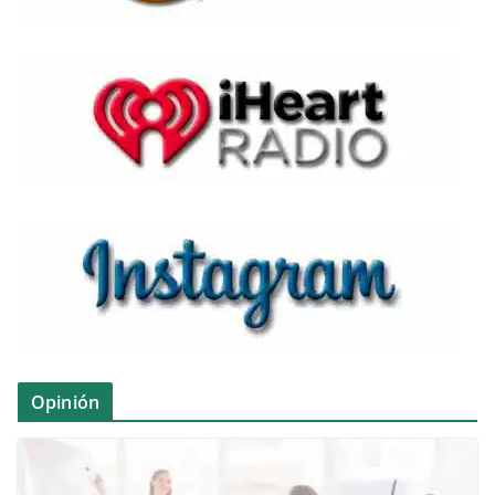
Opinión