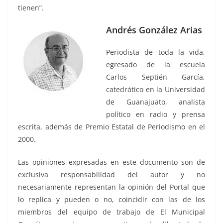
tienen”.
Andrés González Arias
Periodista de toda la vida,
egresado de la escuela
Carlos Septién García,
catedrático en la Universidad
de Guanajuato, analista
político en radio y prensa
escrita, además de Premio Estatal de Periodismo en el
2000.
Las opiniones expresadas en este documento son de
exclusiva responsabilidad del autor y no
necesariamente representan la opinión del Portal que
lo replica y pueden o no, coincidir con las de los
miembros del equipo de trabajo de El Municipal