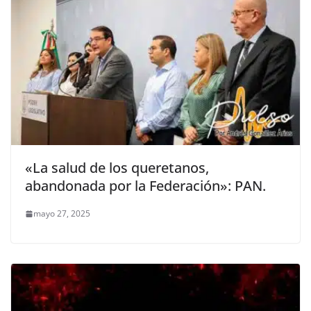
«La salud de los queretanos,
abandonada por la Federación»: PAN.
mayo 27, 2025