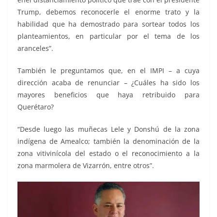
Trump, debemos reconocerle el enorme trato y la
habilidad que ha demostrado para sortear todos los
planteamientos, en particular por el tema de los
aranceles”.
También le preguntamos que, en el IMPI – a cuya
dirección acaba de renunciar – ¿Cuáles ha sido los
mayores beneficios que haya retribuido para
Querétaro?
“Desde luego las muñecas Lele y Donshú de la zona
indígena de Amealco; también la denominación de la
zona vitivinícola del estado o el reconocimiento a la
zona marmolera de Vizarrón, entre otros”.