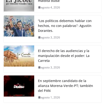
maldita duda!
agosto 4, 2026
“Los políticos debemos hablar con
hechos, no con palabras”: Agustín
Dorantes.
agosto 3, 2026
El derecho de las audiencias y la
manipulación desde el poder: La
Carreta
agosto 3, 2026
En septiembre candidato de la
alianza Morena-Verde-PT; también
del PAN
agosto 1, 2026