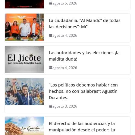
agosto 5, 2026
La ciudadanía, “Al Mando” de todas
las decisiones”: MC.
agosto 4, 2026
Las autoridades y las elecciones ¡la
maldita duda!
agosto 4, 2026
“Los políticos debemos hablar con
hechos, no con palabras”: Agustín
Dorantes.
agosto 3, 2026
El derecho de las audiencias y la
manipulación desde el poder: La