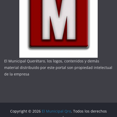
El Municipal Querétaro, los logos, contenidos y demás
material distribuido por este portal son propiedad intelectual
de la empresa
Copyright © 2026
El Municipal Qro
. Todos los derechos