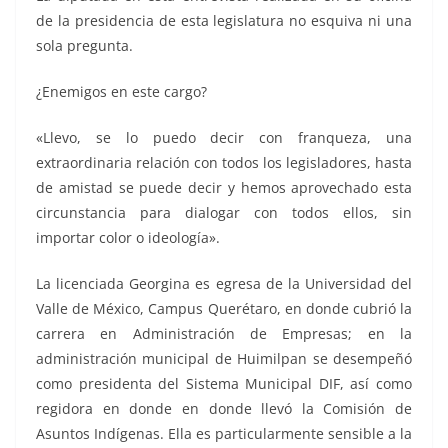
de la presidencia de esta legislatura no esquiva ni una
sola pregunta.
¿Enemigos en este cargo?
«Llevo, se lo puedo decir con franqueza, una
extraordinaria relación con todos los legisladores, hasta
de amistad se puede decir y hemos aprovechado esta
circunstancia para dialogar con todos ellos, sin
importar color o ideología».
La licenciada Georgina es egresa de la Universidad del
Valle de México, Campus Querétaro, en donde cubrió la
carrera en Administración de Empresas; en la
administración municipal de Huimilpan se desempeñó
como presidenta del Sistema Municipal DIF, así como
regidora en donde en donde llevó la Comisión de
Asuntos Indígenas. Ella es particularmente sensible a la