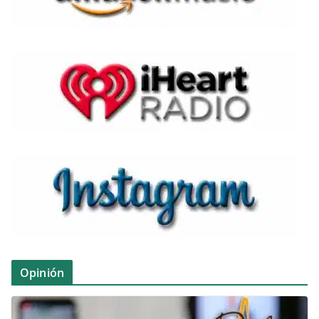
Opinión