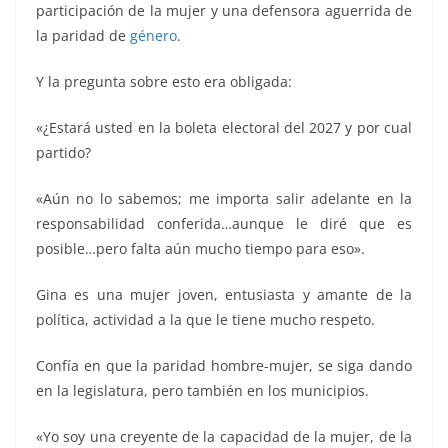
participación de la mujer y una defensora aguerrida de
la paridad de
género
.
Y la pregunta sobre esto era obligada:
«¿Estará usted en la boleta electoral del 2027 y por cual
partido?
«Aún no lo sabemos; me importa salir adelante en la
responsabilidad conferida…aunque le diré que es
posible…pero falta aún mucho tiempo para eso».
Gina es una mujer joven, entusiasta y amante de la
política, actividad a la que le tiene mucho respeto.
Confía en que la paridad hombre-mujer, se siga dando
en la legislatura, pero también en los municipios.
«Yo soy una creyente de la capacidad de la mujer, de la