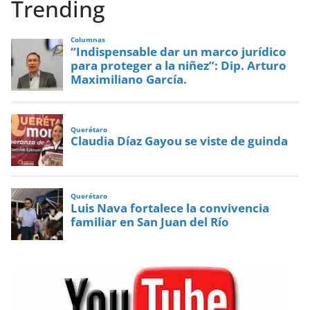
Trending