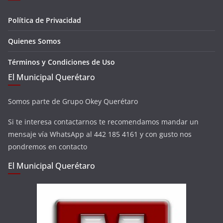
Política de Privacidad
Quienes Somos
Términos y Condiciones de Uso
El Municipal Querétaro
Somos parte de Grupo Okey Querétaro
Si te interesa contactarnos te recomendamos mandar un
mensaje vía WhatsApp al 442 185 4161 y con gusto nos
pondremos en contacto
El Municipal Querétaro