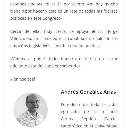
estamos apenas en el 33 por ciento. Ahí hay mucho
trabajo por hacer y este es un reto de todas las fuerzas
políticas en este Congreso».
Cerca de ella, muy cerca, le apoya el Lic. Jorge
Valenzuela, un conocedor a cabalidad no solo de los
empeños legislativos, sino de la buena política.
«Vamos a poner todo nuestro esfuerzo en sacar
adelante esta delicada encomienda».
Y en eso está.
Andrés González Arias
Periodista de toda la vida,
egresado de la escuela
Carlos Septién García,
catedrático en la Universidad