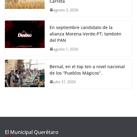
Carreta
agosto 3, 2026
En septiembre candidato de la
alianza Morena-Verde-PT; también
del PAN
agosto 1, 2026
Bernal, en el top ten a nivel nacional
de los “Pueblos Mágicos”.
julio 31, 2026
El Municipal Querétaro