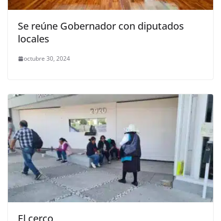
Se reúne Gobernador con diputados
locales
octubre 30, 2024
El cerco