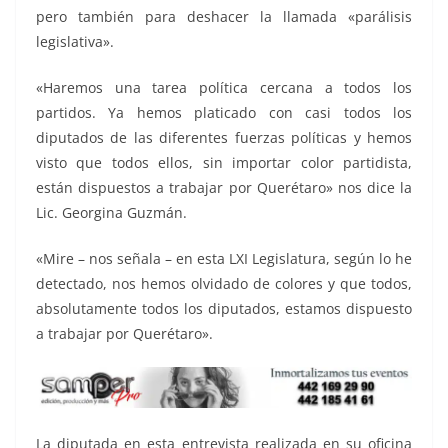
pero también para deshacer la llamada «parálisis
legislativa».
«Haremos una tarea política cercana a todos los
partidos. Ya hemos platicado con casi todos los
diputados de las diferentes fuerzas políticas y hemos
visto que todos ellos, sin importar color partidista,
están dispuestos a trabajar por Querétaro» nos dice la
Lic. Georgina Guzmán.
«Mire – nos señala – en esta LXI Legislatura, según lo he
detectado, nos hemos olvidado de colores y que todos,
absolutamente todos los diputados, estamos dispuesto
a trabajar por Querétaro».
La diputada en esta entrevista realizada en su oficina