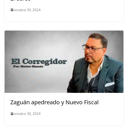
octubre 30, 2024
Zaguán apedreado y Nuevo Fiscal
octubre 30, 2024