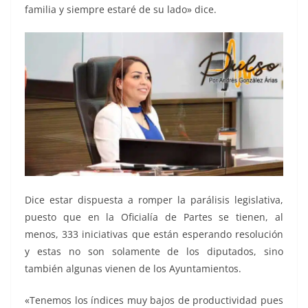
familia y siempre estaré de su lado» dice.
Dice estar dispuesta a romper la parálisis legislativa,
puesto que en la Oficialía de Partes se tienen, al
menos, 333 iniciativas que están esperando resolución
y estas no son solamente de los diputados, sino
también algunas vienen de los Ayuntamientos.
«Tenemos los índices muy bajos de productividad pues