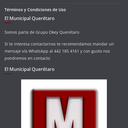
Términos y Condiciones de Uso
El Municipal Querétaro
Somos parte de Grupo Okey Querétaro
Si te interesa contactarnos te recomendamos mandar un
mensaje vía WhatsApp al 442 185 4161 y con gusto nos
pondremos en contacto
El Municipal Querétaro