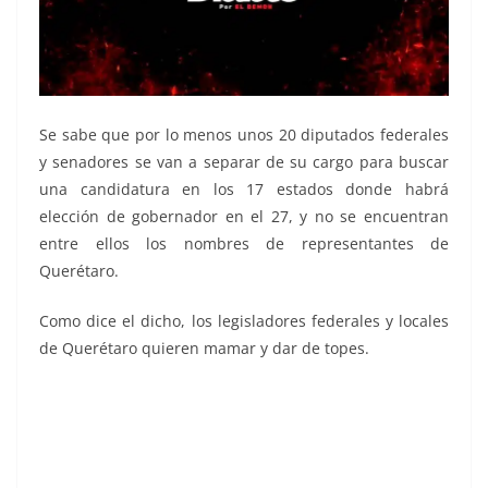
Se sabe que por lo menos unos 20 diputados federales
y senadores se van a separar de su cargo para buscar
una candidatura en los 17 estados donde habrá
elección de gobernador en el 27, y no se encuentran
entre ellos los nombres de representantes de
Querétaro.
Como dice el dicho, los legisladores federales y locales
de Querétaro quieren mamar y dar de topes.