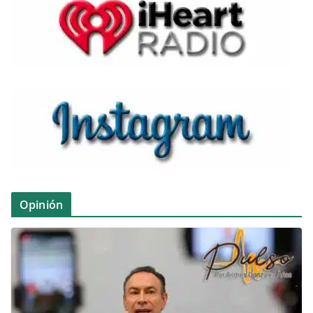
Opinión