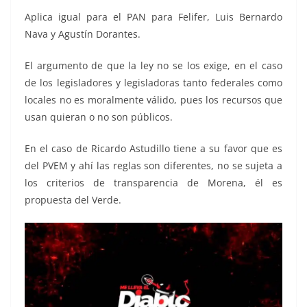
Aplica igual para el PAN para Felifer, Luis Bernardo
Nava y Agustín Dorantes.
El argumento de que la ley no se los exige, en el caso
de los legisladores y legisladoras tanto federales como
locales no es moralmente válido, pues los recursos que
usan quieran o no son públicos.
En el caso de Ricardo Astudillo tiene a su favor que es
del PVEM y ahí las reglas son diferentes, no se sujeta a
los criterios de transparencia de Morena, él es
propuesta del Verde.