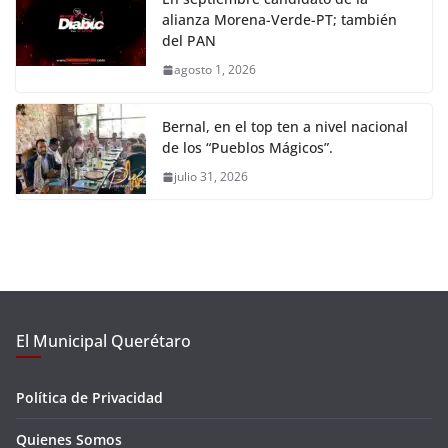
alianza Morena-Verde-PT; también
del PAN
agosto 1, 2026
Bernal, en el top ten a nivel nacional
de los “Pueblos Mágicos”.
julio 31, 2026
El Municipal Querétaro
Política de Privacidad
Quienes Somos