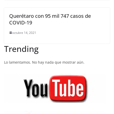
Querétaro con 95 mil 747 casos de
COVID-19
octubre 14, 2021
Trending
Lo lamentamos. No hay nada que mostrar aún.