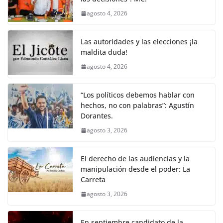
agosto 4, 2026
Las autoridades y las elecciones ¡la
maldita duda!
agosto 4, 2026
“Los políticos debemos hablar con
hechos, no con palabras”: Agustín
Dorantes.
agosto 3, 2026
El derecho de las audiencias y la
manipulación desde el poder: La
Carreta
agosto 3, 2026
En septiembre candidato de la