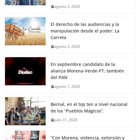
agosto 3, 2026
El derecho de las audiencias y la
manipulación desde el poder: La
Carreta
agosto 3, 2026
En septiembre candidato de la
alianza Morena-Verde-PT; también
del PAN
agosto 1, 2026
Bernal, en el top ten a nivel nacional
de los “Pueblos Mágicos”.
julio 31, 2026
“Con Morena, violencia, extorsión y