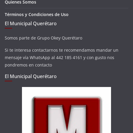
Quienes Somos
Términos y Condiciones de Uso
El Municipal Querétaro
Somos parte de Grupo Okey Querétaro
Si te interesa contactarnos te recomendamos mandar un
mensaje vía WhatsApp al 442 185 4161 y con gusto nos
pondremos en contacto
El Municipal Querétaro