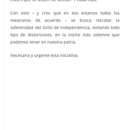
Con esto – y creo que en eso estamos todos los
mexicanos de acuerdo – se busca rescatar la
solemnidad del Grito de Independencia, evitando todo
tipo de distorsiones, en la noche más solemne que
podemos tener en nuestra patria.
Necesaria y urgente esta iniciativa.