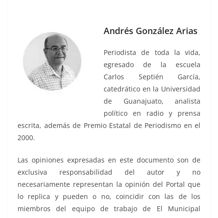
Andrés González Arias
Periodista de toda la vida,
egresado de la escuela
Carlos Septién García,
catedrático en la Universidad
de Guanajuato, analista
político en radio y prensa
escrita, además de Premio Estatal de Periodismo en el
2000.
Las opiniones expresadas en este documento son de
exclusiva responsabilidad del autor y no
necesariamente representan la opinión del Portal que
lo replica y pueden o no, coincidir con las de los
miembros del equipo de trabajo de El Municipal