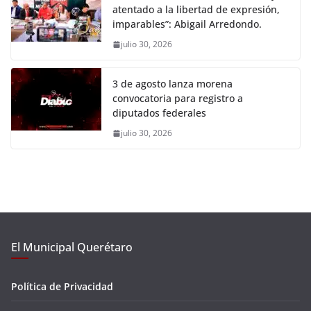
atentado a la libertad de expresión,
imparables”: Abigail Arredondo.
julio 30, 2026
3 de agosto lanza morena
convocatoria para registro a
diputados federales
julio 30, 2026
El Municipal Querétaro
Política de Privacidad