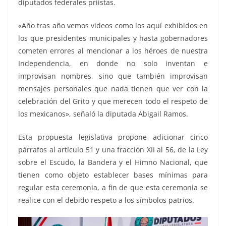
diputados federales priistas.
«Año tras año vemos videos como los aquí exhibidos en
los que presidentes municipales y hasta gobernadores
cometen errores al mencionar a los héroes de nuestra
Independencia, en donde no solo inventan e
improvisan nombres, sino que también improvisan
mensajes personales que nada tienen que ver con la
celebración del Grito y que merecen todo el respeto de
los mexicanos», señaló la diputada Abigail Ramos.
Esta propuesta legislativa propone adicionar cinco
párrafos al artículo 51 y una fracción XII al 56, de la Ley
sobre el Escudo, la Bandera y el Himno Nacional, que
tienen como objeto establecer bases mínimas para
regular esta ceremonia, a fin de que esta ceremonia se
realice con el debido respeto a los símbolos patrios.