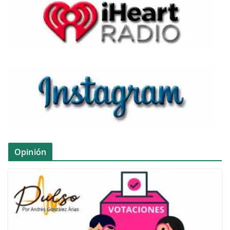
Opinión