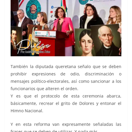
También la diputada queretana señalo que se deben
prohibir expresiones de odio, discriminación o
mensajes político-electorales, así como sancionar a los
funcionarios que alteren el orden.
Y es que el protocolo de esta ceremonia abarca,
básicamente, recrear el grito de Dolores y entonar el
Himno Nacional.
Y en esta reforma van expresamente señaladas las
frases que se deben de utilizar. Y nada más.