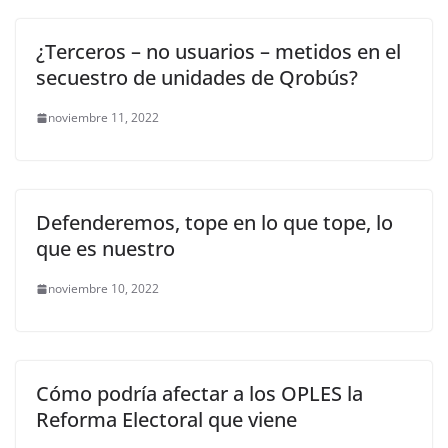
¿Terceros – no usuarios – metidos en el
secuestro de unidades de Qrobús?
noviembre 11, 2022
Defenderemos, tope en lo que tope, lo
que es nuestro
noviembre 10, 2022
Cómo podría afectar a los OPLES la
Reforma Electoral que viene