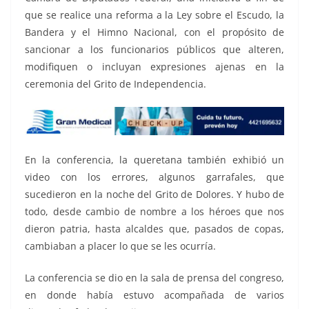
que se realice una reforma a la Ley sobre el Escudo, la
Bandera y el Himno Nacional, con el propósito de
sancionar a los funcionarios públicos que alteren,
modifiquen o incluyan expresiones ajenas en la
ceremonia del Grito de Independencia.
En la conferencia, la queretana también exhibió un
video con los errores, algunos garrafales, que
sucedieron en la noche del Grito de Dolores. Y hubo de
todo, desde cambio de nombre a los héroes que nos
dieron patria, hasta alcaldes que, pasados de copas,
cambiaban a placer lo que se les ocurría.
La conferencia se dio en la sala de prensa del congreso,
en donde había estuvo acompañada de varios