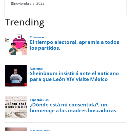
noviembre 9, 2022
Trending