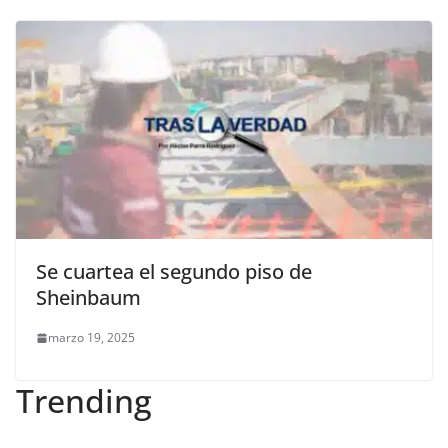
Se cuartea el segundo piso de
Sheinbaum
marzo 19, 2025
Trending