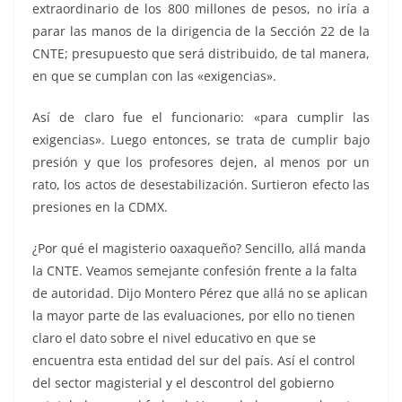
extraordinario de los 800 millones de pesos, no iría a
parar las manos de la dirigencia de la Sección 22 de la
CNTE; presupuesto que será distribuido, de tal manera,
en que se cumplan con las «exigencias».
Así de claro fue el funcionario: «para cumplir las
exigencias». Luego entonces, se trata de cumplir bajo
presión y que los profesores dejen, al menos por un
rato, los actos de desestabilización. Surtieron efecto las
presiones en la CDMX.
¿Por qué el magisterio oaxaqueño? Sencillo, allá manda
la CNTE. Veamos semejante confesión frente a la falta
de autoridad. Dijo Montero Pérez que allá no se aplican
la mayor parte de las evaluaciones, por ello no tienen
claro el dato sobre el nivel educativo en que se
encuentra esta entidad del sur del país. Así el control
del sector magisterial y el descontrol del gobierno