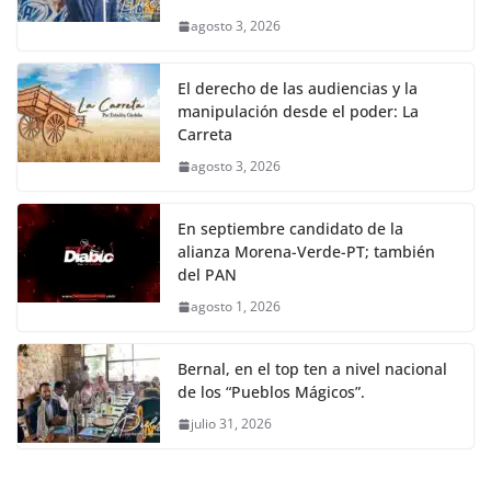
agosto 3, 2026
El derecho de las audiencias y la
manipulación desde el poder: La
Carreta
agosto 3, 2026
En septiembre candidato de la
alianza Morena-Verde-PT; también
del PAN
agosto 1, 2026
Bernal, en el top ten a nivel nacional
de los “Pueblos Mágicos”.
julio 31, 2026