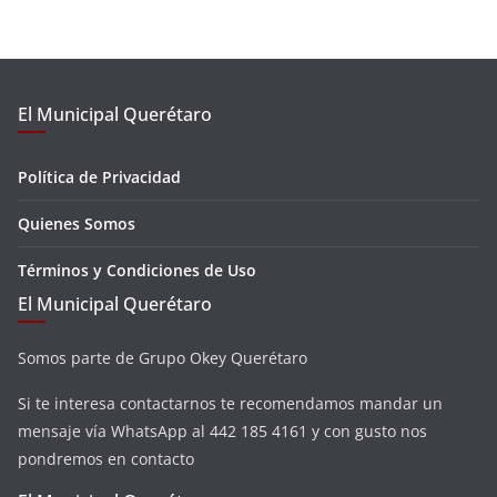
El Municipal Querétaro
Política de Privacidad
Quienes Somos
Términos y Condiciones de Uso
El Municipal Querétaro
Somos parte de Grupo Okey Querétaro
Si te interesa contactarnos te recomendamos mandar un
mensaje vía WhatsApp al 442 185 4161 y con gusto nos
pondremos en contacto