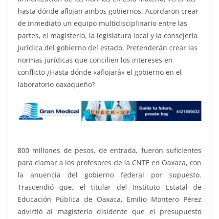
hasta dónde aflojan ambos gobiernos. Acordaron crear
de inmediato un equipo multidisciplinario entre las
partes, el magisterio, la legislatura local y la consejería
jurídica del gobierno del estado. Pretenderán crear las
normas jurídicas que concilien los intereses en
conflicto ¿Hasta dónde «aflojará» el gobierno en el
laboratorio oaxaqueño?
800 millones de pesos, de entrada, fueron suficientes
para clamar a los profesores de la CNTE en Oaxaca, con
la anuencia del gobierno federal por supuesto.
Trascendió que, el titular del Instituto Estatal de
Educación Pública de Oaxaca, Emilio Montero Pérez
advirtió al magisterio disidente que el presupuesto