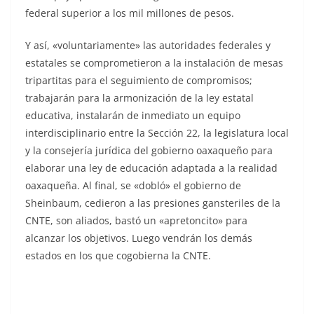
federal superior a los mil millones de pesos.
Y así, «voluntariamente» las autoridades federales y
estatales se comprometieron a la instalación de mesas
tripartitas para el seguimiento de compromisos;
trabajarán para la armonización de la ley estatal
educativa, instalarán de inmediato un equipo
interdisciplinario entre la Sección 22, la legislatura local
y la consejería jurídica del gobierno oaxaqueño para
elaborar una ley de educación adaptada a la realidad
oaxaqueña. Al final, se «dobló» el gobierno de
Sheinbaum, cedieron a las presiones gansteriles de la
CNTE, son aliados, bastó un «apretoncito» para
alcanzar los objetivos. Luego vendrán los demás
estados en los que cogobierna la CNTE.