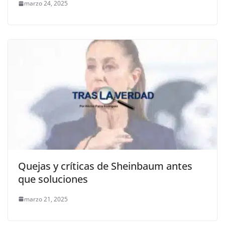
marzo 24, 2025
Quejas y críticas de Sheinbaum antes
que soluciones
marzo 21, 2025