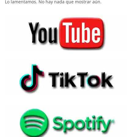
Lo lamentamos. No hay nada que mostrar aún.