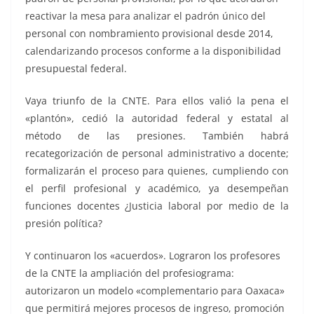
reactivar la mesa para analizar el padrón único del
personal con nombramiento provisional desde 2014,
calendarizando procesos conforme a la disponibilidad
presupuestal federal.
Vaya triunfo de la CNTE. Para ellos valió la pena el
«plantón», cedió la autoridad federal y estatal al
método de las presiones. También habrá
recategorización de personal administrativo a docente;
formalizarán el proceso para quienes, cumpliendo con
el perfil profesional y académico, ya desempeñan
funciones docentes ¿Justicia laboral por medio de la
presión política?
Y continuaron los «acuerdos». Lograron los profesores
de la CNTE la ampliación del profesiograma:
autorizaron un modelo «complementario para Oaxaca»
que permitirá mejores procesos de ingreso, promoción