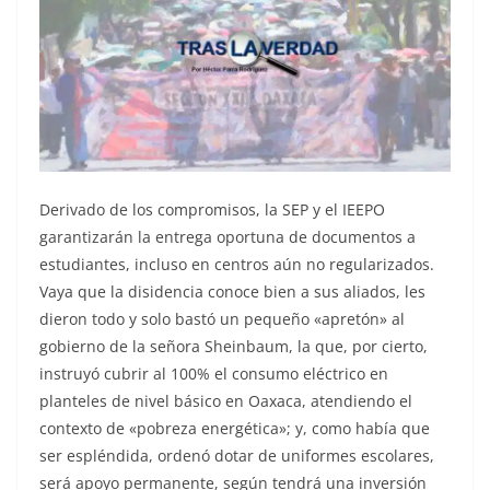
Derivado de los compromisos, la SEP y el IEEPO
garantizarán la entrega oportuna de documentos a
estudiantes, incluso en centros aún no regularizados.
Vaya que la disidencia conoce bien a sus aliados, les
dieron todo y solo bastó un pequeño «apretón» al
gobierno de la señora Sheinbaum, la que, por cierto,
instruyó cubrir al 100% el consumo eléctrico en
planteles de nivel básico en Oaxaca, atendiendo el
contexto de «pobreza energética»; y, como había que
ser espléndida, ordenó dotar de uniformes escolares,
será apoyo permanente, según tendrá una inversión