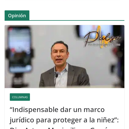
Opinión
COLUMNAS
“Indispensable dar un marco
jurídico para proteger a la niñez”: