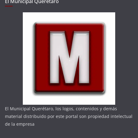
El Municipal Querétaro
El Municipal Querétaro, los logos, contenidos y demás
material distribuido por este portal son propiedad intelectual
de la empresa