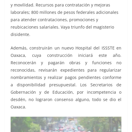
y movilidad. Recursos para contratación y mejoras
laborales; 800 millones de pesos federales adicionales
para atender contrataciones, promociones y
reubicaciones salariales. Vaya triunfo del magisterio
disidente.
Además, construirán un nuevo Hospital del ISSSTE en
Oaxaca, cuya construcción iniciará este año.
Reconocerán y pagarán obras y funciones no
reconocidas, revisarán expedientes para regularizar
nombramientos y realizar pagos pendientes conforme
a disponibilidad presupuestal. Los Secretarios de
Gobernación y de Educación, por incompetencia o
desdén, no lograron consenso alguno, todo se dio el
Oaxaca.