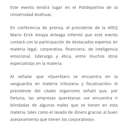
Este evento tendrá lugar en el Polideportivo de la
Universidad Anáhuac.
En conferencia de prensa, el presidente de la AFEQ
Mario Erick Amaya Arteaga informó que este evento
contará con la participación de destacados expertos en
materia legal, corporativa, financiera, de inteligencia
emocional, liderazgo y ética, entre muchos otros
especialistas en la materia.
Al señalar que «Querétaro se encuentra en la
vanguardia en materia tributaria y fiscalización» el
presidente del citado organismo señaló que, por
fortuna, las empresas queretanas «se encuentra n
blindadas de algunos males que se tienen en esta
materia, tales como el lavado de dinero gracias al buen
asesoramiento que tienen los corporativos».