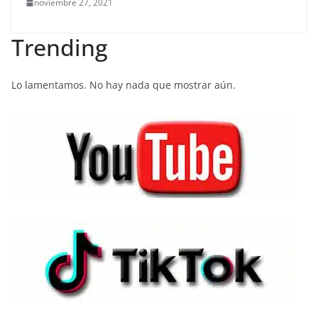
noviembre 27, 2021
Trending
Lo lamentamos. No hay nada que mostrar aún.