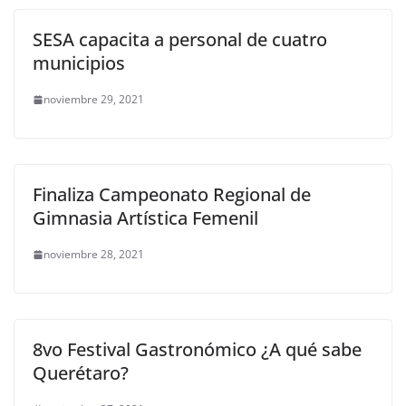
SESA capacita a personal de cuatro
municipios
noviembre 29, 2021
Finaliza Campeonato Regional de
Gimnasia Artística Femenil
noviembre 28, 2021
8vo Festival Gastronómico ¿A qué sabe
Querétaro?