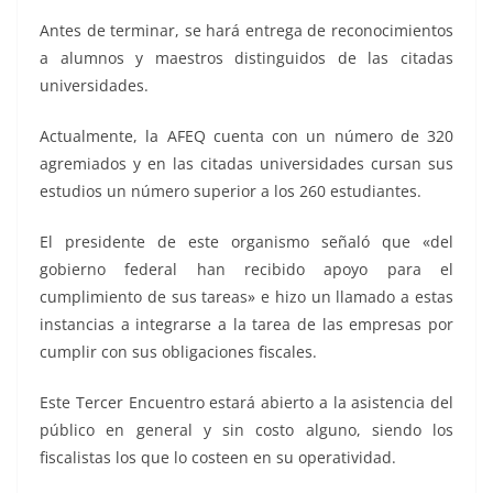
Antes de terminar, se hará entrega de reconocimientos
a alumnos y maestros distinguidos de las citadas
universidades.
Actualmente, la AFEQ cuenta con un número de 320
agremiados y en las citadas universidades cursan sus
estudios un número superior a los 260 estudiantes.
El presidente de este organismo señaló que «del
gobierno federal han recibido apoyo para el
cumplimiento de sus tareas» e hizo un llamado a estas
instancias a integrarse a la tarea de las empresas por
cumplir con sus obligaciones fiscales.
Este Tercer Encuentro estará abierto a la asistencia del
público en general y sin costo alguno, siendo los
fiscalistas los que lo costeen en su operatividad.