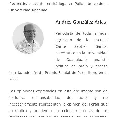
Recuerde, el evento tendrá lugar en Polideportivo de la
Universidad Anáhuac.
Andrés González Arias
Periodista de toda la vida,
egresado de la escuela
Carlos Septién García,
catedrático en la Universidad
de Guanajuato, analista
político en radio y prensa
escrita, además de Premio Estatal de Periodismo en el
2000.
Las opiniones expresadas en este documento son de
exclusiva responsabilidad del autor y no
necesariamente representan la opinión del Portal que
lo replica y pueden o no, coincidir con las de los