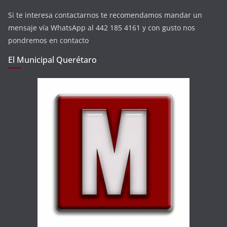
Si te interesa contactarnos te recomendamos mandar un
mensaje vía WhatsApp al 442 185 4161 y con gusto nos
pondremos en contacto
El Municipal Querétaro