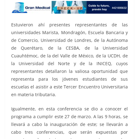
Estuvieron ahí presentes representantes de las
universidades Marista, Mondragón, Escuela Bancaria y
de Comercio, Universidad de Londres, de la Autónoma
de Querétaro, de la CESBA, de la Universidad
Cuauhtémoc, de la del Valle de México, de la UCDH, de
la Universidad del Norte y de la INICEQ, cuyos
representantes detallaron la valiosa oportunidad que
representa para los jóvenes estudiantes de sus
escuelas el asistir a este Tercer Encuentro Universitaria
en materia tributaria.
Igualmente, en esta conferencia se dio a conocer el
programa a cumplir este 27 de marzo. A las 9 horas, se
llevará a cabo la inauguración de este; se llevarán a
cabo tres conferencias, que serán expuestas por