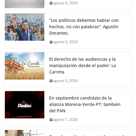
agosto 4, 2026
“Los políticos debemos hablar con
hechos, no con palabras”: Agustín
Dorantes.
agosto 3, 2026
El derecho de las audiencias y la
manipulación desde el poder: La
Carreta
agosto 3, 2026
En septiembre candidato de la
alianza Morena-Verde-PT; también
del PAN
agosto 1, 2026