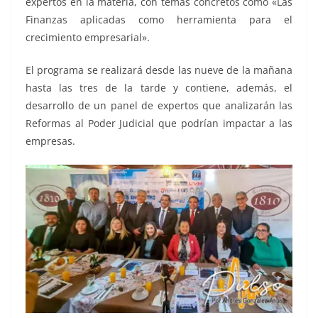
expertos en la materia, con temas concretos como «Las
Finanzas aplicadas como herramienta para el
crecimiento empresarial».
El programa se realizará desde las nueve de la mañana
hasta las tres de la tarde y contiene, además, el
desarrollo de un panel de expertos que analizarán las
Reformas al Poder Judicial que podrían impactar a las
empresas.