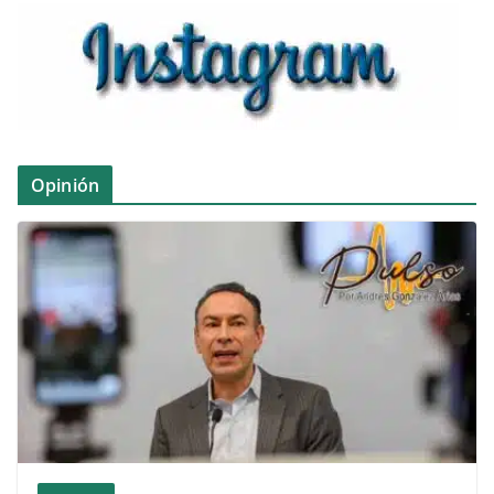
Opinión