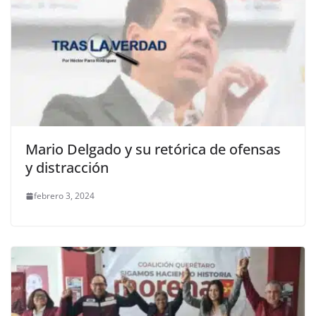
Mario Delgado y su retórica de ofensas
y distracción
febrero 3, 2024