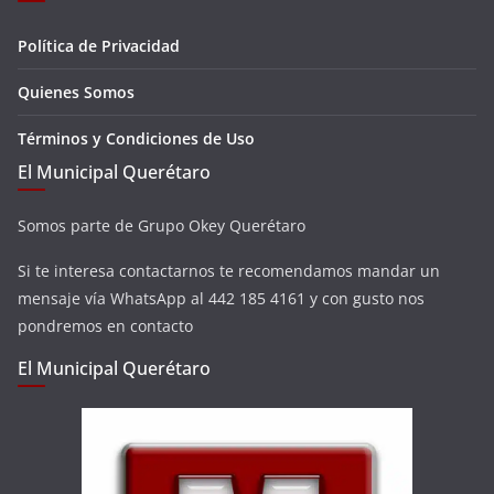
Política de Privacidad
Quienes Somos
Términos y Condiciones de Uso
El Municipal Querétaro
Somos parte de Grupo Okey Querétaro
Si te interesa contactarnos te recomendamos mandar un
mensaje vía WhatsApp al 442 185 4161 y con gusto nos
pondremos en contacto
El Municipal Querétaro