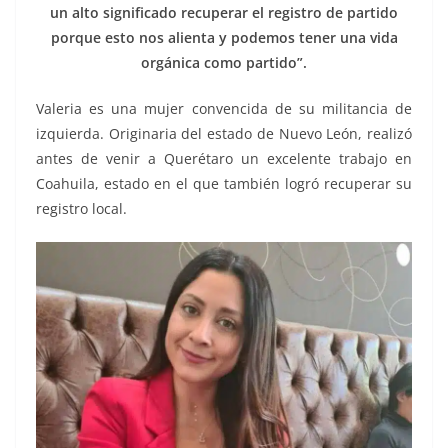
un alto significado recuperar el registro de partido
porque esto nos alienta y podemos tener una vida
orgánica como partido”.
Valeria es una mujer convencida de su militancia de
izquierda. Originaria del estado de Nuevo León, realizó
antes de venir a Querétaro un excelente trabajo en
Coahuila, estado en el que también logró recuperar su
registro local.