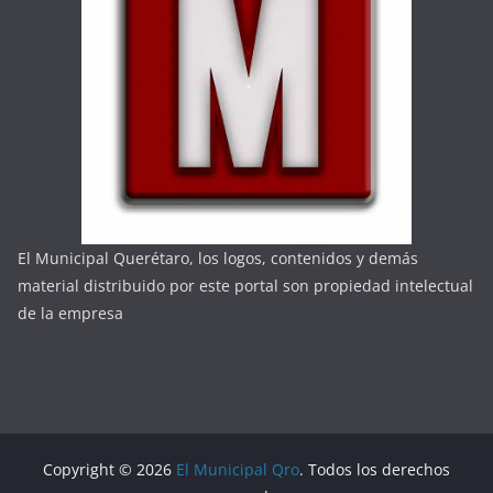
El Municipal Querétaro, los logos, contenidos y demás
material distribuido por este portal son propiedad intelectual
de la empresa
Copyright © 2026
El Municipal Qro
. Todos los derechos