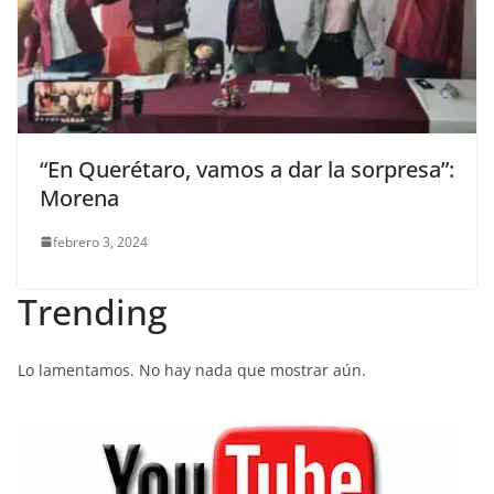
“En Querétaro, vamos a dar la sorpresa”:
Morena
febrero 3, 2024
Trending
Lo lamentamos. No hay nada que mostrar aún.