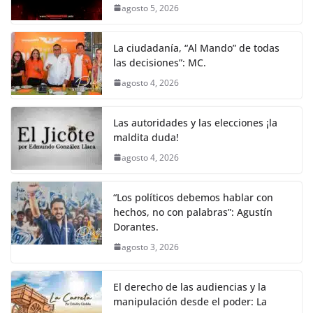
agosto 5, 2026
La ciudadanía, “Al Mando” de todas
las decisiones”: MC.
agosto 4, 2026
Las autoridades y las elecciones ¡la
maldita duda!
agosto 4, 2026
“Los políticos debemos hablar con
hechos, no con palabras”: Agustín
Dorantes.
agosto 3, 2026
El derecho de las audiencias y la
manipulación desde el poder: La