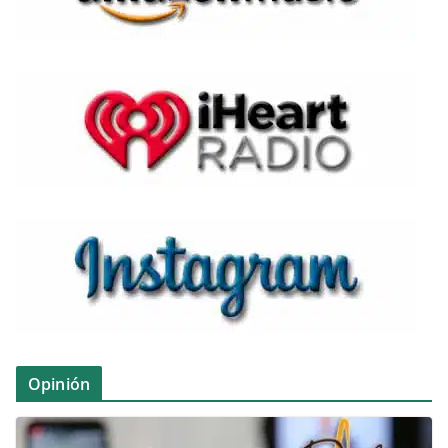
Opinión