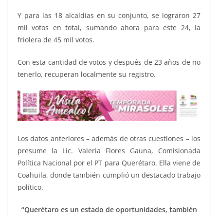
Y para las 18 alcaldías en su conjunto, se lograron 27
mil votos en total, sumando ahora para este 24, la
friolera de 45 mil votos.
Con esta cantidad de votos y después de 23 años de no
tenerlo, recuperan localmente su registro.
Los datos anteriores – además de otras cuestiones – los
presume la Lic. Valeria Flores Gauna, Comisionada
Política Nacional por el PT para Querétaro. Ella viene de
Coahuila, donde también cumplió un destacado trabajo
político.
“Querétaro es un estado de oportunidades, también