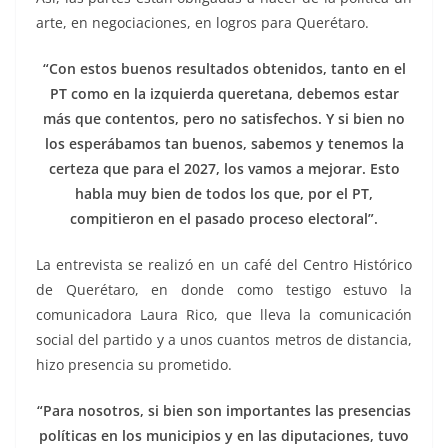
arte, en negociaciones, en logros para Querétaro.
“Con estos buenos resultados obtenidos, tanto en el
PT como en la izquierda queretana, debemos estar
más que contentos, pero no satisfechos. Y si bien no
los esperábamos tan buenos, sabemos y tenemos la
certeza que para el 2027, los vamos a mejorar. Esto
habla muy bien de todos los que, por el PT,
compitieron en el pasado proceso electoral”.
La entrevista se realizó en un café del Centro Histórico
de Querétaro, en donde como testigo estuvo la
comunicadora Laura Rico, que lleva la comunicación
social del partido y a unos cuantos metros de distancia,
hizo presencia su prometido.
“Para nosotros, si bien son importantes las presencias
políticas en los municipios y en las diputaciones, tuvo