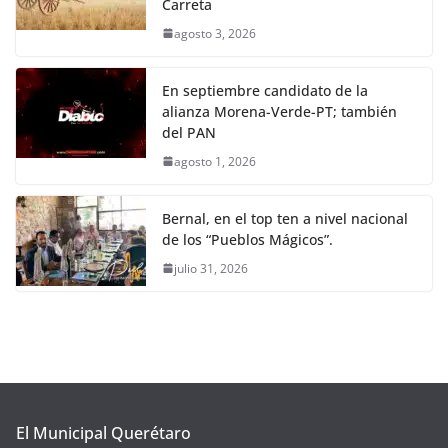
Carreta
agosto 3, 2026
En septiembre candidato de la
alianza Morena-Verde-PT; también
del PAN
agosto 1, 2026
Bernal, en el top ten a nivel nacional
de los “Pueblos Mágicos”.
julio 31, 2026
El Municipal Querétaro