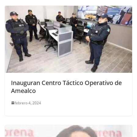
Inauguran Centro Táctico Operativo de
Amealco
febrero 4, 2024