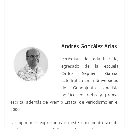
Andrés González Arias
Periodista de toda la vida,
egresado de la escuela
Carlos Septién García,
catedrático en la Universidad
de Guanajuato, analista
político en radio y prensa
escrita, además de Premio Estatal de Periodismo en el
2000.
Las opiniones expresadas en este documento son de