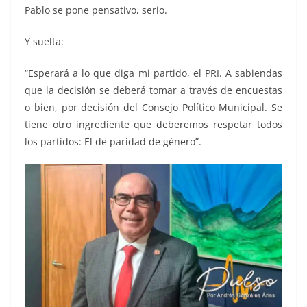
Pablo se pone pensativo, serio.
Y suelta:
“Esperará a lo que diga mi partido, el PRI. A sabiendas
que la decisión se deberá tomar a través de encuestas
o bien, por decisión del Consejo Político Municipal. Se
tiene otro ingrediente que deberemos respetar todos
los partidos: El de paridad de género”.