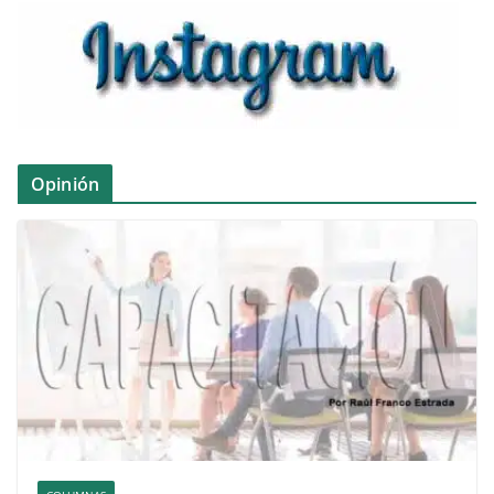
Opinión