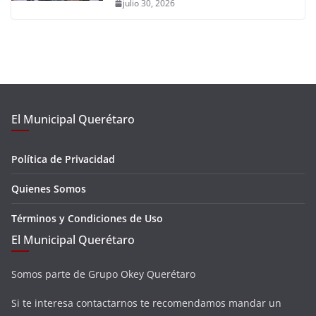
julio 30, 2026
El Municipal Querétaro
Política de Privacidad
Quienes Somos
Términos y Condiciones de Uso
El Municipal Querétaro
Somos parte de Grupo Okey Querétaro
Si te interesa contactarnos te recomendamos mandar un