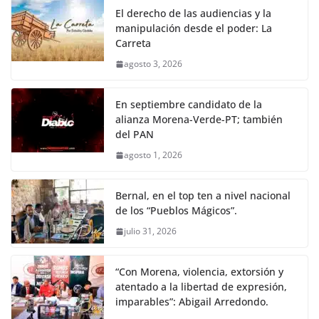
El derecho de las audiencias y la
manipulación desde el poder: La
Carreta
agosto 3, 2026
En septiembre candidato de la
alianza Morena-Verde-PT; también
del PAN
agosto 1, 2026
Bernal, en el top ten a nivel nacional
de los “Pueblos Mágicos”.
julio 31, 2026
“Con Morena, violencia, extorsión y
atentado a la libertad de expresión,
imparables”: Abigail Arredondo.