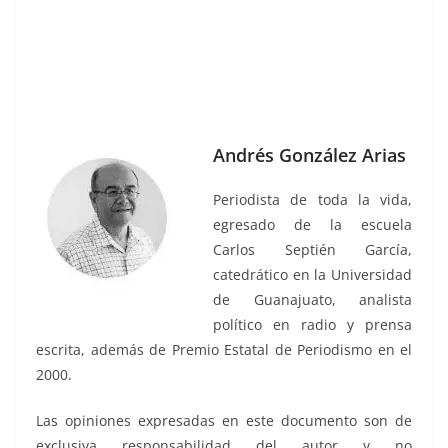
Andrés González Arias
Periodista de toda la vida,
egresado de la escuela
Carlos Septién García,
catedrático en la Universidad
de Guanajuato, analista
político en radio y prensa
escrita, además de Premio Estatal de Periodismo en el
2000.
Las opiniones expresadas en este documento son de
exclusiva responsabilidad del autor y no