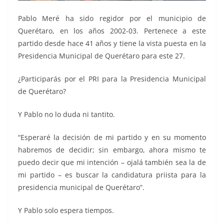
Pablo Meré ha sido regidor por el municipio de
Querétaro, en los años 2002-03. Pertenece a este
partido desde hace 41 años y tiene la vista puesta en la
Presidencia Municipal de Querétaro para este 27.
¿Participarás por el PRI para la Presidencia Municipal
de Querétaro?
Y Pablo no lo duda ni tantito.
“Esperaré la decisión de mi partido y en su momento
habremos de decidir; sin embargo, ahora mismo te
puedo decir que mi intención – ojalá también sea la de
mi partido – es buscar la candidatura priista para la
presidencia municipal de Querétaro”.
Y Pablo solo espera tiempos.