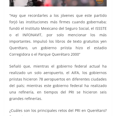
“Hay que recordarles a los jóvenes que este partido
forjó las instituciones más firmes cuando gobernaba;
fundó el Instituto Mexicano del Seguro Social, el ISSSTE
o el INFONAVIT, por solo mencionar los más
importantes. Impulsó los libros de texto gratuitos yen
Querétaro, un gobierno priista hizo el estadio
Corregidora o el Parque Querétaro 2000”
Señaló que, mientras el gobierno federal actual ha
realizado un solo aeropuerto, el AIFA, los gobiernos
priistas hicieron 78 aeropuertos en diferentes ciudades
del país; mientras este gobierno federal ha realizado
una refinería, en tiempos del PRI se hicieron seis
grandes refinerías.
¿Cuáles son los principales retos del PRI en Querétaro?