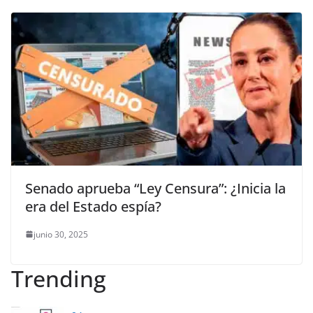
Senado aprueba “Ley Censura”: ¿Inicia la
era del Estado espía?
junio 30, 2025
Trending