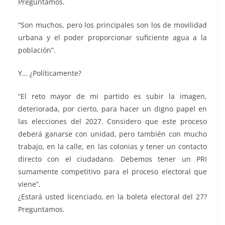
Preguntamos.
“Son muchos, pero los principales son los de movilidad
urbana y el poder proporcionar suficiente agua a la
población”.
Y… ¿Políticamente?
“El reto mayor de mi partido es subir la imagen,
deteriorada, por cierto, para hacer un digno papel en
las elecciones del 2027. Considero que este proceso
deberá ganarse con unidad, pero también con mucho
trabajo, en la calle, en las colonias y tener un contacto
directo con el ciudadano. Debemos tener un PRI
sumamente competitivo para el proceso electoral que
viene”.
¿Estará usted licenciado, en la boleta electoral del 27?
Preguntamos.