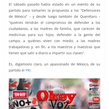
El sábado pasado había estado en un evento de su
partido para tomarles la propuesta a los “Defensores
de México” – y desde luego también de Querétaro –
“quiénes tendrán el compromiso de defender a los
ciudadanos, a las madres de familia, que carecen de
medicinas para sus hijos; defender a la gente del
campo; a quiénes viven con miedo; a las madres
trabajadoras y, en fin, a los maestros y maestras que
tienen que salir a diario a impartir sus clases”.
Es, digámoslo claro, un apasionado de México, de su
partido el
PRI
.