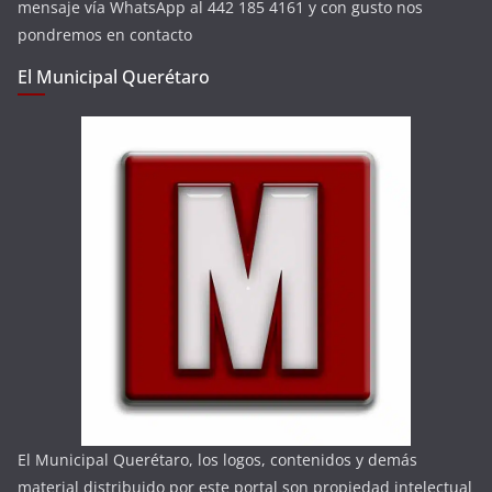
mensaje vía WhatsApp al 442 185 4161 y con gusto nos
pondremos en contacto
El Municipal Querétaro
El Municipal Querétaro, los logos, contenidos y demás
material distribuido por este portal son propiedad intelectual