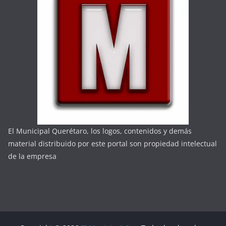
El Municipal Querétaro, los logos, contenidos y demás
material distribuido por este portal son propiedad intelectual
de la empresa