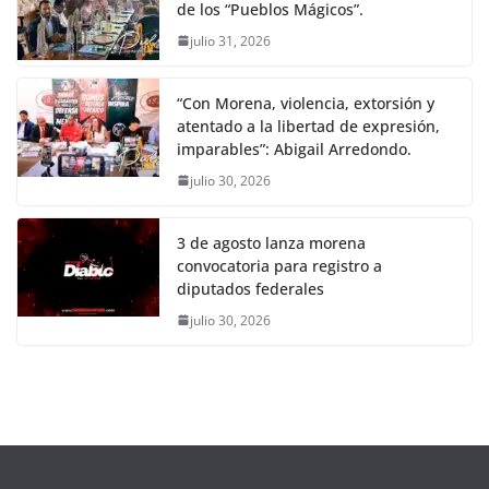
de los “Pueblos Mágicos”.
julio 31, 2026
“Con Morena, violencia, extorsión y
atentado a la libertad de expresión,
imparables”: Abigail Arredondo.
julio 30, 2026
3 de agosto lanza morena
convocatoria para registro a
diputados federales
julio 30, 2026