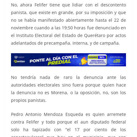
No, ahora Felifer tiene que lidiar con el descontento
panista, que existe en grande, por su imposición y que
no se había manifestado abiertamente hasta el 22 de
noviembre cuando a las 19;50 horas fue denunciado en
el Instituto Electoral del Estado de Querétaro por actos
adelantados de precampaña. Interna, y de campaña.
No tendría nada de raro la denuncia ante las
autoridades electorales sino fuera porque quien hace
la denuncia no es Morena, o la oposición, no, son los
propios panistas.
Pedro Antonio Mendoza Esqueda es quien arremete
contra Felifer y todo porque el aun diputado federal
solo ha tapizado con “el 17 por ciento de los