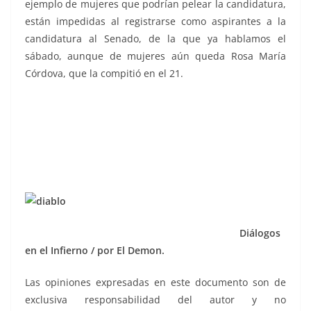
ejemplo de mujeres que podrían pelear la candidatura,
están impedidas al registrarse como aspirantes a la
candidatura al Senado, de la que ya hablamos el
sábado, aunque de mujeres aún queda Rosa María
Córdova, que la compitió en el 21.
Diálogos
en el Infierno / por El Demon.
Las opiniones expresadas en este documento son de
exclusiva responsabilidad del autor y no