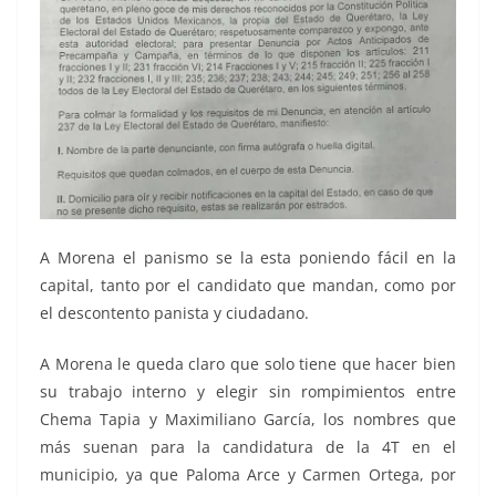
A Morena el panismo se la esta poniendo fácil en la
capital, tanto por el candidato que mandan, como por
el descontento panista y ciudadano.
A Morena le queda claro que solo tiene que hacer bien
su trabajo interno y elegir sin rompimientos entre
Chema Tapia y Maximiliano García, los nombres que
más suenan para la candidatura de la 4T en el
municipio, ya que Paloma Arce y Carmen Ortega, por