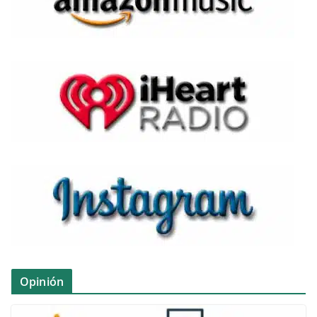
Opinión