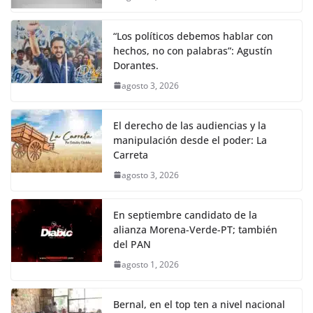
“Los políticos debemos hablar con
hechos, no con palabras”: Agustín
Dorantes.
agosto 3, 2026
El derecho de las audiencias y la
manipulación desde el poder: La
Carreta
agosto 3, 2026
En septiembre candidato de la
alianza Morena-Verde-PT; también
del PAN
agosto 1, 2026
Bernal, en el top ten a nivel nacional