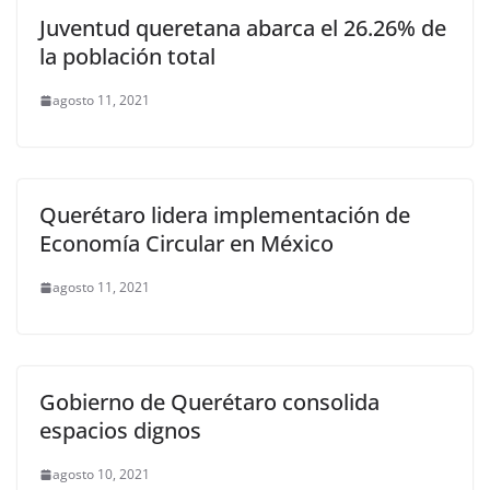
Juventud queretana abarca el 26.26% de
la población total
agosto 11, 2021
Querétaro lidera implementación de
Economía Circular en México
agosto 11, 2021
Gobierno de Querétaro consolida
espacios dignos
agosto 10, 2021