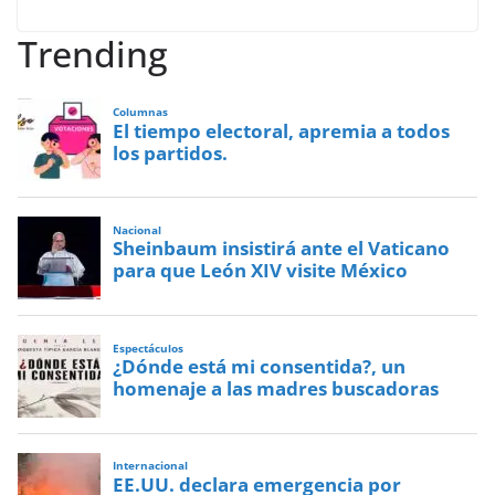
Trending