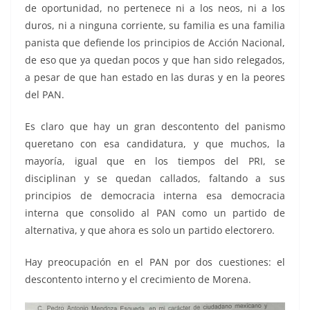
de oportunidad, no pertenece ni a los neos, ni a los
duros, ni a ninguna corriente, su familia es una familia
panista que defiende los principios de Acción Nacional,
de eso que ya quedan pocos y que han sido relegados,
a pesar de que han estado en las duras y en la peores
del PAN.
Es claro que hay un gran descontento del panismo
queretano con esa candidatura, y que muchos, la
mayoría, igual que en los tiempos del PRI, se
disciplinan y se quedan callados, faltando a sus
principios de democracia interna esa democracia
interna que consolido al PAN como un partido de
alternativa, y que ahora es solo un partido electorero.
Hay preocupación en el PAN por dos cuestiones: el
descontento interno y el crecimiento de Morena.