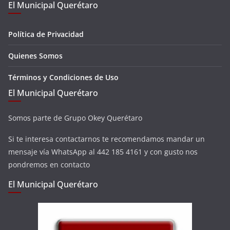
El Municipal Querétaro
Política de Privacidad
Quienes Somos
Términos y Condiciones de Uso
El Municipal Querétaro
Somos parte de Grupo Okey Querétaro
Si te interesa contactarnos te recomendamos mandar un
mensaje vía WhatsApp al 442 185 4161 y con gusto nos
pondremos en contacto
El Municipal Querétaro