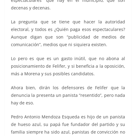
espectaculares” que hay en el municipio, que son
decenas y decenas.
La pregunta que se tiene que hacer la autoridad
electoral, y todos es ¿Quién paga esos espectaculares?
Aunque digan que son “publicidad de medios de
comunicación”, medios que ni siquiera existen.
Lo pero es que es un gasto inútil, que no abona al
posicionamiento de Felifer, y si beneficia a la oposición,
más a Morena y sus posibles candidatos.
Ahora bien, dirán los defensores de Felifer que la
denuncia la presenta un panista “resentido”, pero nada
hay de eso.
Pedro Antonio Mendoza Esqueda es hijo de un panista
de hueso azul, su papá fue fundador del partido y su
familia siempre ha sido azul, panistas de convicción no