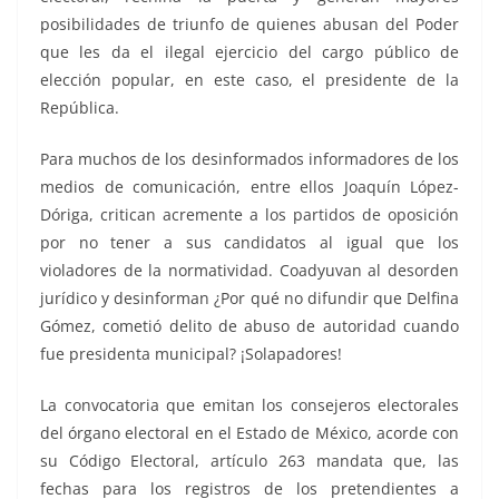
posibilidades de triunfo de quienes abusan del Poder
que les da el ilegal ejercicio del cargo público de
elección popular, en este caso, el presidente de la
República.
Para muchos de los desinformados informadores de los
medios de comunicación, entre ellos Joaquín López-
Dóriga, critican acremente a los partidos de oposición
por no tener a sus candidatos al igual que los
violadores de la normatividad. Coadyuvan al desorden
jurídico y desinforman ¿Por qué no difundir que Delfina
Gómez, cometió delito de abuso de autoridad cuando
fue presidenta municipal? ¡Solapadores!
La convocatoria que emitan los consejeros electorales
del órgano electoral en el Estado de México, acorde con
su Código Electoral, artículo 263 mandata que, las
fechas para los registros de los pretendientes a