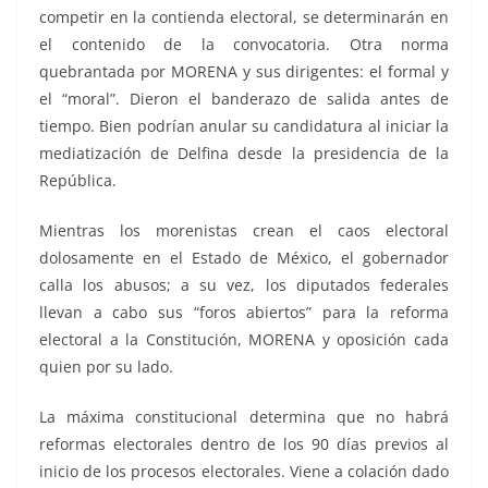
competir en la contienda electoral, se determinarán en
el contenido de la convocatoria. Otra norma
quebrantada por MORENA y sus dirigentes: el formal y
el “moral”. Dieron el banderazo de salida antes de
tiempo. Bien podrían anular su candidatura al iniciar la
mediatización de Delfina desde la presidencia de la
República.
Mientras los morenistas crean el caos electoral
dolosamente en el Estado de México, el gobernador
calla los abusos; a su vez, los diputados federales
llevan a cabo sus “foros abiertos” para la reforma
electoral a la Constitución, MORENA y oposición cada
quien por su lado.
La máxima constitucional determina que no habrá
reformas electorales dentro de los 90 días previos al
inicio de los procesos electorales. Viene a colación dado