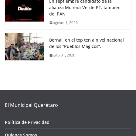
En septiembre candidato de la
alianza Morena-Verde-PT; también
del PAN
agosto 1, 2026
Bernal, en el top ten a nivel nacional
de los “Pueblos Mágicos”.
julio 31, 2026
El Municipal Querétaro
Política de Privacidad
Quienes Somos