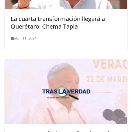
La cuarta transformación llegará a
Querétaro: Chema Tapia
abril 11, 2024