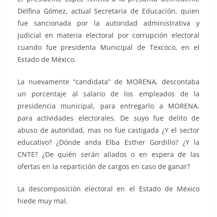
Delfina Gómez, actual Secretaria de Educación, quien
fue sancionada por la autoridad administrativa y
judicial en materia electoral por corrupción electoral
cuando fue presidenta Municipal de Texcoco, en el
Estado de México.
La nuevamente “candidata” de MORENA, descontaba
un porcentaje al salario de los empleados de la
presidencia municipal, para entregarlo a MORENA,
para actividades electorales. De suyo fue delito de
abuso de autoridad, mas no fue castigada ¿Y el sector
educativo? ¿Dónde anda Elba Esther Gordillo? ¿Y la
CNTE? ¿De quién serán aliados o en espera de las
ofertas en la repartición de cargos en caso de ganar?
La descomposición electoral en el Estado de México
hiede muy mal.