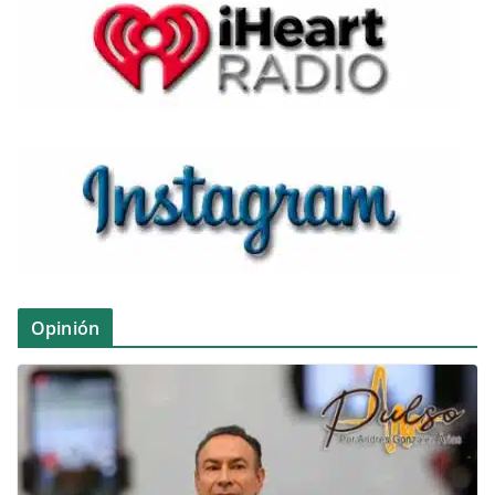
Opinión