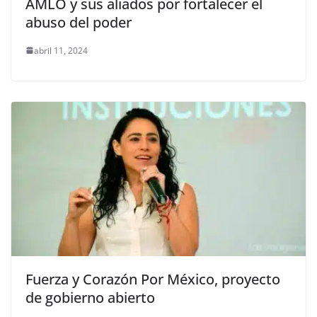
AMLO y sus aliados por fortalecer el
abuso del poder
abril 11, 2024
Fuerza y Corazón Por México, proyecto
de gobierno abierto