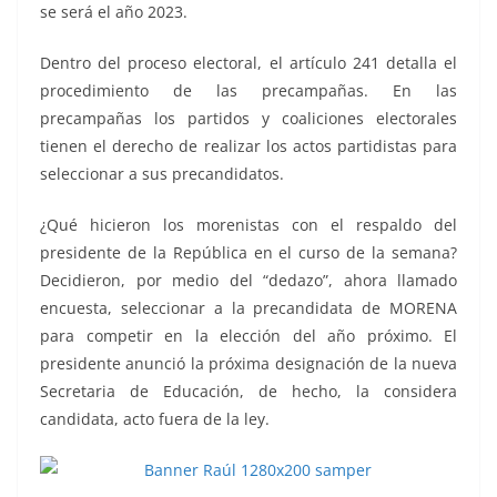
se será el año 2023.
Dentro del proceso electoral, el artículo 241 detalla el
procedimiento de las precampañas. En las
precampañas los partidos y coaliciones electorales
tienen el derecho de realizar los actos partidistas para
seleccionar a sus precandidatos.
¿Qué hicieron los morenistas con el respaldo del
presidente de la República en el curso de la semana?
Decidieron, por medio del “dedazo”, ahora llamado
encuesta, seleccionar a la precandidata de MORENA
para competir en la elección del año próximo. El
presidente anunció la próxima designación de la nueva
Secretaria de Educación, de hecho, la considera
candidata, acto fuera de la ley.