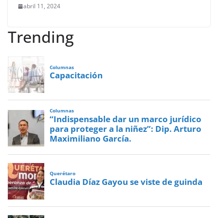
abril 11, 2024
Trending