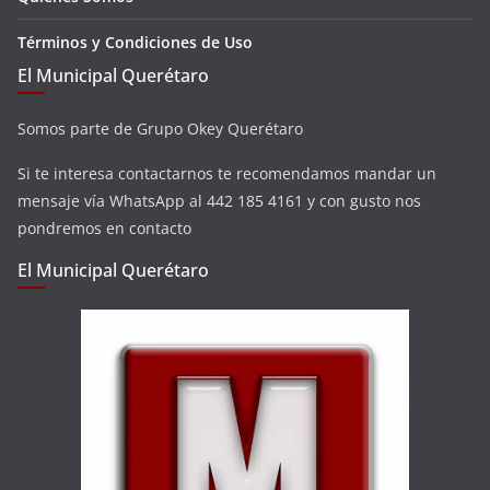
Términos y Condiciones de Uso
El Municipal Querétaro
Somos parte de Grupo Okey Querétaro
Si te interesa contactarnos te recomendamos mandar un
mensaje vía WhatsApp al 442 185 4161 y con gusto nos
pondremos en contacto
El Municipal Querétaro