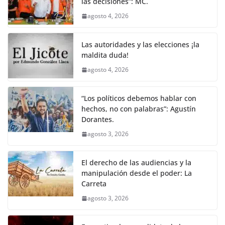
las decisiones”: MC.
agosto 4, 2026
Las autoridades y las elecciones ¡la
maldita duda!
agosto 4, 2026
“Los políticos debemos hablar con
hechos, no con palabras”: Agustín
Dorantes.
agosto 3, 2026
El derecho de las audiencias y la
manipulación desde el poder: La
Carreta
agosto 3, 2026