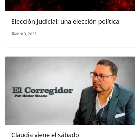
Elección Judicial: una elección política
abril 9, 2025
Claudia viene el sábado