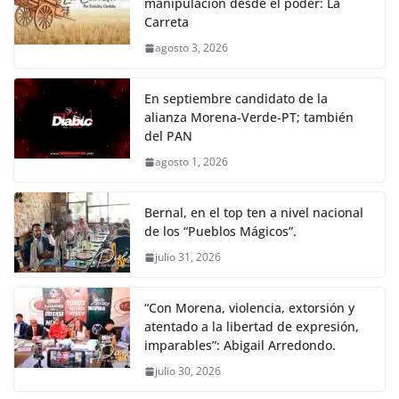
manipulación desde el poder: La
Carreta
agosto 3, 2026
En septiembre candidato de la
alianza Morena-Verde-PT; también
del PAN
agosto 1, 2026
Bernal, en el top ten a nivel nacional
de los “Pueblos Mágicos”.
julio 31, 2026
“Con Morena, violencia, extorsión y
atentado a la libertad de expresión,
imparables”: Abigail Arredondo.
julio 30, 2026