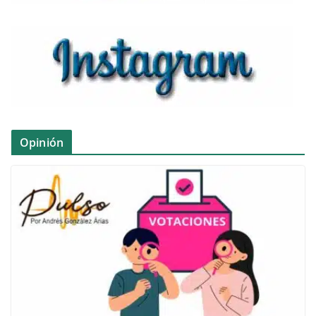
Opinión