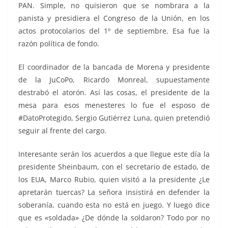
PAN. Simple, no quisieron que se nombrara a la
panista y presidiera el Congreso de la Unión, en los
actos protocolarios del 1º de septiembre. Esa fue la
razón política de fondo.
El coordinador de la bancada de Morena y presidente
de la JuCoPo, Ricardo Monreal, supuestamente
destrabó el atorón. Así las cosas, el presidente de la
mesa para esos menesteres lo fue el esposo de
#DatoProtegido, Sergio Gutiérrez Luna, quien pretendió
seguir al frente del cargo.
Interesante serán los acuerdos a que llegue este día la
presidente Sheinbaum, con el secretario de estado, de
los EUA, Marco Rubio, quien visitó a la presidente ¿Le
apretarán tuercas? La señora insistirá en defender la
soberanía, cuando esta no está en juego. Y luego dice
que es «soldada» ¿De dónde la soldaron? Todo por no