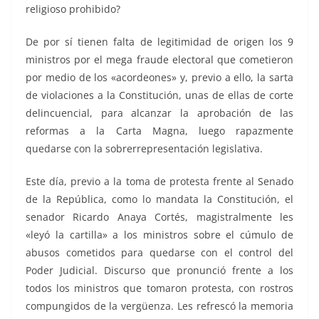
religioso prohibido?
De por sí tienen falta de legitimidad de origen los 9
ministros por el mega fraude electoral que cometieron
por medio de los «acordeones» y, previo a ello, la sarta
de violaciones a la Constitución, unas de ellas de corte
delincuencial, para alcanzar la aprobación de las
reformas a la Carta Magna, luego rapazmente
quedarse con la sobrerrepresentación legislativa.
Este día, previo a la toma de protesta frente al Senado
de la República, como lo mandata la Constitución, el
senador Ricardo Anaya Cortés, magistralmente les
«leyó la cartilla» a los ministros sobre el cúmulo de
abusos cometidos para quedarse con el control del
Poder Judicial. Discurso que pronunció frente a los
todos los ministros que tomaron protesta, con rostros
compungidos de la vergüenza. Les refrescó la memoria