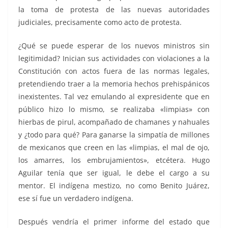
la toma de protesta de las nuevas autoridades
judiciales, precisamente como acto de protesta.
¿Qué se puede esperar de los nuevos ministros sin
legitimidad? Inician sus actividades con violaciones a la
Constitución con actos fuera de las normas legales,
pretendiendo traer a la memoria hechos prehispánicos
inexistentes. Tal vez emulando al expresidente que en
público hizo lo mismo, se realizaba «limpias» con
hierbas de pirul, acompañado de chamanes y nahuales
y ¿todo para qué? Para ganarse la simpatía de millones
de mexicanos que creen en las «limpias, el mal de ojo,
los amarres, los embrujamientos», etcétera. Hugo
Aguilar tenía que ser igual, le debe el cargo a su
mentor. El indígena mestizo, no como Benito Juárez,
ese sí fue un verdadero indígena.
Después vendría el primer informe del estado que