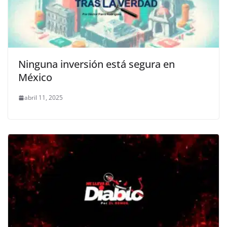
Ninguna inversión está segura en
México
abril 11, 2025