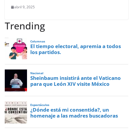
abril 9, 2025
Trending