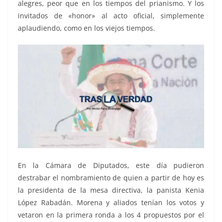
alegres, peor que en los tiempos del prianismo. Y los
invitados de «honor» al acto oficial, simplemente
aplaudiendo, como en los viejos tiempos.
En la Cámara de Diputados, este día pudieron
destrabar el nombramiento de quien a partir de hoy es
la presidenta de la mesa directiva, la panista Kenia
López Rabadán. Morena y aliados tenían los votos y
vetaron en la primera ronda a los 4 propuestos por el