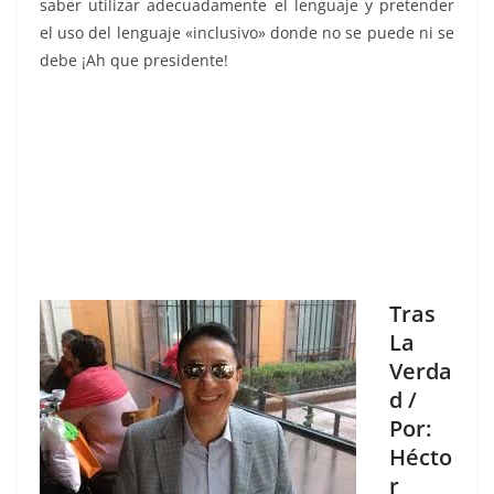
saber utilizar adecuadamente el lenguaje y pretender
el uso del lenguaje «inclusivo» donde no se puede ni se
debe ¡Ah que presidente!
Tras
La
Verda
d /
Por:
Hécto
r