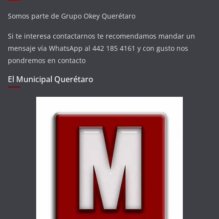
Somos parte de Grupo Okey Querétaro
Si te interesa contactarnos te recomendamos mandar un
mensaje vía WhatsApp al 442 185 4161 y con gusto nos
pondremos en contacto
El Municipal Querétaro