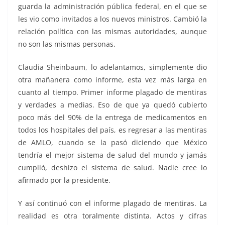
guarda la administración pública federal, en el que se
les vio como invitados a los nuevos ministros. Cambió la
relación política con las mismas autoridades, aunque
no son las mismas personas.
Claudia Sheinbaum, lo adelantamos, simplemente dio
otra mañanera como informe, esta vez más larga en
cuanto al tiempo. Primer informe plagado de mentiras
y verdades a medias. Eso de que ya quedó cubierto
poco más del 90% de la entrega de medicamentos en
todos los hospitales del país, es regresar a las mentiras
de AMLO, cuando se la pasó diciendo que México
tendría el mejor sistema de salud del mundo y jamás
cumplió, deshizo el sistema de salud. Nadie cree lo
afirmado por la presidente.
Y así continuó con el informe plagado de mentiras. La
realidad es otra toralmente distinta. Actos y cifras