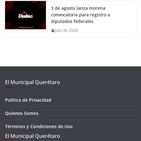
3 de agosto lanza morena
convocatoria para registro a
diputados federales
julio 30, 2026
El Municipal Querétaro
Política de Privacidad
Quienes Somos
Términos y Condiciones de Uso
El Municipal Querétaro