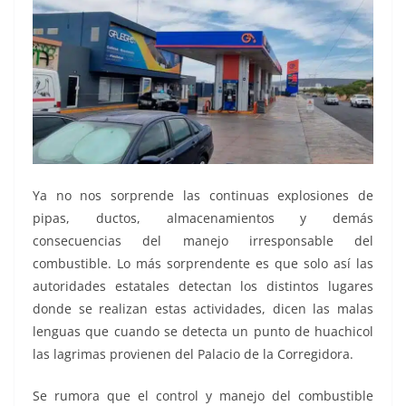
Ya no nos sorprende las continuas explosiones de
pipas, ductos, almacenamientos y demás
consecuencias del manejo irresponsable del
combustible. Lo más sorprendente es que solo así las
autoridades estatales detectan los distintos lugares
donde se realizan estas actividades, dicen las malas
lenguas que cuando se detecta un punto de huachicol
las lagrimas provienen del Palacio de la Corregidora.
Se rumora que el control y manejo del combustible