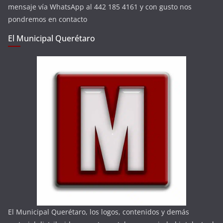
mensaje vía WhatsApp al 442 185 4161 y con gusto nos
pondremos en contacto
El Municipal Querétaro
El Municipal Querétaro, los logos, contenidos y demás