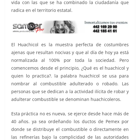
vida con las que se ha combinado la ciudadanía que
radica en el territorio estatal.
El Huachicol es la muestra perfecta de costumbres
ajenas que resultan nocivas y que al día de hoy ya está
normalizada al 100% por toda la sociedad. Pero
comencemos desde el principio, ¿Qué es el huachicol y
quien lo practica?. la palabra huachicol se usa para
nombrar al combustible adulterado o robado. Las
personas que se dedican a la actividad ilícita de robar y
adulterar combustible se denominan huachicoleros.
Esta práctica no es nueva, se ejerce desde hace más de
40 años. ya sea ordeñando los ductos de Pemex por
donde se distribuye el combustible o directamente en
las refinerías bajo la complicidad de las autoridades