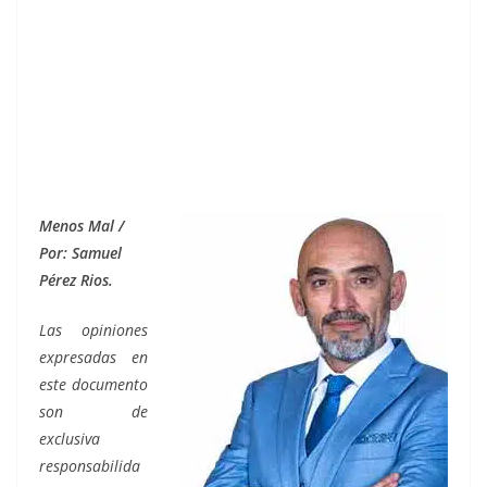
Menos Mal /
Por: Samuel
Pérez Rios.
Las opiniones
expresadas en
este documento
son de
exclusiva
responsabilida