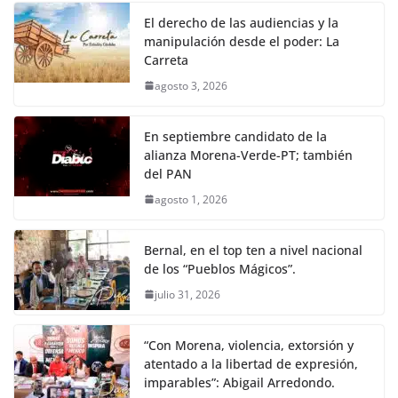
El derecho de las audiencias y la
manipulación desde el poder: La
Carreta
agosto 3, 2026
En septiembre candidato de la
alianza Morena-Verde-PT; también
del PAN
agosto 1, 2026
Bernal, en el top ten a nivel nacional
de los “Pueblos Mágicos”.
julio 31, 2026
“Con Morena, violencia, extorsión y
atentado a la libertad de expresión,
imparables”: Abigail Arredondo.