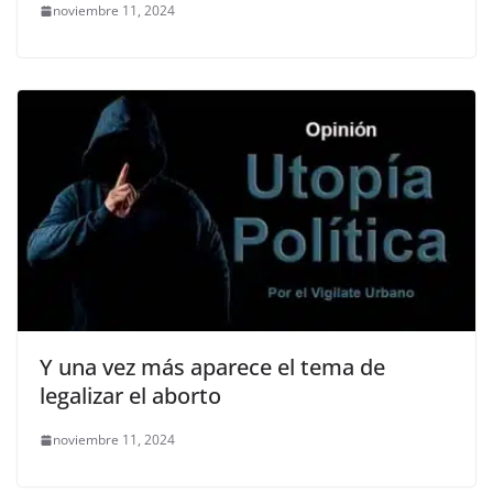
noviembre 11, 2024
Y una vez más aparece el tema de
legalizar el aborto
noviembre 11, 2024