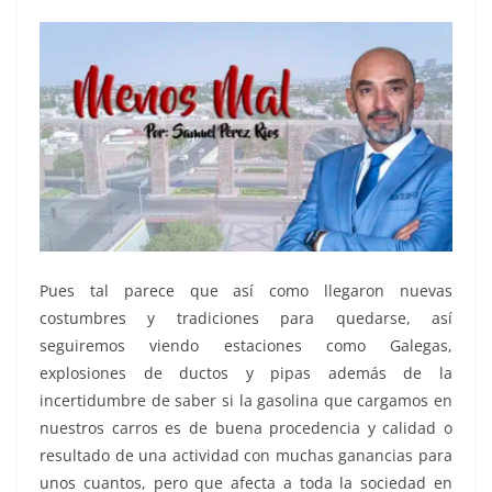
Pues tal parece que así como llegaron nuevas
costumbres y tradiciones para quedarse, así
seguiremos viendo estaciones como Galegas,
explosiones de ductos y pipas además de la
incertidumbre de saber si la gasolina que cargamos en
nuestros carros es de buena procedencia y calidad o
resultado de una actividad con muchas ganancias para
unos cuantos, pero que afecta a toda la sociedad en