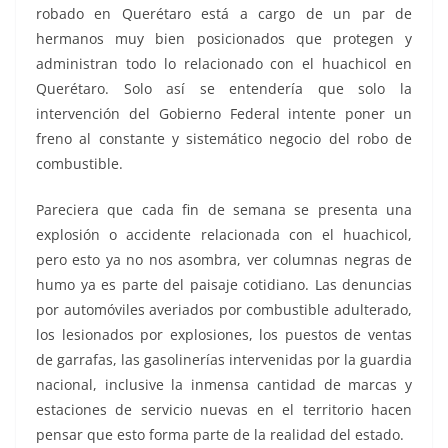
robado en Querétaro está a cargo de un par de
hermanos muy bien posicionados que protegen y
administran todo lo relacionado con el huachicol en
Querétaro. Solo así se entendería que solo la
intervención del Gobierno Federal intente poner un
freno al constante y sistemático negocio del robo de
combustible.
Pareciera que cada fin de semana se presenta una
explosión o accidente relacionada con el huachicol,
pero esto ya no nos asombra, ver columnas negras de
humo ya es parte del paisaje cotidiano. Las denuncias
por automóviles averiados por combustible adulterado,
los lesionados por explosiones, los puestos de ventas
de garrafas, las gasolinerías intervenidas por la guardia
nacional, inclusive la inmensa cantidad de marcas y
estaciones de servicio nuevas en el territorio hacen
pensar que esto forma parte de la realidad del estado.