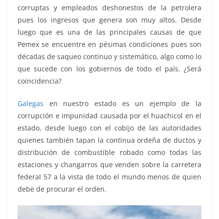
corruptas y empleados deshonestos de la petrolera
pues los ingresos que genera son muy altos. Desde
luego que es una de las principales causas de que
Pemex se encuentre en pésimas condiciones pues son
décadas de saqueo continuo y sistemático, algo como lo
que sucede con los gobiernos de todo el país. ¿Será
coincidencia?
Galegas
en nuestro estado es un ejemplo de la
corrupción e impunidad causada por el huachicol en el
estado, desde luego con el cobijo de las autoridades
quienes también tapan la continua ordeña de ductos y
distribución de combustible robado como todas las
estaciones y changarros que venden sobre la carretera
federal 57 a la vista de todo el mundo menos de quien
debe de procurar el orden.