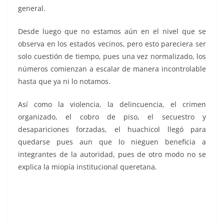
general.
Desde luego que no estamos aún en el nivel que se
observa en los estados vecinos, pero esto pareciera ser
solo cuestión de tiempo, pues una vez normalizado, los
números comienzan a escalar de manera incontrolable
hasta que ya ni lo notamos.
Así como la violencia, la delincuencia, el crimen
organizado, el cobro de piso, el secuestro y
desapariciones forzadas, el huachicol llegó para
quedarse pues aun que lo nieguen beneficia a
integrantes de la autoridad, pues de otro modo no se
explica la miopía institucional queretana.