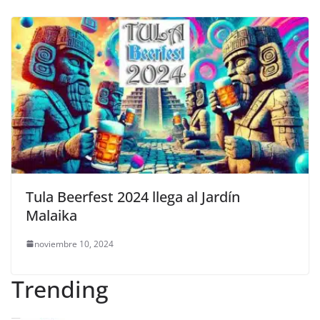
Tula Beerfest 2024 llega al Jardín
Malaika
noviembre 10, 2024
Trending