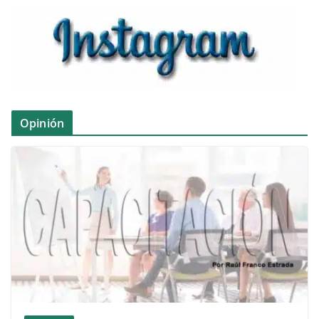
Opinión