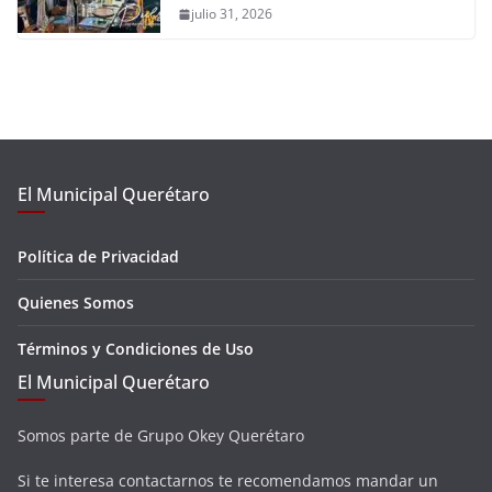
julio 31, 2026
El Municipal Querétaro
Política de Privacidad
Quienes Somos
Términos y Condiciones de Uso
El Municipal Querétaro
Somos parte de Grupo Okey Querétaro
Si te interesa contactarnos te recomendamos mandar un