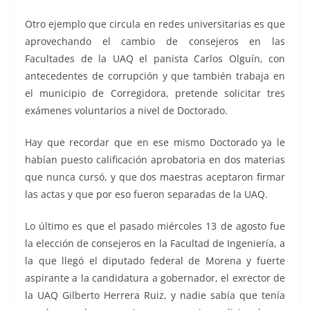
Otro ejemplo que circula en redes universitarias es que
aprovechando el cambio de consejeros en las
Facultades de la UAQ el panista Carlos Olguín, con
antecedentes de corrupción y que también trabaja en
el municipio de Corregidora, pretende solicitar tres
exámenes voluntarios a nivel de Doctorado.
Hay que recordar que en ese mismo Doctorado ya le
habían puesto calificación aprobatoria en dos materias
que nunca cursó, y que dos maestras aceptaron firmar
las actas y que por eso fueron separadas de la UAQ.
Lo último es que el pasado miércoles 13 de agosto fue
la elección de consejeros en la Facultad de Ingeniería, a
la que llegó el diputado federal de Morena y fuerte
aspirante a la candidatura a gobernador, el exrector de
la UAQ Gilberto Herrera Ruiz, y nadie sabía que tenía