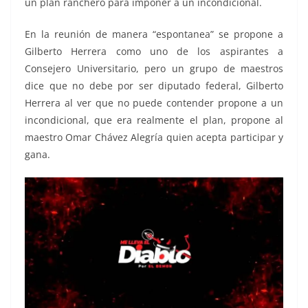
un plan ranchero para imponer a un incondicional.
En la reunión de manera “espontanea” se propone a
Gilberto Herrera como uno de los aspirantes a
Consejero Universitario, pero un grupo de maestros
dice que no debe por ser diputado federal, Gilberto
Herrera al ver que no puede contender propone a un
incondicional, que era realmente el plan, propone al
maestro Omar Chávez Alegría quien acepta participar y
gana.