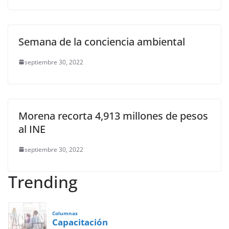
Semana de la conciencia ambiental
septiembre 30, 2022
Morena recorta 4,913 millones de pesos
al INE
septiembre 30, 2022
Trending