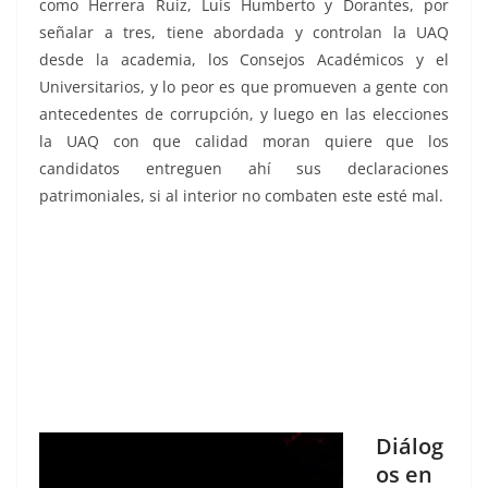
como Herrera Ruiz, Luis Humberto y Dorantes, por
señalar a tres, tiene abordada y controlan la UAQ
desde la academia, los Consejos Académicos y el
Universitarios, y lo peor es que promueven a gente con
antecedentes de corrupción, y luego en las elecciones
la UAQ con que calidad moran quiere que los
candidatos entreguen ahí sus declaraciones
patrimoniales, si al interior no combaten este esté mal.
Diálog
os en