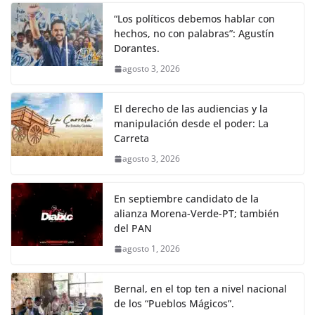
“Los políticos debemos hablar con
hechos, no con palabras”: Agustín
Dorantes.
agosto 3, 2026
El derecho de las audiencias y la
manipulación desde el poder: La
Carreta
agosto 3, 2026
En septiembre candidato de la
alianza Morena-Verde-PT; también
del PAN
agosto 1, 2026
Bernal, en el top ten a nivel nacional
de los “Pueblos Mágicos”.