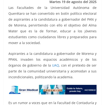
Martes 19 de agosto del 2025
k
Las Facultades de la Universidad Autónoma de
Querétaro se han convertido en botín político electoral
de aspirantes a la candidatura a gobernador del PAN y
de Morena, pervirtiendo con ello el objetivo del Alma
Mater que es la de formar, educar a los jóvenes
estudiantes como ciudadanos libres y preparados para
mover a la sociedad.
Aspirantes a la candidatura a gobernador de Morena y
PPAN, invaden los espacios académicos y de los
órganos de gobierno de la
UAQ
, con el pretexto de ser
parte de la comunidad universitaria y acomodan a sus
incondicionales, politizando la academia.
Es un rumor a voces que en la Facultad de Contaduría y