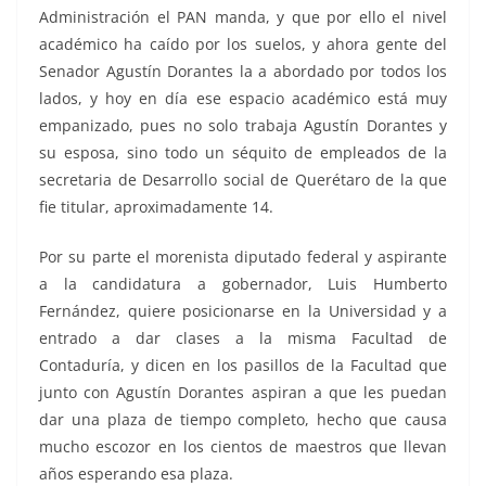
Administración el PAN manda, y que por ello el nivel
académico ha caído por los suelos, y ahora gente del
Senador Agustín Dorantes la a abordado por todos los
lados, y hoy en día ese espacio académico está muy
empanizado, pues no solo trabaja Agustín Dorantes y
su esposa, sino todo un séquito de empleados de la
secretaria de Desarrollo social de Querétaro de la que
fie titular, aproximadamente 14.
Por su parte el morenista diputado federal y aspirante
a la candidatura a gobernador, Luis Humberto
Fernández, quiere posicionarse en la Universidad y a
entrado a dar clases a la misma Facultad de
Contaduría, y dicen en los pasillos de la Facultad que
junto con Agustín Dorantes aspiran a que les puedan
dar una plaza de tiempo completo, hecho que causa
mucho escozor en los cientos de maestros que llevan
años esperando esa plaza.