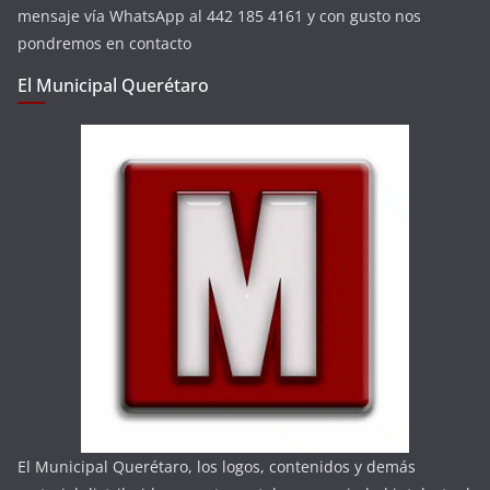
mensaje vía WhatsApp al 442 185 4161 y con gusto nos
pondremos en contacto
El Municipal Querétaro
El Municipal Querétaro, los logos, contenidos y demás