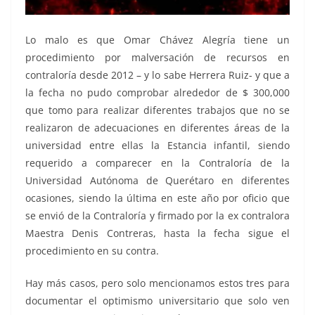
Lo malo es que Omar Chávez Alegría tiene un
procedimiento por malversación de recursos en
contraloría desde 2012 – y lo sabe Herrera Ruiz- y que a
la fecha no pudo comprobar alrededor de $ 300,000
que tomo para realizar diferentes trabajos que no se
realizaron de adecuaciones en diferentes áreas de la
universidad entre ellas la Estancia infantil, siendo
requerido a comparecer en la Contraloría de la
Universidad Autónoma de Querétaro en diferentes
ocasiones, siendo la última en este año por oficio que
se envió de la Contraloría y firmado por la ex contralora
Maestra Denis Contreras, hasta la fecha sigue el
procedimiento en su contra.
Hay más casos, pero solo mencionamos estos tres para
documentar el optimismo universitario que solo ven