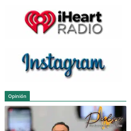
Opinión