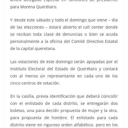
para Morena Querétaro.
Y desde este sábado y todo el domingo que viene – día
de las elecciones – estará abierto el call center donde
se reciban toda clase de denuncias o bien se acuda
personalmente a la oficina del Comité Directivo Estatal
de la capital queretana.
Las votaciones de este domingo serán apoyadas por el
Instituto Electoral del Estado de Querétaro y contará
con al menos un representante en cada uno de los
cinco centros de votación.
En la casilla, previa identificación que deberá coincidir
con el enlistado de cada distrito, se entregarán dos
boletas, una para decidir propuesta de mujer y la otra,
para propuesta de hombre. El enlistado para cada
distrito viene en riguroso orden alfabético, pero en los