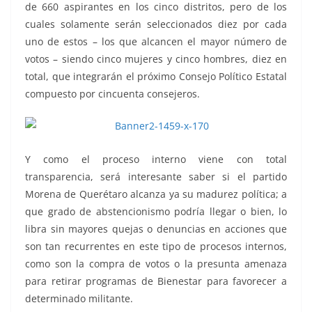
de 660 aspirantes en los cinco distritos, pero de los
cuales solamente serán seleccionados diez por cada
uno de estos – los que alcancen el mayor número de
votos – siendo cinco mujeres y cinco hombres, diez en
total, que integrarán el próximo Consejo Político Estatal
compuesto por cincuenta consejeros.
Y como el proceso interno viene con total
transparencia, será interesante saber si el partido
Morena de Querétaro alcanza ya su madurez política; a
que grado de abstencionismo podría llegar o bien, lo
libra sin mayores quejas o denuncias en acciones que
son tan recurrentes en este tipo de procesos internos,
como son la compra de votos o la presunta amenaza
para retirar programas de Bienestar para favorecer a
determinado militante.