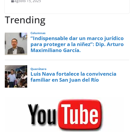
agosto 15, 2025
Trending