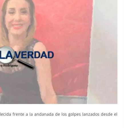
rtalecida frente a la andanada de los golpes lanzados desde el