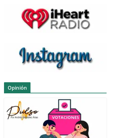
Opinión