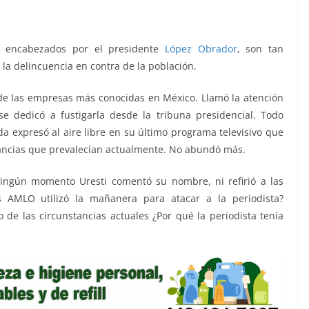
sa encabezados por el presidente
López Obrador
, son tan
la delincuencia en contra de la población.
de las empresas más conocidas en México. Llamó la atención
e dedicó a fustigarla desde la tribuna presidencial. Todo
expresó al aire libre en su último programa televisivo que
tancias que prevalecían actualmente. No abundó más.
ingún momento Uresti comentó su nombre, ni refirió a las
 AMLO utilizó la mañanera para atacar a la periodista?
o de las circunstancias actuales ¿Por qué la periodista tenía