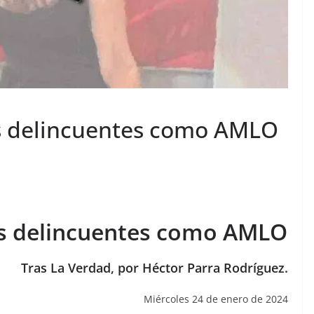
os delincuentes como AMLO
los delincuentes como AMLO
Tras La Verdad, por Héctor Parra Rodríguez.
Miércoles 24 de enero de 2024