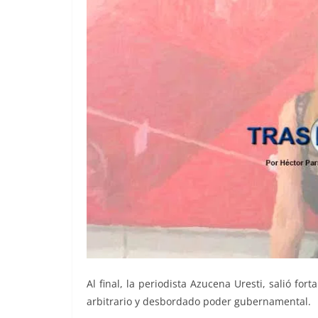
Al final, la periodista Azucena Uresti, salió fo
arbitrario y desbordado poder gubernamental.