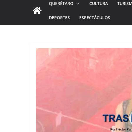
QUERÉTARO
CULTURA
TURIS
DEPORTES
ESPECTÁCULOS