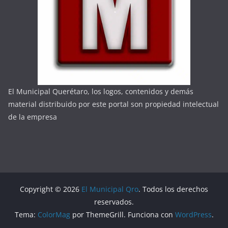
El Municipal Querétaro, los logos, contenidos y demás
material distribuido por este portal son propiedad intelectual
de la empresa
Copyright © 2026
El Municipal Qro
. Todos los derechos
reservados.
Tema:
ColorMag
por ThemeGrill. Funciona con
WordPress
.