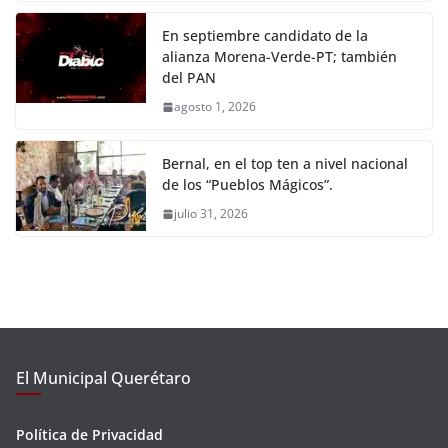
En septiembre candidato de la
alianza Morena-Verde-PT; también
del PAN
agosto 1, 2026
Bernal, en el top ten a nivel nacional
de los “Pueblos Mágicos”.
julio 31, 2026
El Municipal Querétaro
Política de Privacidad