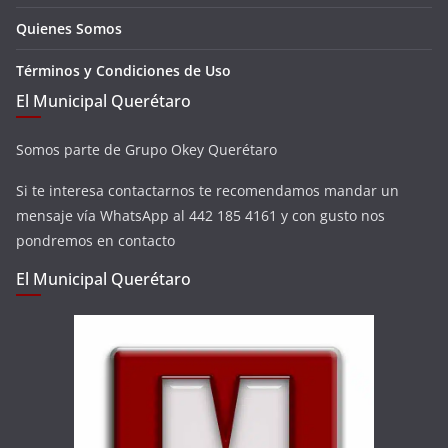
Quienes Somos
Términos y Condiciones de Uso
El Municipal Querétaro
Somos parte de Grupo Okey Querétaro
Si te interesa contactarnos te recomendamos mandar un
mensaje vía WhatsApp al 442 185 4161 y con gusto nos
pondremos en contacto
El Municipal Querétaro