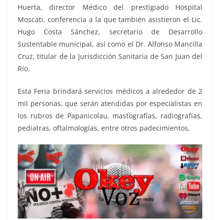
Huerta, director Médico del prestigiado Hospital
Moscati, conferencia a la que también asistieron el Lic.
Hugo Costa Sánchez, secretario de Desarrollo
Sustentable municipal, así como el Dr. Alfonso Mancilla
Cruz, titular de la Jurisdicción Sanitaria de San Juan del
Río.
Esta Feria brindará servicios médicos a alrededor de 2
mil personas, que serán atendidas por especialistas en
los rubros de Papanicolau, mastografías, radiografías,
pediatras, oftalmologías, entre otros padecimientos.