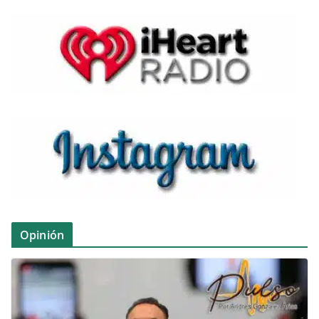
Opinión