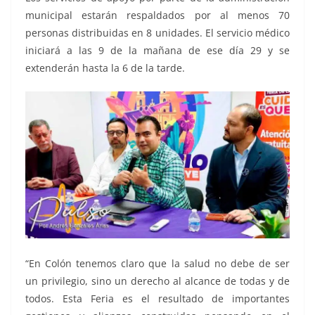
municipal estarán respaldados por al menos 70
personas distribuidas en 8 unidades. El servicio médico
iniciará a las 9 de la mañana de ese día 29 y se
extenderán hasta la 6 de la tarde.
“En Colón tenemos claro que la salud no debe de ser
un privilegio, sino un derecho al alcance de todas y de
todos. Esta Feria es el resultado de importantes