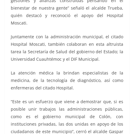
gestiones y alianzas construidas pensando en el
bienestar de nuestra gente” señaló el alcalde Trueba,
quién destacó y reconoció el apoyo del Hospital
Moscati.
Juntamente con la administración municipal, el citado
Hospital Moscati, también colaboran en esta altruista
tarea la Secretaría de Salud del gobierno del Estado; la
Universidad Cuauhtémoc y el DIF Municipal.
La atención médica la brindan especialistas de la
medicina, de la tecnología de diagnóstico, así como
enfermeras del citado Hospital.
“Este es un esfuerzo que viene a demostrar que, si es
posible unir trabajos las administraciones públicas,
como es el gobierno municipal de Colón, con
instituciones privadas, las dos unidas en apoyo de los
ciudadanos de este municipio”, cerró el alcalde Gaspar