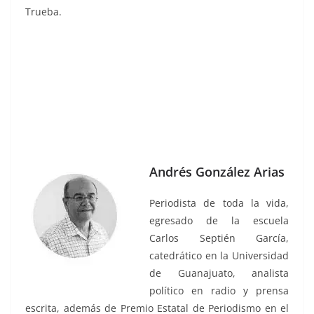
Trueba.
Andrés González Arias
Periodista de toda la vida,
egresado de la escuela
Carlos Septién García,
catedrático en la Universidad
de Guanajuato, analista
político en radio y prensa
escrita, además de Premio Estatal de Periodismo en el