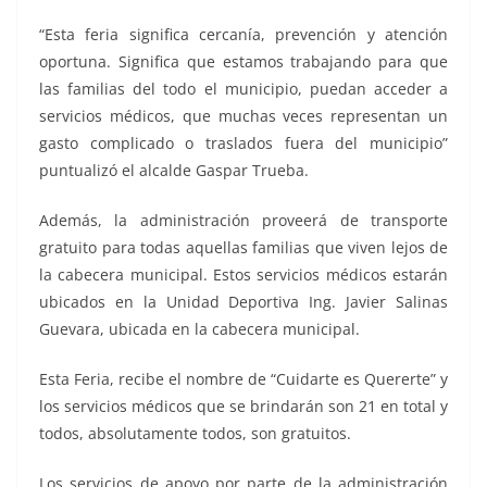
“Esta feria significa cercanía, prevención y atención
oportuna. Significa que estamos trabajando para que
las familias del todo el municipio, puedan acceder a
servicios médicos, que muchas veces representan un
gasto complicado o traslados fuera del municipio”
puntualizó el alcalde Gaspar Trueba.
Además, la administración proveerá de transporte
gratuito para todas aquellas familias que viven lejos de
la cabecera municipal. Estos servicios médicos estarán
ubicados en la Unidad Deportiva Ing. Javier Salinas
Guevara, ubicada en la cabecera municipal.
Esta Feria, recibe el nombre de “Cuidarte es Quererte” y
los servicios médicos que se brindarán son 21 en total y
todos, absolutamente todos, son gratuitos.
Los servicios de apoyo por parte de la administración