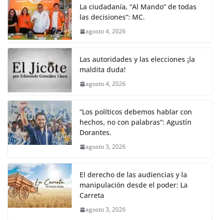
La ciudadanía, “Al Mando” de todas
las decisiones”: MC.
agosto 4, 2026
Las autoridades y las elecciones ¡la
maldita duda!
agosto 4, 2026
“Los políticos debemos hablar con
hechos, no con palabras”: Agustín
Dorantes.
agosto 3, 2026
El derecho de las audiencias y la
manipulación desde el poder: La
Carreta
agosto 3, 2026