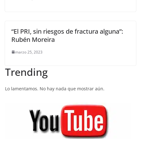
“El PRI, sin riesgos de fractura alguna”:
Rubén Moreira
marzo 25, 2023
Trending
Lo lamentamos. No hay nada que mostrar aún.