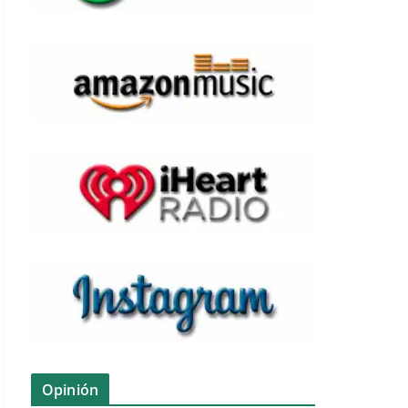
Opinión