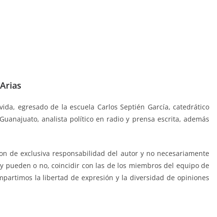
Arias
 vida, egresado de la escuela Carlos Septién García, catedrático
Guanajuato, analista político en radio y prensa escrita, además
n de exclusiva responsabilidad del autor y no necesariamente
a y pueden o no, coincidir con las de los miembros del equipo de
mpartimos la libertad de expresión y la diversidad de opiniones