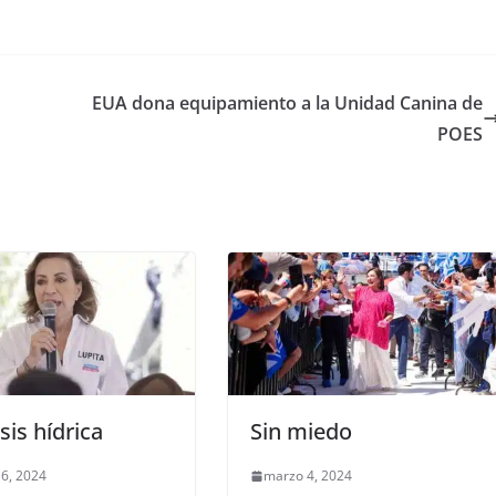
EUA dona equipamiento a la Unidad Canina de
POES
isis hídrica
Sin miedo
6, 2024
marzo 4, 2024