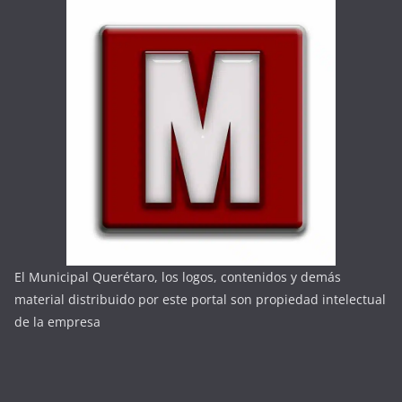
El Municipal Querétaro, los logos, contenidos y demás
material distribuido por este portal son propiedad intelectual
de la empresa