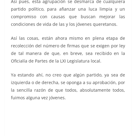
Así pues, esta agrupación se desmarca de cualquiera
partido político, para afianzar una luca limpia y un
compromiso con causas que buscan mejorar las
condiciones de vida de las y los jóvenes queretanos.
Así las cosas, están ahora mismo en plena etapa de
recolección del número de firmas que se exigen por ley
de tal manera de que, en breve, sea recibido en la
Oficialía de Partes de la LXI Legislatura local.
Ya estando ahí, no creo que algún partido, ya sea de
izquierda o de derecha, se oponga a su aprobación, por
la sencilla razón de que todos, absolutamente todos,
fuimos alguna vez jóvenes.