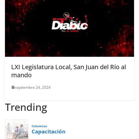
LXI Legislatura Local, San Juan del Río al
mando
septiembre 24, 2024
Trending