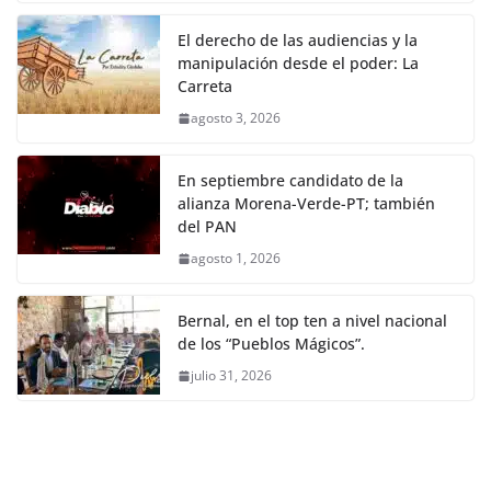
El derecho de las audiencias y la
manipulación desde el poder: La
Carreta
agosto 3, 2026
En septiembre candidato de la
alianza Morena-Verde-PT; también
del PAN
agosto 1, 2026
Bernal, en el top ten a nivel nacional
de los “Pueblos Mágicos”.
julio 31, 2026