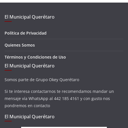
El Municipal Querétaro
Política de Privacidad
Quienes Somos
Términos y Condiciones de Uso
El Municipal Querétaro
Somos parte de Grupo Okey Querétaro
Si te interesa contactarnos te recomendamos mandar un
mensaje vía WhatsApp al 442 185 4161 y con gusto nos
pondremos en contacto
El Municipal Querétaro