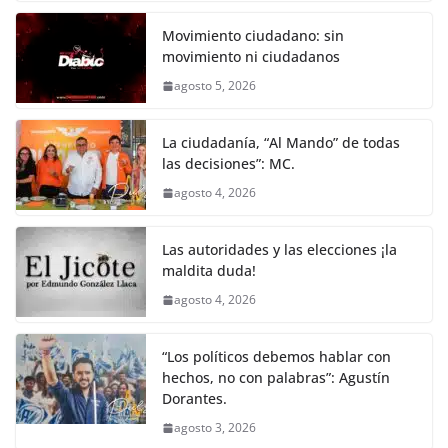
Movimiento ciudadano: sin
movimiento ni ciudadanos
agosto 5, 2026
La ciudadanía, “Al Mando” de todas
las decisiones”: MC.
agosto 4, 2026
Las autoridades y las elecciones ¡la
maldita duda!
agosto 4, 2026
“Los políticos debemos hablar con
hechos, no con palabras”: Agustín
Dorantes.
agosto 3, 2026