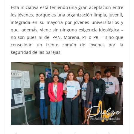
Esta iniciativa está teniendo una gran aceptación entre
los jóvenes, porque es una organización limpia, juvenil,
integrada en su mayoría por jóvenes universitarios y
que, además, viene sin ninguna exigencia ideológica –
no son pues ni del PAN, Morena, PT o PRI – sino que
consolidan un frente común de jóvenes por la
seguridad de las parejas.