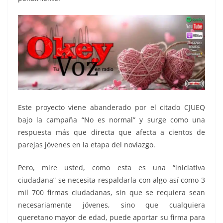
Este proyecto viene abanderado por el citado CJUEQ
bajo la campaña “No es normal” y surge como una
respuesta más que directa que afecta a cientos de
parejas jóvenes en la etapa del noviazgo.
Pero, mire usted, como esta es una “iniciativa
ciudadana” se necesita respaldarla con algo así como 3
mil 700 firmas ciudadanas, sin que se requiera sean
necesariamente jóvenes, sino que cualquiera
queretano mayor de edad, puede aportar su firma para