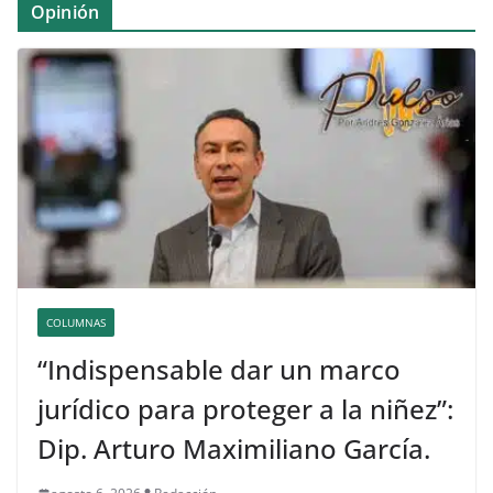
Opinión
COLUMNAS
“Indispensable dar un marco
jurídico para proteger a la niñez”:
Dip. Arturo Maximiliano García.