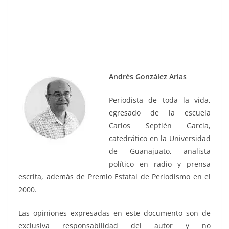
Andrés González Arias
Periodista de toda la vida,
egresado de la escuela
Carlos Septién García,
catedrático en la Universidad
de Guanajuato, analista
político en radio y prensa
escrita, además de Premio Estatal de Periodismo en el
2000.
Las opiniones expresadas en este documento son de
exclusiva responsabilidad del autor y no