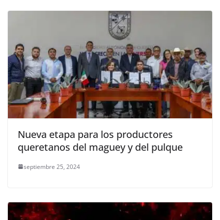
Nueva etapa para los productores
queretanos del maguey y del pulque
septiembre 25, 2024