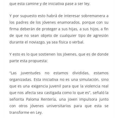
que esta camine y de iniciativa pase a ser ley.
Y por supuesto esto habrá de interesar sobremanera a
los padres de los jóvenes enamorados, porque con su
firma deberán de proteger a sus hijas, a sus hijos, a fin
de que no sean objeto de cualquier tipo de agresión
durante el noviazgo, ya sea física o verbal.
Y esto es lo que sostienen los jóvenes, que es de donde
parte esta propuesta:
“Las juventudes no estamos divididas, estamos
organizadas. Esta iniciativa no es una simulación, sino
que es una exigencia juvenil para que la violencia real
que nos afecta sea castigada como lo que es”, señaló la
señorita Paloma Rentería, una joven impulsora junto
con otros jóvenes universitarios para que esta se
transforme en Ley.