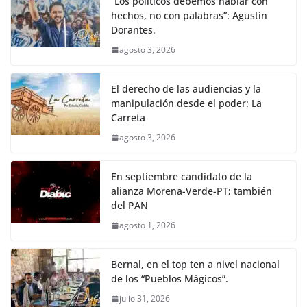
“Los políticos debemos hablar con
hechos, no con palabras”: Agustín
Dorantes.
agosto 3, 2026
El derecho de las audiencias y la
manipulación desde el poder: La
Carreta
agosto 3, 2026
En septiembre candidato de la
alianza Morena-Verde-PT; también
del PAN
agosto 1, 2026
Bernal, en el top ten a nivel nacional
de los “Pueblos Mágicos”.
julio 31, 2026