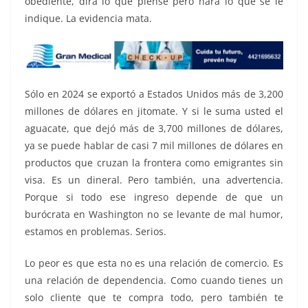
obediente, dirá lo que piense pero hará lo que se le
indique. La evidencia mata.
Sólo en 2024 se exportó a Estados Unidos más de 3,200
millones de dólares en jitomate. Y si le suma usted el
aguacate, que dejó más de 3,700 millones de dólares,
ya se puede hablar de casi 7 mil millones de dólares en
productos que cruzan la frontera como emigrantes sin
visa. Es un dineral. Pero también, una advertencia.
Porque si todo ese ingreso depende de que un
burócrata en Washington no se levante de mal humor,
estamos en problemas. Serios.
Lo peor es que esta no es una relación de comercio. Es
una relación de dependencia. Como cuando tienes un
solo cliente que te compra todo, pero también te