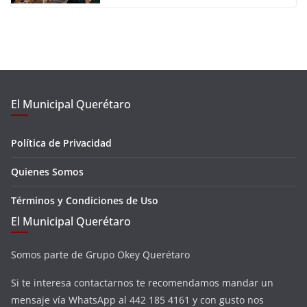
El Municipal Querétaro
Política de Privacidad
Quienes Somos
Términos y Condiciones de Uso
El Municipal Querétaro
Somos parte de Grupo Okey Querétaro
Si te interesa contactarnos te recomendamos mandar un
mensaje vía WhatsApp al 442 185 4161 y con gusto nos