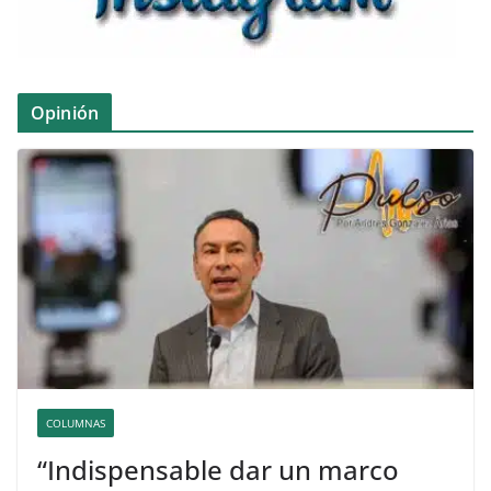
Opinión
COLUMNAS
“Indispensable dar un marco