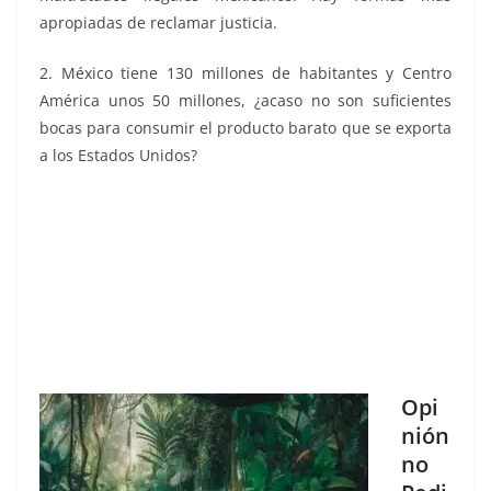
apropiadas de reclamar justicia.
2. México tiene 130 millones de habitantes y Centro
América unos 50 millones, ¿acaso no son suficientes
bocas para consumir el producto barato que se exporta
a los Estados Unidos?
Opi
nión
no