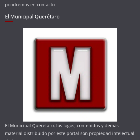
pondremos en contacto
El Municipal Querétaro
El Municipal Querétaro, los logos, contenidos y demás
material distribuido por este portal son propiedad intelectual