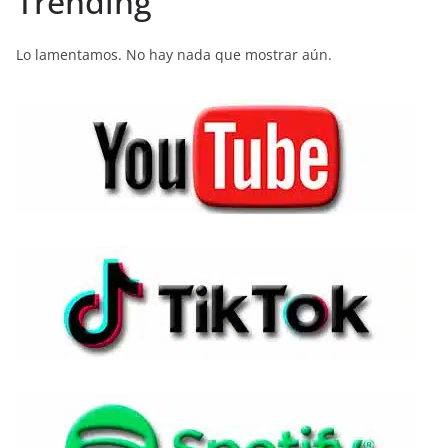
Trending
Lo lamentamos. No hay nada que mostrar aún.