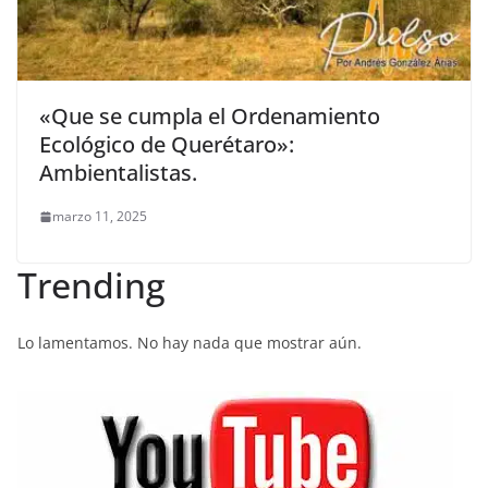
«Que se cumpla el Ordenamiento
Ecológico de Querétaro»:
Ambientalistas.
marzo 11, 2025
Trending
Lo lamentamos. No hay nada que mostrar aún.