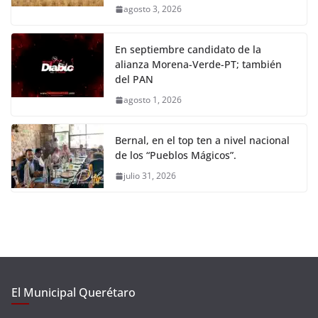
agosto 3, 2026
En septiembre candidato de la
alianza Morena-Verde-PT; también
del PAN
agosto 1, 2026
Bernal, en el top ten a nivel nacional
de los “Pueblos Mágicos”.
julio 31, 2026
El Municipal Querétaro