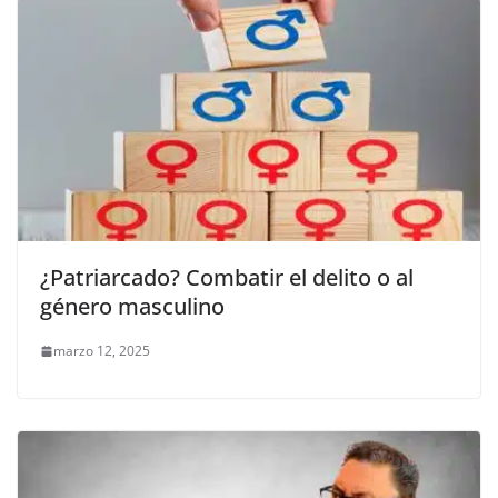
¿Patriarcado? Combatir el delito o al
género masculino
marzo 12, 2025