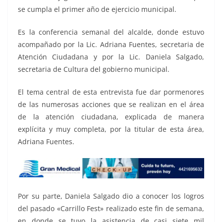
se cumpla el primer año de ejercicio municipal.
Es la conferencia semanal del alcalde, donde estuvo
acompañado por la Lic. Adriana Fuentes, secretaria de
Atención Ciudadana y por la Lic. Daniela Salgado,
secretaria de Cultura del gobierno municipal.
El tema central de esta entrevista fue dar pormenores
de las numerosas acciones que se realizan en el área
de la atención ciudadana, explicada de manera
explícita y muy completa, por la titular de esta área,
Adriana Fuentes.
Por su parte, Daniela Salgado dio a conocer los logros
del pasado «Carrillo Fest» realizado este fin de semana,
en donde se tuvo la asistencia de casi siete mil