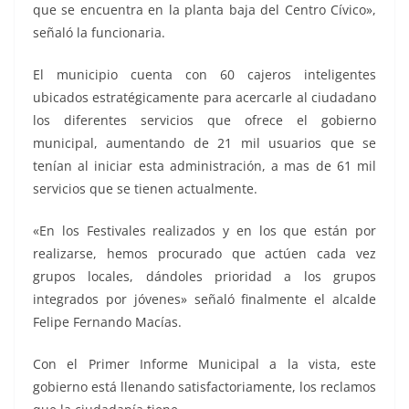
que se encuentra en la planta baja del Centro Cívico»,
señaló la funcionaria.
El municipio cuenta con 60 cajeros inteligentes
ubicados estratégicamente para acercarle al ciudadano
los diferentes servicios que ofrece el gobierno
municipal, aumentando de 21 mil usuarios que se
tenían al iniciar esta administración, a mas de 61 mil
servicios que se tienen actualmente.
«En los Festivales realizados y en los que están por
realizarse, hemos procurado que actúen cada vez
grupos locales, dándoles prioridad a los grupos
integrados por jóvenes» señaló finalmente el alcalde
Felipe Fernando Macías.
Con el Primer Informe Municipal a la vista, este
gobierno está llenando satisfactoriamente, los reclamos