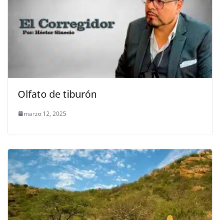
Olfato de tiburón
marzo 12, 2025