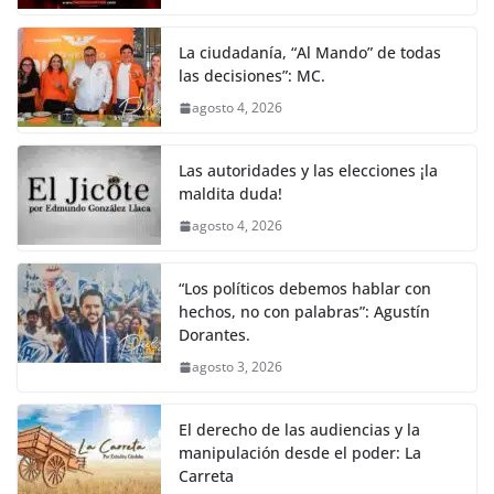
La ciudadanía, “Al Mando” de todas
las decisiones”: MC.
agosto 4, 2026
Las autoridades y las elecciones ¡la
maldita duda!
agosto 4, 2026
“Los políticos debemos hablar con
hechos, no con palabras”: Agustín
Dorantes.
agosto 3, 2026
El derecho de las audiencias y la
manipulación desde el poder: La
Carreta