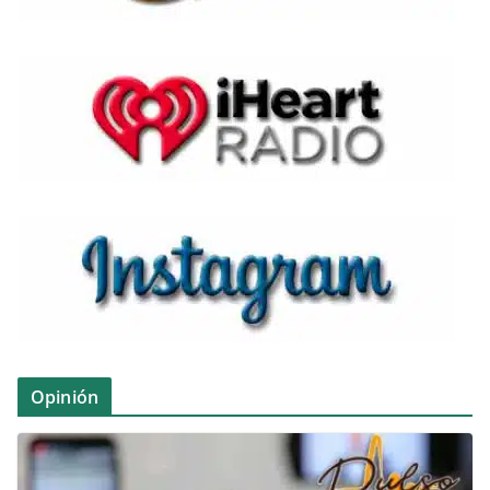
Opinión