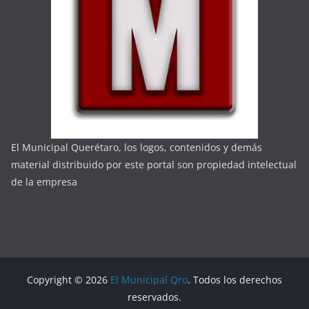
El Municipal Querétaro, los logos, contenidos y demás
material distribuido por este portal son propiedad intelectual
de la empresa
Copyright © 2026
El Municipal Qro
. Todos los derechos
reservados.