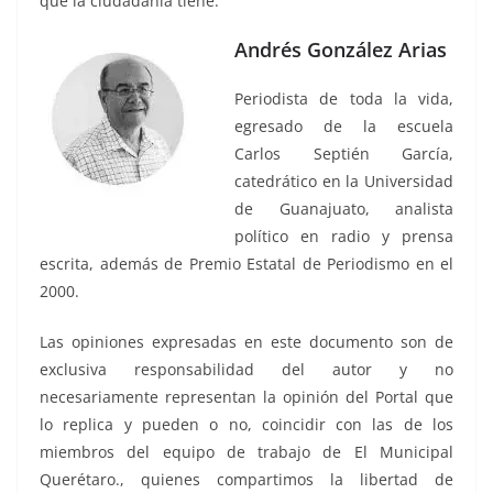
que la ciudadanía tiene.
Andrés González Arias
Periodista de toda la vida,
egresado de la escuela
Carlos Septién García,
catedrático en la Universidad
de Guanajuato, analista
político en radio y prensa
escrita, además de Premio Estatal de Periodismo en el
2000.
Las opiniones expresadas en este documento son de
exclusiva responsabilidad del autor y no
necesariamente representan la opinión del Portal que
lo replica y pueden o no, coincidir con las de los
miembros del equipo de trabajo de El Municipal
Querétaro., quienes compartimos la libertad de