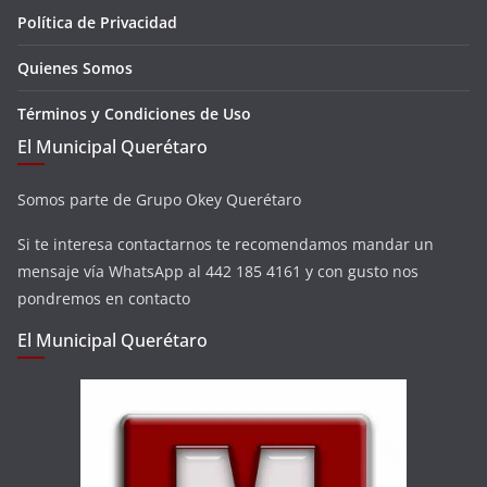
Política de Privacidad
Quienes Somos
Términos y Condiciones de Uso
El Municipal Querétaro
Somos parte de Grupo Okey Querétaro
Si te interesa contactarnos te recomendamos mandar un
mensaje vía WhatsApp al 442 185 4161 y con gusto nos
pondremos en contacto
El Municipal Querétaro