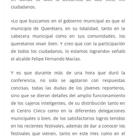
ciudadanos.
«Lo que buscamos en el gobierno municipal es que el
municipio de Querétaro, en su totalidad, tanto en la
cabecera municipal como en sus comunidades, los
queretanos vivan bien. Y creo que con la participación
de todos los ciudadanos, lo estamos logrando» señaló
el alcalde Felipe Fernando Macías.
Y es que durante más de una hora que duró la
conferencia, no solo se agotaron con respuestas
concisas, todas las dudas de los jóvenes reporteros,
sino que se dieron detalles del amplio funcionamiento
de los cajeros inteligentes, de su distribución tanto en
el Centro Cívico como en la diferentes delegaciones
municipales o bien, de los satisfactorios logros tenidos
en los recientes festivales, además de dar a conocer los
festivales que vienen, tanto en este mes como en el