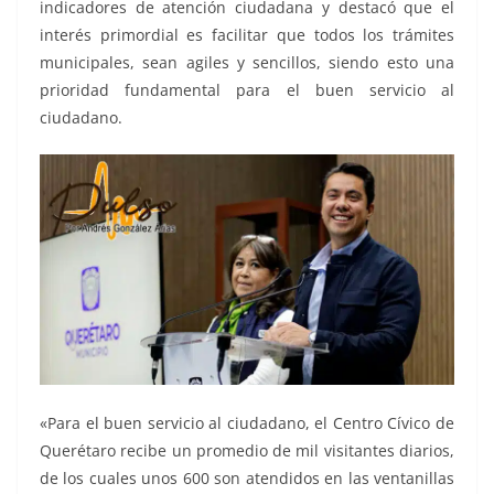
indicadores de atención ciudadana y destacó que el
interés primordial es facilitar que todos los trámites
municipales, sean agiles y sencillos, siendo esto una
prioridad fundamental para el buen servicio al
ciudadano.
«Para el buen servicio al ciudadano, el Centro Cívico de
Querétaro recibe un promedio de mil visitantes diarios,
de los cuales unos 600 son atendidos en las ventanillas