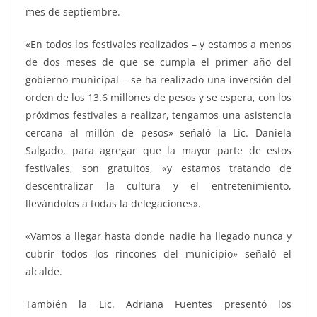
mes de septiembre.
«En todos los festivales realizados – y estamos a menos
de dos meses de que se cumpla el primer año del
gobierno municipal – se ha realizado una inversión del
orden de los 13.6 millones de pesos y se espera, con los
próximos festivales a realizar, tengamos una asistencia
cercana al millón de pesos» señaló la Lic. Daniela
Salgado, para agregar que la mayor parte de estos
festivales, son gratuitos, «y estamos tratando de
descentralizar la cultura y el entretenimiento,
llevándolos a todas la delegaciones».
«Vamos a llegar hasta donde nadie ha llegado nunca y
cubrir todos los rincones del municipio» señaló el
alcalde.
También la Lic. Adriana Fuentes presentó los