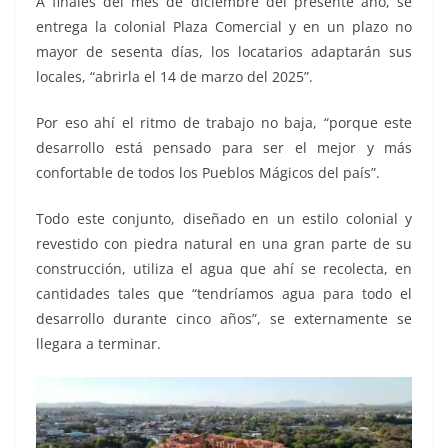
A finales del mes de diciembre del presente año, se
entrega la colonial Plaza Comercial y en un plazo no
mayor de sesenta días, los locatarios adaptarán sus
locales, “abrirla el 14 de marzo del 2025”.
Por eso ahí el ritmo de trabajo no baja, “porque este
desarrollo está pensado para ser el mejor y más
confortable de todos los Pueblos Mágicos del país”.
Todo este conjunto, diseñado en un estilo colonial y
revestido con piedra natural en una gran parte de su
construcción, utiliza el agua que ahí se recolecta, en
cantidades tales que “tendríamos agua para todo el
desarrollo durante cinco años”, se externamente se
llegara a terminar.