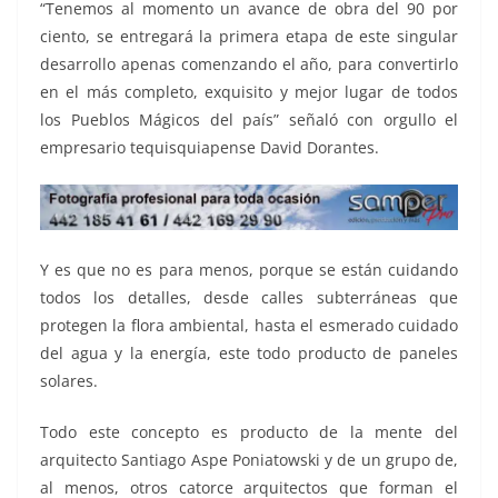
“Tenemos al momento un avance de obra del 90 por
ciento, se entregará la primera etapa de este singular
desarrollo apenas comenzando el año, para convertirlo
en el más completo, exquisito y mejor lugar de todos
los Pueblos Mágicos del país” señaló con orgullo el
empresario tequisquiapense David Dorantes.
Y es que no es para menos, porque se están cuidando
todos los detalles, desde calles subterráneas que
protegen la flora ambiental, hasta el esmerado cuidado
del agua y la energía, este todo producto de paneles
solares.
Todo este concepto es producto de la mente del
arquitecto Santiago Aspe Poniatowski y de un grupo de,
al menos, otros catorce arquitectos que forman el