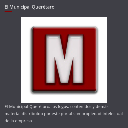
El Municipal Querétaro
El Municipal Querétaro, los logos, contenidos y demás
material distribuido por este portal son propiedad intelectual
de la empresa