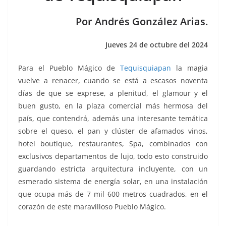
k
Por Andrés González Arias.
Jueves 24 de octubre del 2024
Para el Pueblo Mágico de
Tequisquiapan
la magia
vuelve a renacer, cuando se está a escasos noventa
días de que se exprese, a plenitud, el glamour y el
buen gusto, en la plaza comercial más hermosa del
país, que contendrá, además una interesante temática
sobre el queso, el pan y clúster de afamados vinos,
hotel boutique, restaurantes, Spa, combinados con
exclusivos departamentos de lujo, todo esto construido
guardando estricta arquitectura incluyente, con un
esmerado sistema de energía solar, en una instalación
que ocupa más de 7 mil 600 metros cuadrados, en el
corazón de este maravilloso Pueblo Mágico.