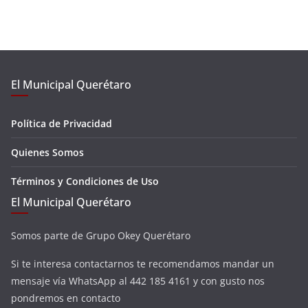
El Municipal Querétaro
Política de Privacidad
Quienes Somos
Términos y Condiciones de Uso
El Municipal Querétaro
Somos parte de Grupo Okey Querétaro
Si te interesa contactarnos te recomendamos mandar un
mensaje vía WhatsApp al 442 185 4161 y con gusto nos
pondremos en contacto