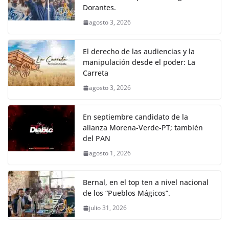
Dorantes.
agosto 3, 2026
El derecho de las audiencias y la
manipulación desde el poder: La
Carreta
agosto 3, 2026
En septiembre candidato de la
alianza Morena-Verde-PT; también
del PAN
agosto 1, 2026
Bernal, en el top ten a nivel nacional
de los “Pueblos Mágicos”.
julio 31, 2026