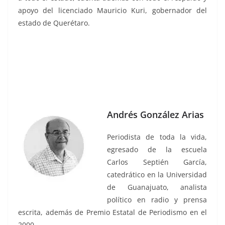
apoyo del licenciado Mauricio Kuri, gobernador del
estado de Querétaro.
Relox, Relox, Relox, Relox, Relox, Relox, Relox
Andrés González Arias
Periodista de toda la vida,
egresado de la escuela
Carlos Septién García,
catedrático en la Universidad
de Guanajuato, analista
político en radio y prensa
escrita, además de Premio Estatal de Periodismo en el
2000.