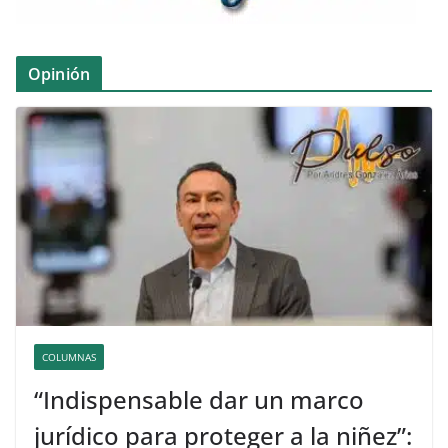
Opinión
COLUMNAS
“Indispensable dar un marco
jurídico para proteger a la niñez”: