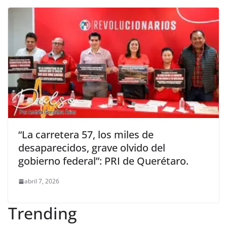
“La carretera 57, los miles de
desaparecidos, grave olvido del
gobierno federal”: PRI de Querétaro.
abril 7, 2026
Trending