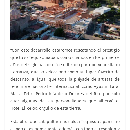
“Con este desarrollo estaremos rescatando el prestigio
que tuvo Tequisquiapan, como cuando, en los primeros
años del siglo pasado, fue utilizado por don Venustiano
Carranza, que lo seleccionó como su lugar favorito de
descanso, al igual que toda la pléyade de artistas de
renombre nacional e internacional, como Agustín Lara,
María Félix, Pedro Infante o Dolores del Rio, por solo
citar algunas de las personalidades que albergó el
Hotel El Relox, orgullo de esta tierra.
Esta obra que catapultará no solo a Tequisquiapan sino
a todo el estado; cuenta además con todo el respaldo y