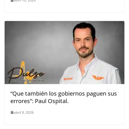
abril 10, 2026
“Que también los gobiernos paguen sus
errores”: Paul Ospital.
abril 9, 2026