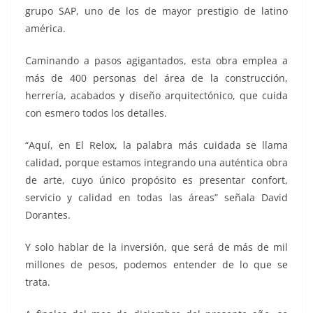
grupo SAP, uno de los de mayor prestigio de latino
américa.
Caminando a pasos agigantados, esta obra emplea a
más de 400 personas del área de la construcción,
herrería, acabados y diseño arquitectónico, que cuida
con esmero todos los detalles.
“Aquí, en El Relox, la palabra más cuidada se llama
calidad, porque estamos integrando una auténtica obra
de arte, cuyo único propósito es presentar confort,
servicio y calidad en todas las áreas” señala David
Dorantes.
Y solo hablar de la inversión, que será de más de mil
millones de pesos, podemos entender de lo que se
trata.