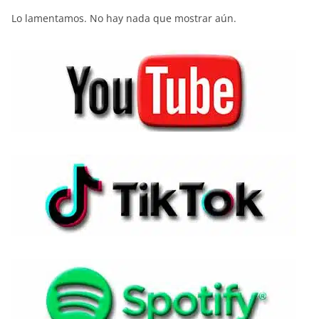
Lo lamentamos. No hay nada que mostrar aún.