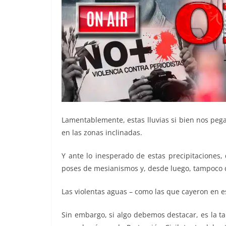
Lamentablemente, estas lluvias si bien nos pega
en las zonas inclinadas.
Y ante lo inesperado de estas precipitaciones
poses de mesianismos y, desde luego, tampoco 
Las violentas aguas – como las que cayeron en es
Sin embargo, si algo debemos destacar, es la t