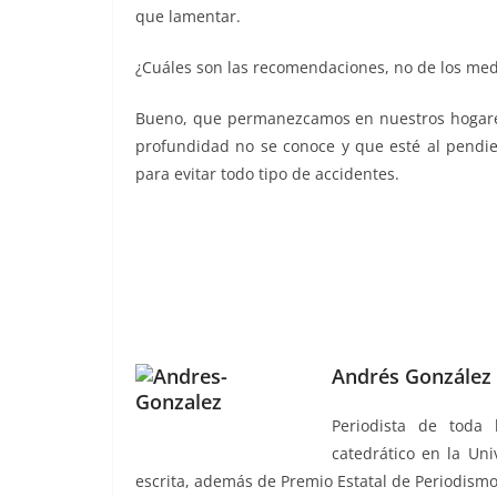
que lamentar.
¿Cuáles son las recomendaciones, no de los medio
Bueno, que permanezcamos en nuestros hogares,
profundidad no se conoce y que esté al pendie
para evitar todo tipo de accidentes.
Andrés González 
Periodista de toda 
catedrático en la Uni
escrita, además de Premio Estatal de Periodismo