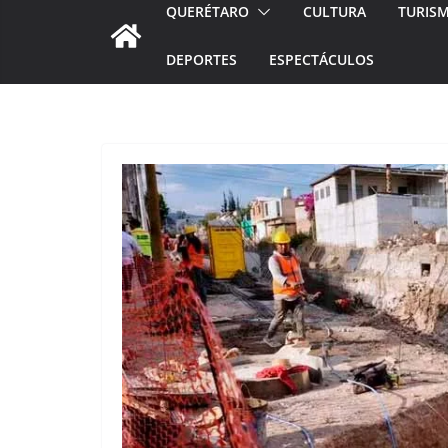
QUERÉTARO
CULTURA
TURIS
DEPORTES
ESPECTÁCULOS