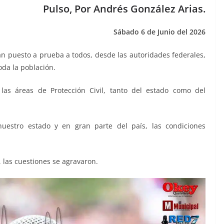
Pulso, Por Andrés González Arias.
Sábado 6 de Junio del 2026
han puesto a prueba a todos, desde las autoridades federales,
toda la población.
las áreas de Protección Civil, tanto del estado como del
uestro estado y en gran parte del país, las condiciones
, las cuestiones se agravaron.