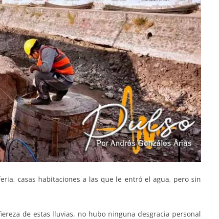
ria, casas habitaciones a las que le entró el agua, pero sin
fiereza de estas lluvias, no hubo ninguna desgracia personal