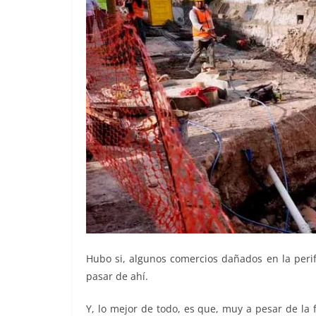
Hubo si, algunos comercios dañados en la perife
pasar de ahí.
Y, lo mejor de todo, es que, muy a pesar de la 