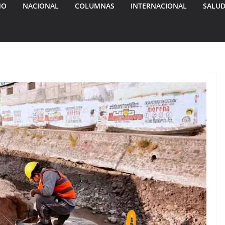
MO
NACIONAL
COLUMNAS
INTERNACIONAL
SALU