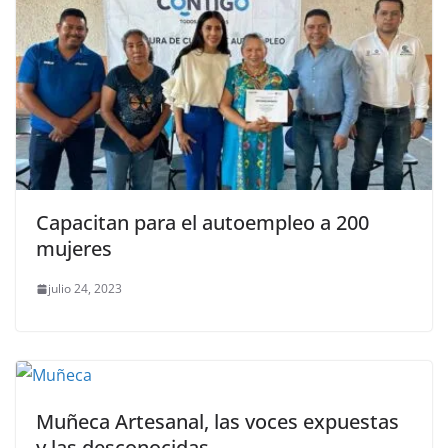
Capacitan para el autoempleo a 200
mujeres
julio 24, 2023
Muñeca Artesanal, las voces expuestas
y las desconocidas