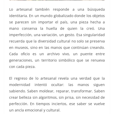
Lo artesanal también responde a una búsqueda
identitaria. En un mundo globalizado donde los objetos
se parecen sin importar el país, una pieza hecha a
mano conserva la huella de quien la creó. Una
imperfección, una variación, un gesto. Esa singularidad
recuerda que la diversidad cultural no solo se preserva
en museos, sino en las manos que continúan creando.
Cada oficio es un archivo vivo, un puente entre
generaciones, un territorio simbólico que se renueva
con cada pieza.
El regreso de lo artesanal revela una verdad que la
modernidad intentó ocultar: las manos siguen
sabiendo. Saben moldear, reparar, transformar. Saben
crear belleza sin algoritmos, sin prisa, sin necesidad de
perfección. En tiempos inciertos, ese saber se vuelve
un ancla emocional y cultural.