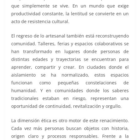
que simplemente se vive. En un mundo que exige
productividad constante, la lentitud se convierte en un
acto de resistencia cultural.
El regreso de lo artesanal también está reconstruyendo
comunidad. Talleres, ferias y espacios colaborativos se
han transformado en lugares donde personas de
distintas edades y trayectorias se encuentran para
aprender, compartir y crear. En ciudades donde el
aislamiento se ha normalizado, estos espacios
funcionan como pequeñas constelaciones de
humanidad. Y en comunidades donde los saberes
tradicionales estaban en riesgo, representan una
oportunidad de continuidad, revitalización y orgullo.
La dimensión ética es otro motor de este renacimiento.
Cada vez más personas buscan objetos con historia,
origen claro y procesos responsables. Frente a la