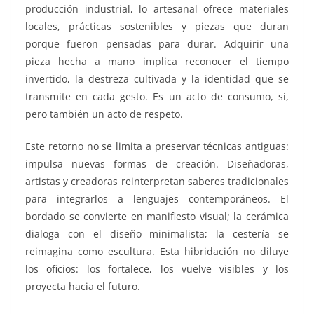
producción industrial, lo artesanal ofrece materiales
locales, prácticas sostenibles y piezas que duran
porque fueron pensadas para durar. Adquirir una
pieza hecha a mano implica reconocer el tiempo
invertido, la destreza cultivada y la identidad que se
transmite en cada gesto. Es un acto de consumo, sí,
pero también un acto de respeto.
Este retorno no se limita a preservar técnicas antiguas:
impulsa nuevas formas de creación. Diseñadoras,
artistas y creadoras reinterpretan saberes tradicionales
para integrarlos a lenguajes contemporáneos. El
bordado se convierte en manifiesto visual; la cerámica
dialoga con el diseño minimalista; la cestería se
reimagina como escultura. Esta hibridación no diluye
los oficios: los fortalece, los vuelve visibles y los
proyecta hacia el futuro.