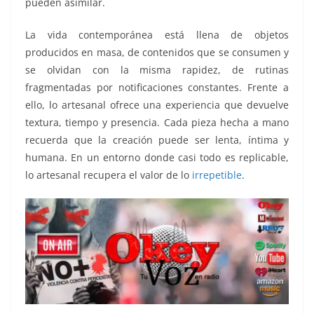
pueden asimilar.
La vida contemporánea está llena de objetos
producidos en masa, de contenidos que se consumen y
se olvidan con la misma rapidez, de rutinas
fragmentadas por notificaciones constantes. Frente a
ello, lo artesanal ofrece una experiencia que devuelve
textura, tiempo y presencia. Cada pieza hecha a mano
recuerda que la creación puede ser lenta, íntima y
humana. En un entorno donde casi todo es replicable,
lo artesanal recupera el valor de lo
irrepetible
.