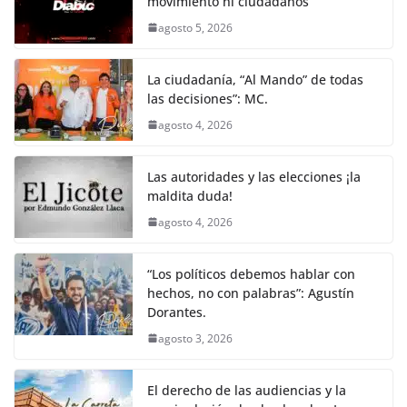
movimiento ni ciudadanos
agosto 5, 2026
La ciudadanía, “Al Mando” de todas
las decisiones”: MC.
agosto 4, 2026
Las autoridades y las elecciones ¡la
maldita duda!
agosto 4, 2026
“Los políticos debemos hablar con
hechos, no con palabras”: Agustín
Dorantes.
agosto 3, 2026
El derecho de las audiencias y la