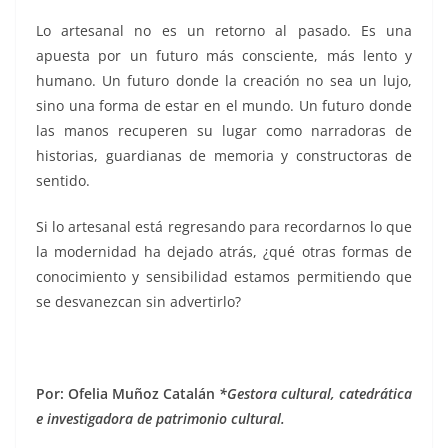
Lo artesanal no es un retorno al pasado. Es una
apuesta por un futuro más consciente, más lento y
humano. Un futuro donde la creación no sea un lujo,
sino una forma de estar en el mundo. Un futuro donde
las manos recuperen su lugar como narradoras de
historias, guardianas de memoria y constructoras de
sentido.
Si lo artesanal está regresando para recordarnos lo que
la modernidad ha dejado atrás, ¿qué otras formas de
conocimiento y sensibilidad estamos permitiendo que
se desvanezcan sin advertirlo?
Por: Ofelia Muñoz Catalán
*Gestora cultural, catedrática
e investigadora de patrimonio cultural.