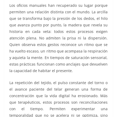
Los oficios manuales han recuperado su lugar porque
permiten una relación distinta con el mundo. La arcilla
que se transforma bajo la presión de los dedos, el hilo
que avanza punto por punto, la madera que revela su
historia en cada veta: todos estos procesos exigen
atención plena. No admiten la prisa ni la dispersión.
Quien observa estos gestos reconoce un ritmo que se
ha vuelto escaso, un ritmo que acompasa la respiración
y aquieta la mente. En tiempos de saturación sensorial,
estas prácticas funcionan como anclajes que devuelven
la capacidad de habitar el presente.
La repetición del tejido, el pulso constante del torno o
el avance paciente del telar generan una forma de
concentración que la vida digital ha erosionado. Más
que terapéuticos, estos procesos son reconciliaciones
con el tiempo. Permiten experimentar una
temporalidad que no se acelera ni se optimiza, sino