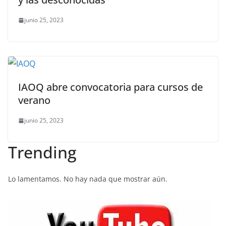
junio 25, 2023
IAOQ abre convocatoria para cursos de
verano
junio 25, 2023
Trending
Lo lamentamos. No hay nada que mostrar aún.