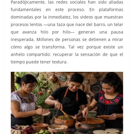
Paradójicamente, las redes sociales han sido aliadas
fundamentales en este proceso. En plataformas
dominadas por la inmediatez, los videos que muestran
procesos lentos —una taza que nace del barro, un telar
que avanza hilo por hilo— generan una pausa
inesperada. Millones de personas se detienen a mirar
cómo algo se transforma. Tal vez porque existe un
anhelo compartido: recuperar la sensación de que el
tiempo puede tener textura.