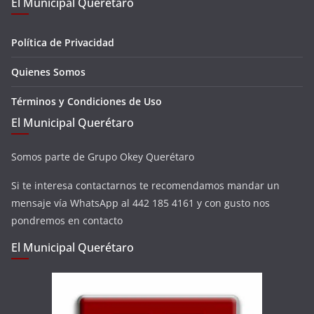
El Municipal Querétaro
Política de Privacidad
Quienes Somos
Términos y Condiciones de Uso
El Municipal Querétaro
Somos parte de Grupo Okey Querétaro
Si te interesa contactarnos te recomendamos mandar un
mensaje vía WhatsApp al 442 185 4161 y con gusto nos
pondremos en contacto
El Municipal Querétaro