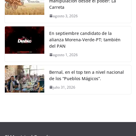
manipulación desde el poder: La
Carreta
agosto 3, 2026
En septiembre candidato de la
alianza Morena-Verde-PT; también
del PAN
agosto 1, 2026
Bernal, en el top ten a nivel nacional
de los “Pueblos Mágicos”.
julio 31, 2026