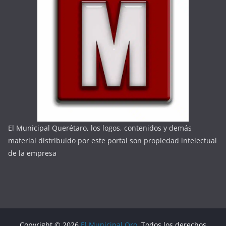
El Municipal Querétaro, los logos, contenidos y demás
material distribuido por este portal son propiedad intelectual
de la empresa
Copyright © 2026
El Municipal Qro
. Todos los derechos