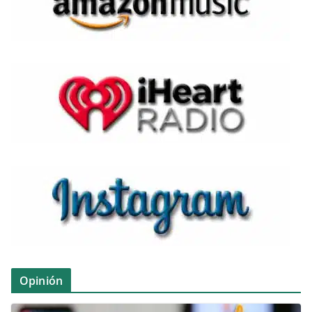
Opinión