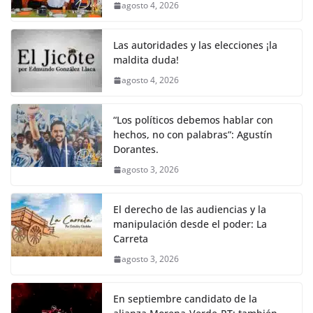
agosto 4, 2026
Las autoridades y las elecciones ¡la
maldita duda!
agosto 4, 2026
“Los políticos debemos hablar con
hechos, no con palabras”: Agustín
Dorantes.
agosto 3, 2026
El derecho de las audiencias y la
manipulación desde el poder: La
Carreta
agosto 3, 2026
En septiembre candidato de la