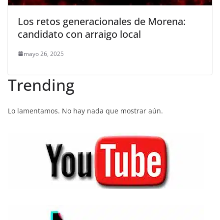
Los retos generacionales de Morena:
candidato con arraigo local
mayo 26, 2025
Trending
Lo lamentamos. No hay nada que mostrar aún.