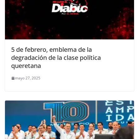
5 de febrero, emblema de la
degradación de la clase política
queretana
mayo 27, 2025