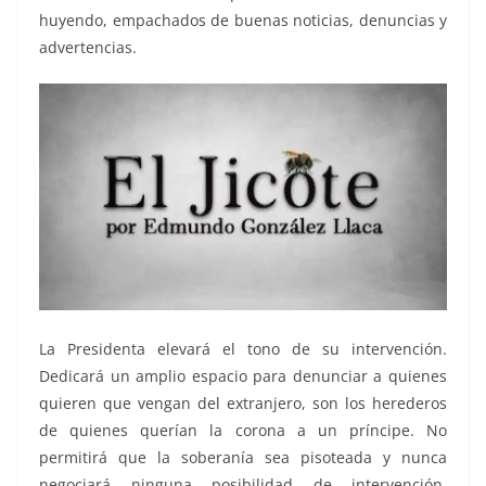
huyendo, empachados de buenas noticias, denuncias y
advertencias.
La Presidenta elevará el tono de su intervención.
Dedicará un amplio espacio para denunciar a quienes
quieren que vengan del extranjero, son los herederos
de quienes querían la corona a un príncipe. No
permitirá que la soberanía sea pisoteada y nunca
negociará ninguna posibilidad de intervención.