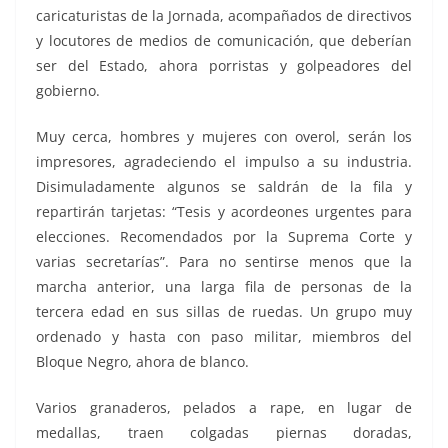
caricaturistas de la Jornada, acompañados de directivos
y locutores de medios de comunicación, que deberían
ser del Estado, ahora porristas y golpeadores del
gobierno.
Muy cerca, hombres y mujeres con overol, serán los
impresores, agradeciendo el impulso a su industria.
Disimuladamente algunos se saldrán de la fila y
repartirán tarjetas: “Tesis y acordeones urgentes para
elecciones. Recomendados por la Suprema Corte y
varias secretarías”. Para no sentirse menos que la
marcha anterior, una larga fila de personas de la
tercera edad en sus sillas de ruedas. Un grupo muy
ordenado y hasta con paso militar, miembros del
Bloque Negro, ahora de blanco.
Varios granaderos, pelados a rape, en lugar de
medallas, traen colgadas piernas doradas,