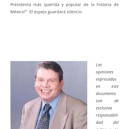
Presidenta más querida y popular de la historia de
México?”. El espejo guardará silencio.
Las
opiniones
expresadas
en este
documento
son de
exclusiva
responsabili
dad del