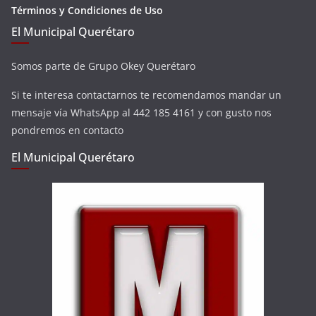
Términos y Condiciones de Uso
El Municipal Querétaro
Somos parte de Grupo Okey Querétaro
Si te interesa contactarnos te recomendamos mandar un
mensaje vía WhatsApp al 442 185 4161 y con gusto nos
pondremos en contacto
El Municipal Querétaro