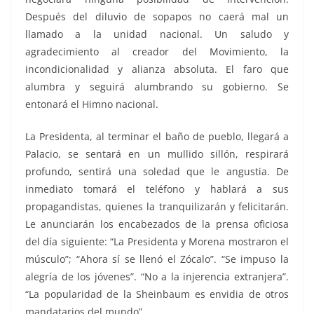
Después del diluvio de sopapos no caerá mal un
llamado a la unidad nacional. Un saludo y
agradecimiento al creador del Movimiento, la
incondicionalidad y alianza absoluta. El faro que
alumbra y seguirá alumbrando su gobierno. Se
entonará el Himno nacional.
La Presidenta, al terminar el baño de pueblo, llegará a
Palacio, se sentará en un mullido sillón, respirará
profundo, sentirá una soledad que le angustia. De
inmediato tomará el teléfono y hablará a sus
propagandistas, quienes la tranquilizarán y felicitarán.
Le anunciarán los encabezados de la prensa oficiosa
del día siguiente: “La Presidenta y Morena mostraron el
músculo”; “Ahora sí se llenó el Zócalo”. “Se impuso la
alegría de los jóvenes”. “No a la injerencia extranjera”.
“La popularidad de la Sheinbaum es envidia de otros
mandatarios del mundo”.