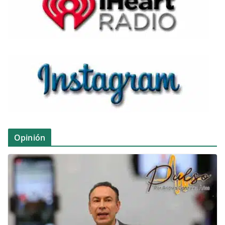
Opinión