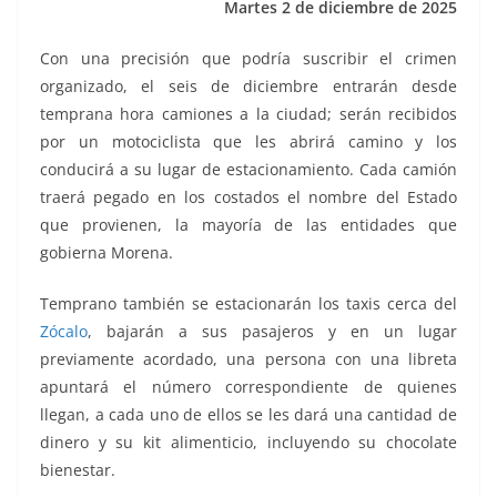
Martes 2 de diciembre de 2025
k
Con una precisión que podría suscribir el crimen
organizado, el seis de diciembre entrarán desde
temprana hora camiones a la ciudad; serán recibidos
por un motociclista que les abrirá camino y los
conducirá a su lugar de estacionamiento. Cada camión
traerá pegado en los costados el nombre del Estado
que provienen, la mayoría de las entidades que
gobierna Morena.
Temprano también se estacionarán los taxis cerca del
Zócalo
, bajarán a sus pasajeros y en un lugar
previamente acordado, una persona con una libreta
apuntará el número correspondiente de quienes
llegan, a cada uno de ellos se les dará una cantidad de
dinero y su kit alimenticio, incluyendo su chocolate
bienestar.