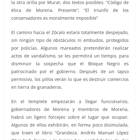
la otra orilla por Murat, dos textos posibles: “Código de
ética de Morena. Presente”; “El triunfo de los
conservadores es moralmente imposible”
El camino hacia el Zócalo estará totalmente despejado,
sin ningún tipo de obstáculos ni embudos, protegidos
por policías. Algunos mareados pretenderán realizar
actos de vandalismo, se les permitirá un tiempo, para
disminuir la sospecha que el Bloque Negro es
patrocinado por el gobierno. Después de un lapso
permisivo, los pillos verán lo que es destruir comercios
en tierra de granaderos.
En el templete empezarán a llegar funcionarios,
gobernadores de Morena y miembros de Morena,
habrá un ligero forcejeo sobre el lugar que ocupan.
Algunos de ellos exhibirán, en forma poco disimulada,
que traen el libro: “Grandeza. Andrés Manuel López