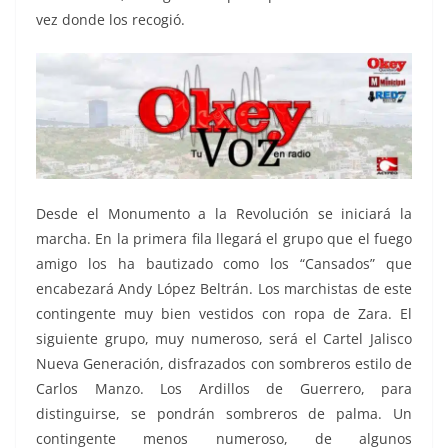
vez donde los recogió.
Desde el Monumento a la Revolución se iniciará la
marcha. En la primera fila llegará el grupo que el fuego
amigo los ha bautizado como los “Cansados” que
encabezará Andy López Beltrán. Los marchistas de este
contingente muy bien vestidos con ropa de Zara. El
siguiente grupo, muy numeroso, será el Cartel Jalisco
Nueva Generación, disfrazados con sombreros estilo de
Carlos Manzo. Los Ardillos de Guerrero, para
distinguirse, se pondrán sombreros de palma. Un
contingente menos numeroso, de algunos