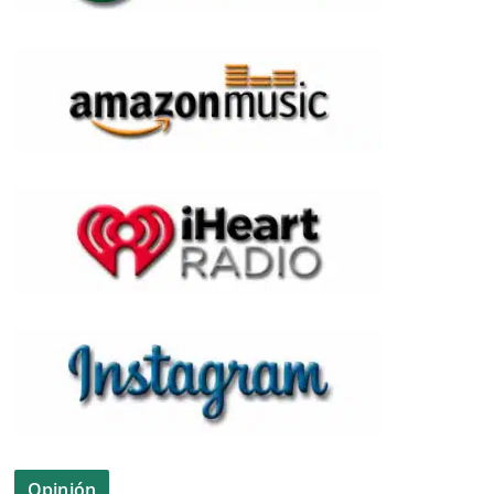
Opinión