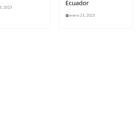
Ecuador
3, 2023
enero 23, 2023