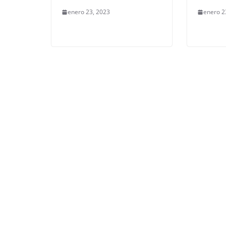
enero 23, 2023
enero 2