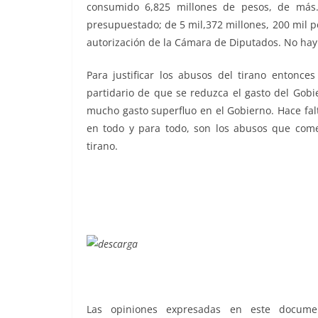
consumido 6,825 millones de pesos, de más.
presupuestado; de 5 mil,372 millones, 200 mil pe
autorización de la Cámara de Diputados. No hay d
Para justificar los abusos del tirano entonces 
partidario de que se reduzca el gasto del Gobi
mucho gasto superfluo en el Gobierno. Hace falta
en todo y para todo, son los abusos que come
tirano.
Las opiniones expresadas en este docume