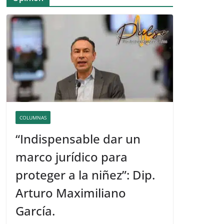
COLUMNAS
“Indispensable dar un
marco jurídico para
proteger a la niñez”: Dip.
Arturo Maximiliano
García.