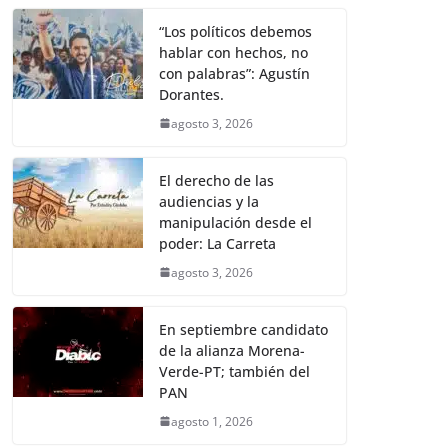
“Los políticos debemos
hablar con hechos, no
con palabras”: Agustín
Dorantes.
agosto 3, 2026
El derecho de las
audiencias y la
manipulación desde el
poder: La Carreta
agosto 3, 2026
En septiembre candidato
de la alianza Morena-
Verde-PT; también del
PAN
agosto 1, 2026