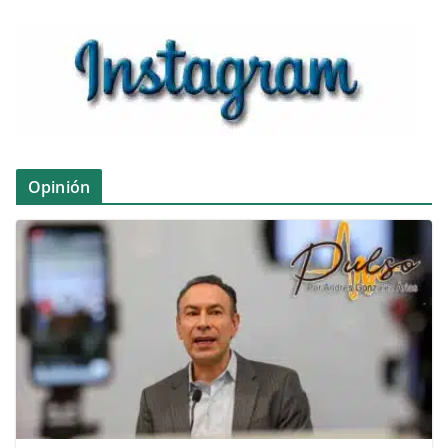
Opinión