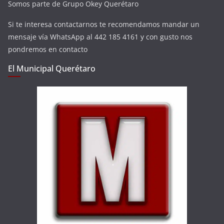
Somos parte de Grupo Okey Querétaro
Si te interesa contactarnos te recomendamos mandar un
mensaje vía WhatsApp al 442 185 4161 y con gusto nos
pondremos en contacto
El Municipal Querétaro