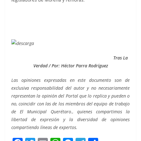
Tras La
Verdad / Por: Héctor Parra Rodríguez
Las opiniones expresadas en este documento son de
exclusiva responsabilidad del autor y no necesariamente
representan la opinión del Portal que lo replica y pueden o
no, coincidir con las de los miembros del equipo de trabajo
de El Municipal Querétaro., quienes compartimos la
libertad de expresión y la diversidad de opiniones
compartiendo líneas de expertos.