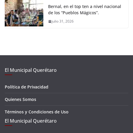
Bernal, en el top ten a nivel nacional
de los “Pueblos Mágicos”.
julio 31, 2026
El Municipal Querétaro
Política de Privacidad
Quienes Somos
Términos y Condiciones de Uso
El Municipal Querétaro