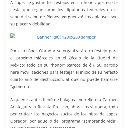
A López le gustan los festejos en su honor, por eso la
fiesta que organizaron los diputados federales en el
seno del salón de Plenos ¡Vergüenza! Los aplausos son
su placer y debilidad.
Por eso López Obrador se organizará otro festejo para
el próximo miércoles en el Zócalo de la Ciudad de
México: todo en su “honor” (carece de él). Su partido
hará movilizaciones para festejar el inicio de su nefasto
cuarto año de destrucción, al que no puede llamarse
“gobierno”.
A quienes antes llenó de halagos, me refiero a Carmen
Aristegui y la Revista Proceso, ahora los vitupera; todo
por criticar los negocios sucios de los hijos de López
Obrador, por aquello del programa “sembrando vida”.