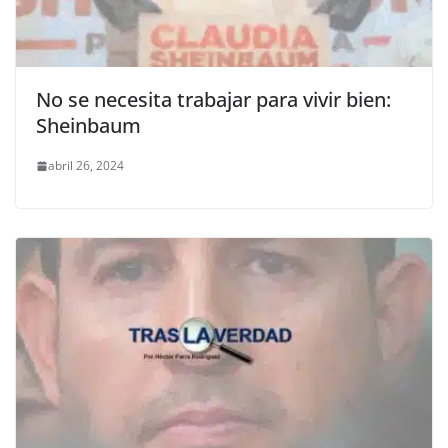
No se necesita trabajar para vivir bien:
Sheinbaum
abril 26, 2024