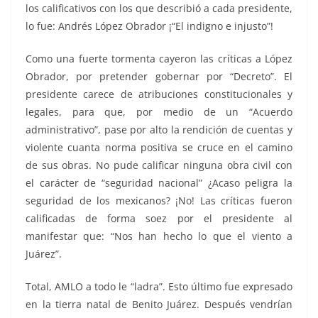
los calificativos con los que describió a cada presidente,
lo fue: Andrés López Obrador ¡“El indigno e injusto”!
Como una fuerte tormenta cayeron las críticas a López
Obrador, por pretender gobernar por “Decreto”. El
presidente carece de atribuciones constitucionales y
legales, para que, por medio de un “Acuerdo
administrativo”, pase por alto la rendición de cuentas y
violente cuanta norma positiva se cruce en el camino
de sus obras. No pude calificar ninguna obra civil con
el carácter de “seguridad nacional” ¿Acaso peligra la
seguridad de los mexicanos? ¡No! Las críticas fueron
calificadas de forma soez por el presidente al
manifestar que: “Nos han hecho lo que el viento a
Juárez”.
Total, AMLO a todo le “ladra”. Esto último fue expresado
en la tierra natal de Benito Juárez. Después vendrían