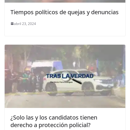
Tiempos políticos de quejas y denuncias
abril 23, 2024
¿Solo las y los candidatos tienen
derecho a protección policial?