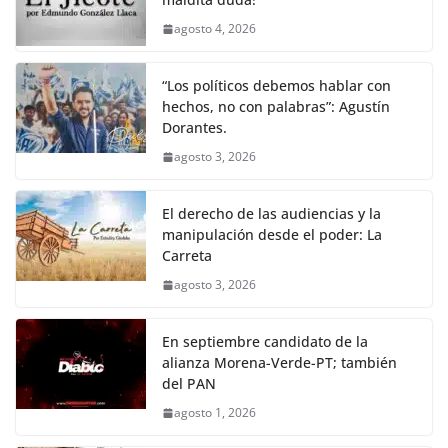
agosto 4, 2026
“Los políticos debemos hablar con
hechos, no con palabras”: Agustín
Dorantes.
agosto 3, 2026
El derecho de las audiencias y la
manipulación desde el poder: La
Carreta
agosto 3, 2026
En septiembre candidato de la
alianza Morena-Verde-PT; también
del PAN
agosto 1, 2026