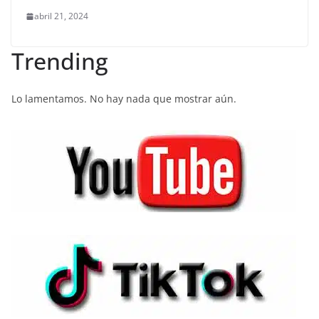
abril 21, 2024
Trending
Lo lamentamos. No hay nada que mostrar aún.