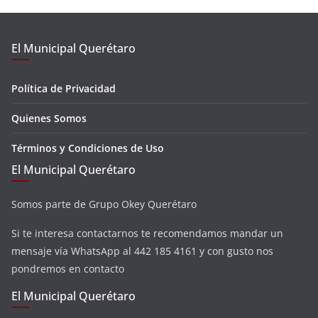
El Municipal Querétaro
Política de Privacidad
Quienes Somos
Términos y Condiciones de Uso
El Municipal Querétaro
Somos parte de Grupo Okey Querétaro
Si te interesa contactarnos te recomendamos mandar un
mensaje vía WhatsApp al 442 185 4161 y con gusto nos
pondremos en contacto
El Municipal Querétaro