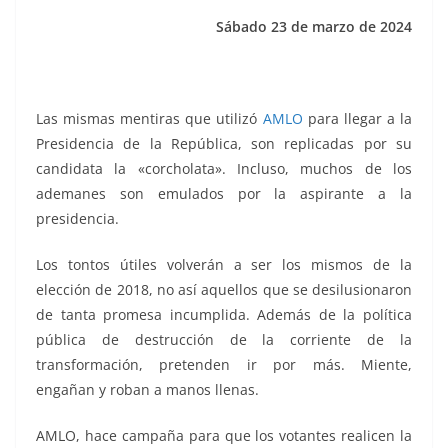
k
Sábado 23 de marzo de 2024
Las mismas mentiras que utilizó
AMLO
para llegar a la
Presidencia de la República, son replicadas por su
candidata la «corcholata». Incluso, muchos de los
ademanes son emulados por la aspirante a la
presidencia.
Los tontos útiles volverán a ser los mismos de la
elección de 2018, no así aquellos que se desilusionaron
de tanta promesa incumplida. Además de la política
pública de destrucción de la corriente de la
transformación, pretenden ir por más. Miente,
engañan y roban a manos llenas.
AMLO, hace campaña para que los votantes realicen la