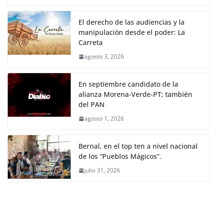
El derecho de las audiencias y la
manipulación desde el poder: La
Carreta
agosto 3, 2026
En septiembre candidato de la
alianza Morena-Verde-PT; también
del PAN
agosto 1, 2026
Bernal, en el top ten a nivel nacional
de los “Pueblos Mágicos”.
julio 31, 2026