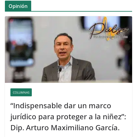
Opinión
COLUMNAS
“Indispensable dar un marco
jurídico para proteger a la niñez”:
Dip. Arturo Maximiliano García.