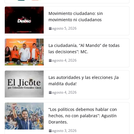
Movimiento ciudadano: sin
movimiento ni ciudadanos
agosto 5, 2026
La ciudadanía, “Al Mando” de todas
las decisiones”: MC.
agosto 4, 2026
Las autoridades y las elecciones ¡la
maldita duda!
agosto 4, 2026
“Los políticos debemos hablar con
hechos, no con palabras”: Agustín
Dorantes.
agosto 3, 2026