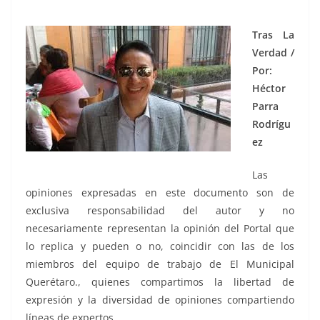
Tras La
Verdad /
Por:
Héctor
Parra
Rodrígu
ez
Las
opiniones expresadas en este documento son de
exclusiva responsabilidad del autor y no
necesariamente representan la opinión del Portal que
lo replica y pueden o no, coincidir con las de los
miembros del equipo de trabajo de El Municipal
Querétaro., quienes compartimos la libertad de
expresión y la diversidad de opiniones compartiendo
líneas de expertos