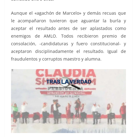
Aunque el «agachón de Marcelo» y demás recuas que
le acompañaron tuvieron que aguantar la burla y
aceptar el resultado antes de ser aplastados como
enemigos de AMLO. Todos recibieron premio de
consolación, -candidaturas y fuero constitucional- y
aceptaron disciplinadamente el resultado. Igual de
fraudulentos y corruptos maestro y alumna.