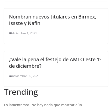
Nombran nuevos titulares en Birmex,
Issste y Nafin
diciembre 1, 2021
¿Vale la pena el festejo de AMLO este 1º
de diciembre?
noviembre 30, 2021
Trending
Lo lamentamos. No hay nada que mostrar aún.