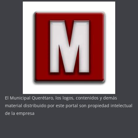
El Municipal Querétaro, los logos, contenidos y demás
material distribuido por este portal son propiedad intelectual
de la empresa