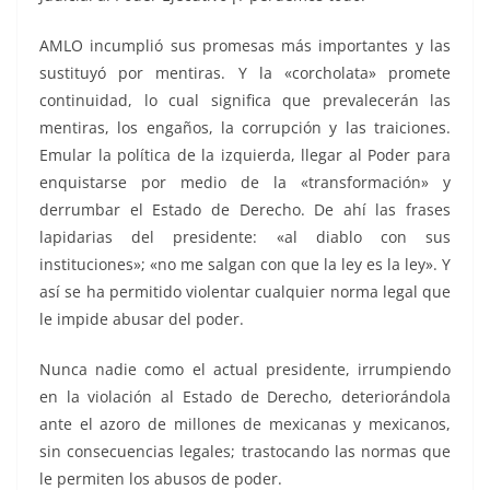
AMLO incumplió sus promesas más importantes y las
sustituyó por mentiras. Y la «corcholata» promete
continuidad, lo cual significa que prevalecerán las
mentiras, los engaños, la corrupción y las traiciones.
Emular la política de la izquierda, llegar al Poder para
enquistarse por medio de la «transformación» y
derrumbar el Estado de Derecho. De ahí las frases
lapidarias del presidente: «al diablo con sus
instituciones»; «no me salgan con que la ley es la ley». Y
así se ha permitido violentar cualquier norma legal que
le impide abusar del poder.
Nunca nadie como el actual presidente, irrumpiendo
en la violación al Estado de Derecho, deteriorándola
ante el azoro de millones de mexicanas y mexicanos,
sin consecuencias legales; trastocando las normas que
le permiten los abusos de poder.