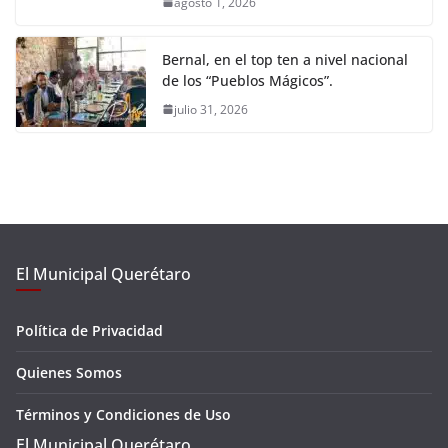
agosto 1, 2026
Bernal, en el top ten a nivel nacional
de los “Pueblos Mágicos”.
julio 31, 2026
El Municipal Querétaro
Política de Privacidad
Quienes Somos
Términos y Condiciones de Uso
El Municipal Querétaro