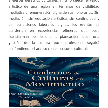
a ejercer derechos culturales, ni a fortalecer el tejido
artístico de una región en términos de visibilidad
mediática y remuneración digna de sus honorarios. Sin
mediación, sin educación artística, sin continuidad y
sin condiciones laborales dignas, los eventos se
convierten en experiencias efímeras que poco
transforman por lo que la planeación desde una
gestión de la cultura poco profesional seguirá
confundiendo el acceso con el consumo cultural.