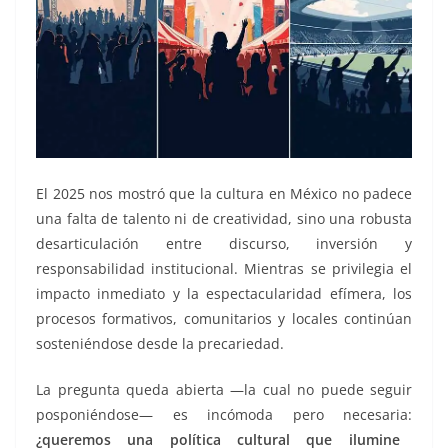
El 2025 nos mostró que la cultura en México no padece
una falta de talento ni de creatividad, sino una robusta
desarticulación entre discurso, inversión y
responsabilidad institucional. Mientras se privilegia el
impacto inmediato y la espectacularidad efímera, los
procesos formativos, comunitarios y locales continúan
sosteniéndose desde la precariedad.
La pregunta queda abierta —la cual no puede seguir
posponiéndose— es incómoda pero necesaria:
¿queremos una política cultural que ilumine