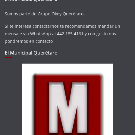
Somos parte de Grupo Okey Querétaro
Si te interesa contactarnos te recomendamos mandar un
mensaje vía WhatsApp al 442 185 4161 y con gusto nos
pondremos en contacto
El Municipal Querétaro