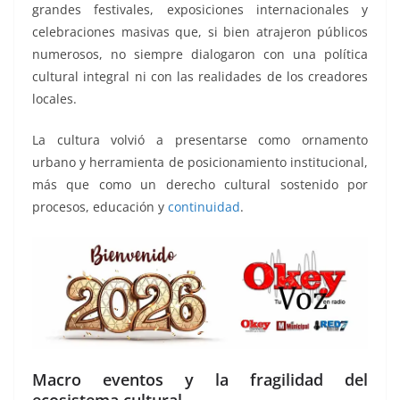
grandes festivales, exposiciones internacionales y
celebraciones masivas que, si bien atrajeron públicos
numerosos, no siempre dialogaron con una política
cultural integral ni con las realidades de los creadores
locales.
La cultura volvió a presentarse como ornamento
urbano y herramienta de posicionamiento institucional,
más que como un derecho cultural sostenido por
procesos, educación y
continuidad
.
Macro eventos y la fragilidad del
ecosistema cultural