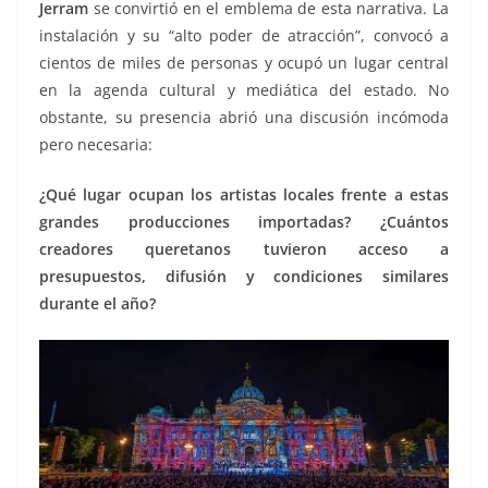
Jerram
se convirtió en el emblema de esta narrativa. La
instalación y su “alto poder de atracción”, convocó a
cientos de miles de personas y ocupó un lugar central
en la agenda cultural y mediática del estado. No
obstante, su presencia abrió una discusión incómoda
pero necesaria:
¿Qué lugar ocupan los artistas locales frente a estas
grandes producciones importadas? ¿Cuántos
creadores queretanos tuvieron acceso a
presupuestos, difusión y condiciones similares
durante el año?