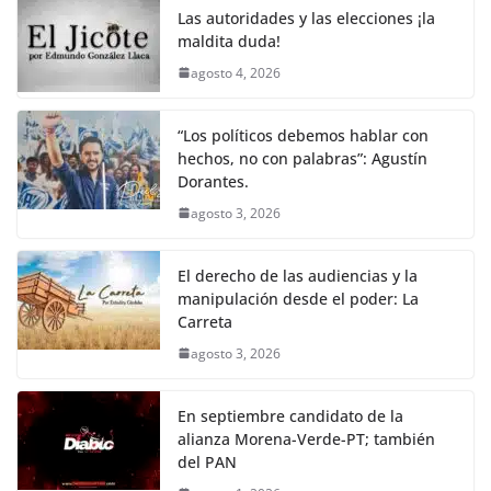
Las autoridades y las elecciones ¡la
maldita duda!
agosto 4, 2026
“Los políticos debemos hablar con
hechos, no con palabras”: Agustín
Dorantes.
agosto 3, 2026
El derecho de las audiencias y la
manipulación desde el poder: La
Carreta
agosto 3, 2026
En septiembre candidato de la
alianza Morena-Verde-PT; también
del PAN