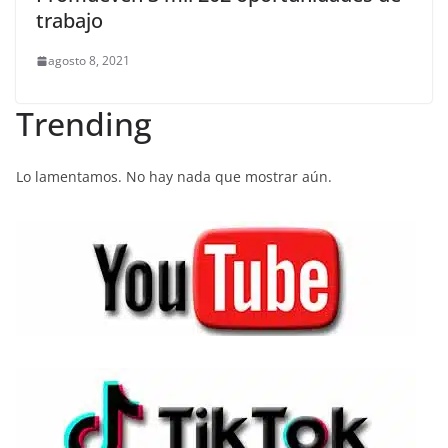
trabajo
agosto 8, 2021
Trending
Lo lamentamos. No hay nada que mostrar aún.