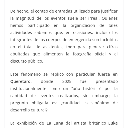
De hecho, el conteo de entradas utilizado para justificar
la magnitud de los eventos suele ser irreal. Quienes
hemos participado en la organización de tales
actividades sabemos que, en ocasiones, incluso los
integrantes de los cuerpos de emergencia son incluidos
en el total de asistentes, todo para generar cifras
abultadas que alimenten la fotografía oficial y el
discurso público.
Este fenómeno se replicó con particular fuerza en
Querétaro
, donde 2025 fue presentado
institucionalmente como un “año histórico” por la
cantidad de eventos realizados, sin embargo, la
pregunta obligada es: ¿cantidad es sinónimo de
desarrollo cultural?
La exhibición de
La Luna
del artista británico
Luke