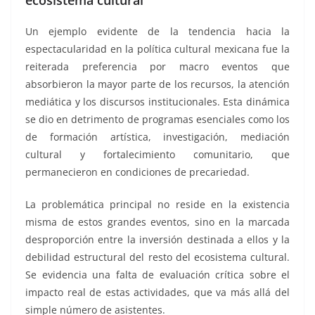
Un ejemplo evidente de la tendencia hacia la
espectacularidad en la política cultural mexicana fue la
reiterada preferencia por macro eventos que
absorbieron la mayor parte de los recursos, la atención
mediática y los discursos institucionales. Esta dinámica
se dio en detrimento de programas esenciales como los
de formación artística, investigación, mediación
cultural y fortalecimiento comunitario, que
permanecieron en condiciones de precariedad.
La problemática principal no reside en la existencia
misma de estos grandes eventos, sino en la marcada
desproporción entre la inversión destinada a ellos y la
debilidad estructural del resto del ecosistema cultural.
Se evidencia una falta de evaluación crítica sobre el
impacto real de estas actividades, que va más allá del
simple número de asistentes.