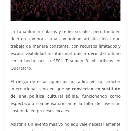
La Luna iluminó plazas y redes sociales, pero también
dejó en sombra a una comunidad artística local que
trabaja de manera constante, con recursos limitados y
escasa visibilidad institucional que a decir del último
censo hecho por la SECULT suman 3 mil artistas en
Querétaro.
El riesgo de estas apuestas no radica en su carácter
internacional, sino en que
se conviertan en sustituto
de una política cultural sólida,
funcionando como
espectáculo compensatorio ante la falta de inversión
sostenida en procesos locales.
Asistir a un evento masivo no equivale necesariamente