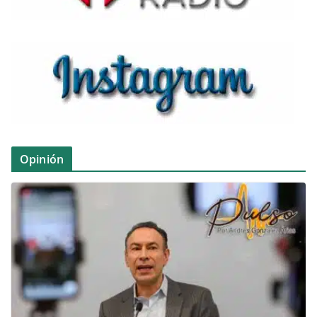
Opinión