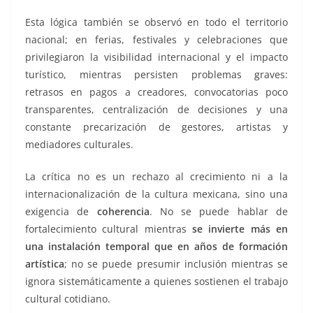
Esta lógica también se observó en todo el territorio
nacional; en ferias, festivales y celebraciones que
privilegiaron la visibilidad internacional y el impacto
turístico, mientras persisten problemas graves:
retrasos en pagos a creadores, convocatorias poco
transparentes, centralización de decisiones y una
constante precarización de gestores, artistas y
mediadores culturales.
La crítica no es un rechazo al crecimiento ni a la
internacionalización de la cultura mexicana, sino una
exigencia de
coherencia
. No se puede hablar de
fortalecimiento cultural mientras
se invierte más en
una instalación temporal que en años de formación
artística
; no se puede presumir inclusión mientras se
ignora sistemáticamente a quienes sostienen el trabajo
cultural cotidiano.