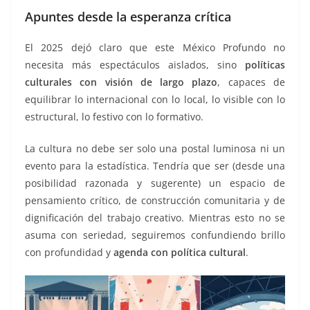
Apuntes desde la esperanza crítica
El 2025 dejó claro que este México Profundo no
necesita más espectáculos aislados, sino
políticas
culturales con visión de largo plazo
, capaces de
equilibrar lo internacional con lo local, lo visible con lo
estructural, lo festivo con lo formativo.
La cultura no debe ser solo una postal luminosa ni un
evento para la estadística. Tendría que ser (desde una
posibilidad razonada y sugerente) un espacio de
pensamiento crítico, de construcción comunitaria y de
dignificación del trabajo creativo. Mientras esto no se
asuma con seriedad, seguiremos confundiendo brillo
con profundidad y
agenda con política cultural
.