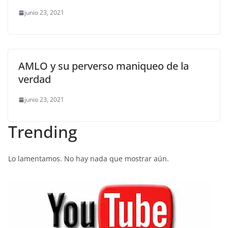
junio 23, 2021
AMLO y su perverso maniqueo de la
verdad
junio 23, 2021
Trending
Lo lamentamos. No hay nada que mostrar aún.