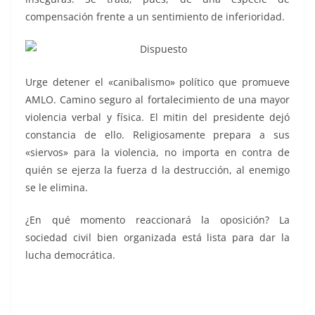
compensación frente a un sentimiento de inferioridad.
Urge detener el «canibalismo» político que promueve
AMLO. Camino seguro al fortalecimiento de una mayor
violencia verbal y física. El mitin del presidente dejó
constancia de ello. Religiosamente prepara a sus
«siervos» para la violencia, no importa en contra de
quién se ejerza la fuerza d la destrucción, al enemigo
se le elimina.
¿En qué momento reaccionará la oposición? La
sociedad civil bien organizada está lista para dar la
lucha democrática.