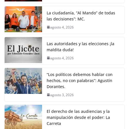
La ciudadanía, “Al Mando” de todas
las decisiones”: MC.
agosto 4, 2026
Las autoridades y las elecciones ¡la
maldita duda!
agosto 4, 2026
“Los políticos debemos hablar con
hechos, no con palabras”: Agustín
Dorantes.
agosto 3, 2026
El derecho de las audiencias y la
manipulación desde el poder: La
Carreta