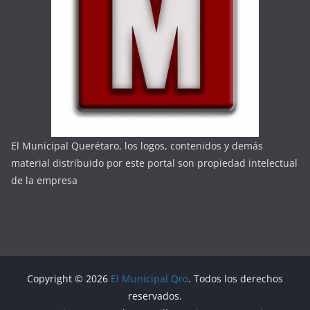
El Municipal Querétaro, los logos, contenidos y demás
material distribuido por este portal son propiedad intelectual
de la empresa
Copyright © 2026
El Municipal Qro
. Todos los derechos
reservados.