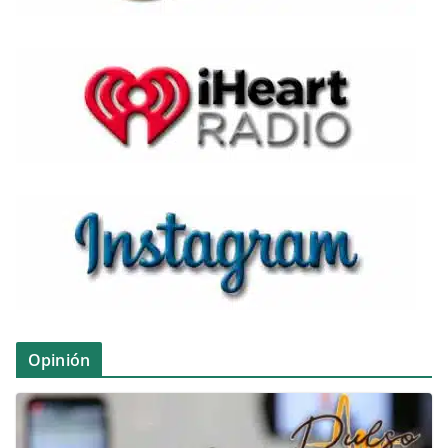
Opinión