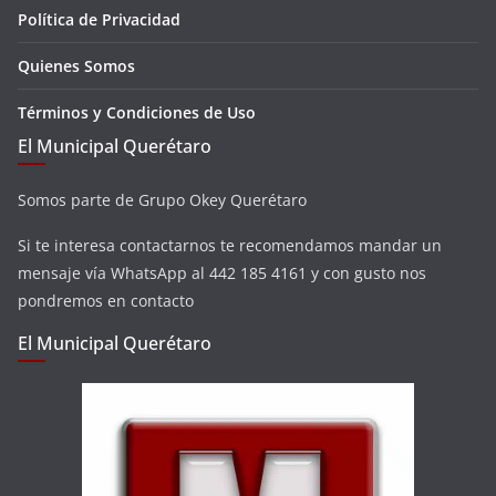
Política de Privacidad
Quienes Somos
Términos y Condiciones de Uso
El Municipal Querétaro
Somos parte de Grupo Okey Querétaro
Si te interesa contactarnos te recomendamos mandar un
mensaje vía WhatsApp al 442 185 4161 y con gusto nos
pondremos en contacto
El Municipal Querétaro