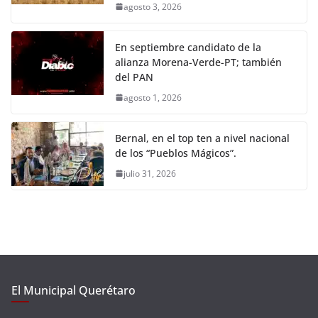
agosto 3, 2026
En septiembre candidato de la
alianza Morena-Verde-PT; también
del PAN
agosto 1, 2026
Bernal, en el top ten a nivel nacional
de los “Pueblos Mágicos”.
julio 31, 2026
El Municipal Querétaro