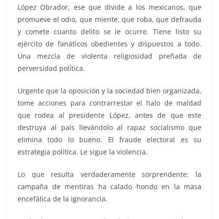
López Obrador, ese que divide a los mexicanos, que
promueve el odio, que miente, que roba, que defrauda
y comete cuanto delito se le ocurre. Tiene listo su
ejército de fanáticos obedientes y dispuestos a todo.
Una mezcla de violenta religiosidad preñada de
perversidad política.
Urgente que la oposición y la sociedad bien organizada,
tome acciones para contrarrestar el halo de maldad
que rodea al presidente López, antes de que este
destruya al país llevándolo al rapaz socialismo que
elimina todo lo bueno. El fraude electoral es su
estrategia política. Le sigue la violencia.
Lo que resulta verdaderamente sorprendente: la
campaña de mentiras ha calado hondo en la masa
encefálica de la ignorancia.