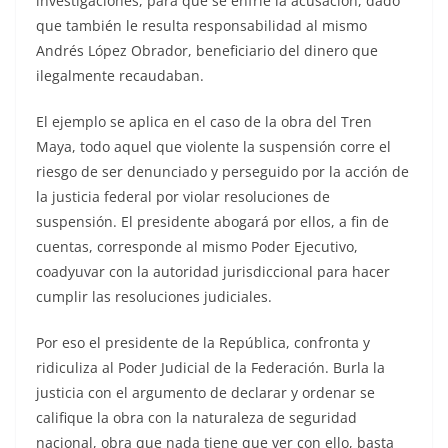
investigaciones, para que se enfríe la acusación, dado
que también le resulta responsabilidad al mismo
Andrés López Obrador, beneficiario del dinero que
ilegalmente recaudaban.
El ejemplo se aplica en el caso de la obra del Tren
Maya, todo aquel que violente la suspensión corre el
riesgo de ser denunciado y perseguido por la acción de
la justicia federal por violar resoluciones de
suspensión. El presidente abogará por ellos, a fin de
cuentas, corresponde al mismo Poder Ejecutivo,
coadyuvar con la autoridad jurisdiccional para hacer
cumplir las resoluciones judiciales.
Por eso el presidente de la República, confronta y
ridiculiza al Poder Judicial de la Federación. Burla la
justicia con el argumento de declarar y ordenar se
califique la obra con la naturaleza de seguridad
nacional, obra que nada tiene que ver con ello, basta