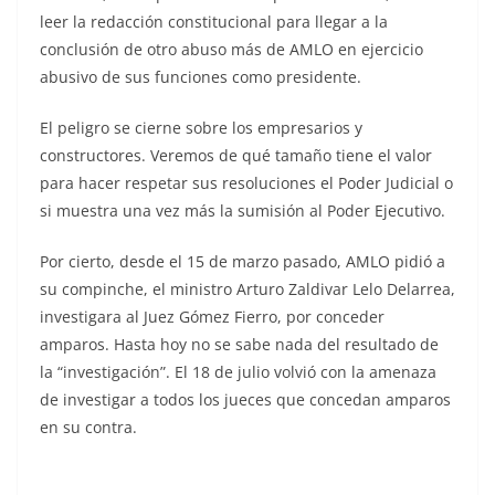
leer la redacción constitucional para llegar a la
conclusión de otro abuso más de AMLO en ejercicio
abusivo de sus funciones como presidente.
El peligro se cierne sobre los empresarios y
constructores. Veremos de qué tamaño tiene el valor
para hacer respetar sus resoluciones el Poder Judicial o
si muestra una vez más la sumisión al Poder Ejecutivo.
Por cierto, desde el 15 de marzo pasado, AMLO pidió a
su compinche, el ministro Arturo Zaldivar Lelo Delarrea,
investigara al Juez Gómez Fierro, por conceder
amparos. Hasta hoy no se sabe nada del resultado de
la “investigación”. El 18 de julio volvió con la amenaza
de investigar a todos los jueces que concedan amparos
en su contra.