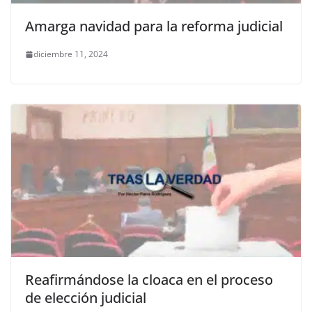
Amarga navidad para la reforma judicial
diciembre 11, 2024
Reafirmándose la cloaca en el proceso
de elección judicial