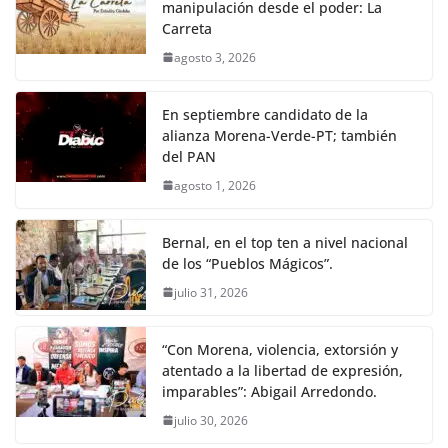
manipulación desde el poder: La
Carreta
agosto 3, 2026
En septiembre candidato de la
alianza Morena-Verde-PT; también
del PAN
agosto 1, 2026
Bernal, en el top ten a nivel nacional
de los “Pueblos Mágicos”.
julio 31, 2026
“Con Morena, violencia, extorsión y
atentado a la libertad de expresión,
imparables”: Abigail Arredondo.
julio 30, 2026