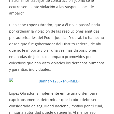
nacional los trabajos de construcción ¿Cómo se le
ocurre semejante violación a las suspensiones de
amparo?
Bien sabe López Obrador, que a él no le pasará nada
por ordenar la violación de las resoluciones emitidas
por autoridades del Poder Judicial Federal. Lo ha hecho
desde que fue gobernador del Distrito Federal, de ahí
que no le importe violar una vez más disposiciones
emanadas de juicios de amparo promovidos por
colectivos que han visto violados los derechos humanos
y garantías individuales.
López Obrador, simplemente emite una orden para,
caprichosamente, determinar que la obra debe ser
considerada de seguridad nacional, motivo por el cual,
ninguna autoridad puede detenerla. Al menos eso