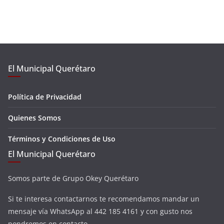
El Municipal Querétaro
Política de Privacidad
Quienes Somos
Términos y Condiciones de Uso
El Municipal Querétaro
Somos parte de Grupo Okey Querétaro
Si te interesa contactarnos te recomendamos mandar un
mensaje vía WhatsApp al 442 185 4161 y con gusto nos
pondremos en contacto