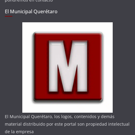
El Municipal Querétaro
El Municipal Querétaro, los logos, contenidos y demás
material distribuido por este portal son propiedad intelectual
de la empresa