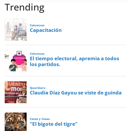
Trending