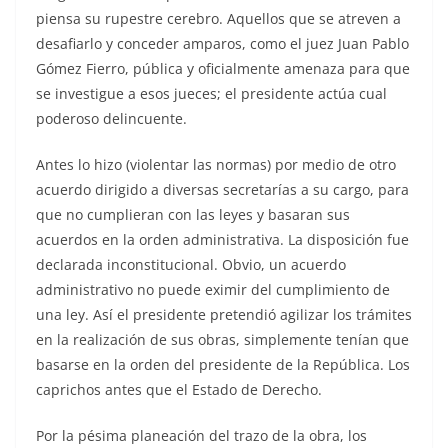
piensa su rupestre cerebro. Aquellos que se atreven a
desafiarlo y conceder amparos, como el juez Juan Pablo
Gómez Fierro, pública y oficialmente amenaza para que
se investigue a esos jueces; el presidente actúa cual
poderoso delincuente.
Antes lo hizo (violentar las normas) por medio de otro
acuerdo dirigido a diversas secretarías a su cargo, para
que no cumplieran con las leyes y basaran sus
acuerdos en la orden administrativa. La disposición fue
declarada inconstitucional. Obvio, un acuerdo
administrativo no puede eximir del cumplimiento de
una ley. Así el presidente pretendió agilizar los trámites
en la realización de sus obras, simplemente tenían que
basarse en la orden del presidente de la República. Los
caprichos antes que el Estado de Derecho.
Por la pésima planeación del trazo de la obra, los