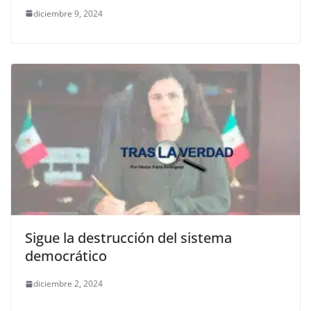
diciembre 9, 2024
Sigue la destrucción del sistema
democrático
diciembre 2, 2024