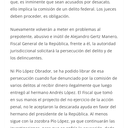
que, es inminente que sean acusados por desacato,
ello implica la comisión de un delito federal. Los jueces
deben proceder, es obligación.
Nuevamente volverán a meter en problemas al
prepotente, abusivo e inútil de Alejandro Gertz Manero,
Fiscal General de la República, frente a él, la autoridad
jurisdiccional solicitará la persecución del delito y de
los delincuentes.
Ni Pío López Obrador, se ha podido librar de esa
persecución cuando fue denunciado por la comisión de
varios delitos al recibir dinero ilegalmente que luego
entregó al hermano Andrés López. El Fiscal que tomó
en sus manos el proyecto del no ejercicio de la acción
penal, no le aceptaron la descarada ayuda en favor del
hermano del presidente de la República. Al menos
sigue con la zozobra Pío López, ya que continuarán las