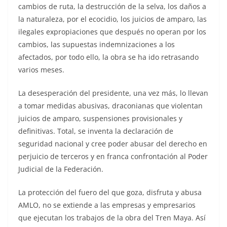
cambios de ruta, la destrucción de la selva, los daños a
la naturaleza, por el ecocidio, los juicios de amparo, las
ilegales expropiaciones que después no operan por los
cambios, las supuestas indemnizaciones a los
afectados, por todo ello, la obra se ha ido retrasando
varios meses.
La desesperación del presidente, una vez más, lo llevan
a tomar medidas abusivas, draconianas que violentan
juicios de amparo, suspensiones provisionales y
definitivas. Total, se inventa la declaración de
seguridad nacional y cree poder abusar del derecho en
perjuicio de terceros y en franca confrontación al Poder
Judicial de la Federación.
La protección del fuero del que goza, disfruta y abusa
AMLO, no se extiende a las empresas y empresarios
que ejecutan los trabajos de la obra del Tren Maya. Así