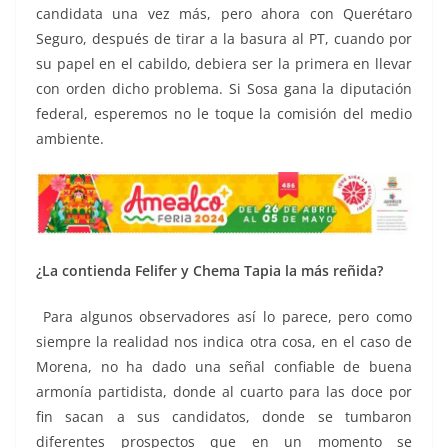
candidata una vez más, pero ahora con Querétaro
Seguro, después de tirar a la basura al PT, cuando por
su papel en el cabildo, debiera ser la primera en llevar
con orden dicho problema. Si Sosa gana la diputación
federal, esperemos no le toque la comisión del medio
ambiente.
¿La contienda Felifer y Chema Tapia la más reñida?
Para algunos observadores así lo parece, pero como
siempre la realidad nos indica otra cosa, en el caso de
Morena, no ha dado una señal confiable de buena
armonía partidista, donde al cuarto para las doce por
fin sacan a sus candidatos, donde se tumbaron
diferentes prospectos que en un momento se