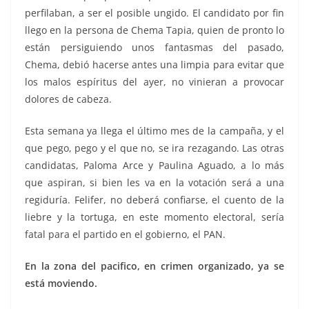
perfilaban, a ser el posible ungido. El candidato por fin
llego en la persona de Chema Tapia, quien de pronto lo
están persiguiendo unos fantasmas del pasado,
Chema, debió hacerse antes una limpia para evitar que
los malos espíritus del ayer, no vinieran a provocar
dolores de cabeza.
Esta semana ya llega el último mes de la campaña, y el
que pego, pego y el que no, se ira rezagando. Las otras
candidatas, Paloma Arce y Paulina Aguado, a lo más
que aspiran, si bien les va en la votación será a una
regiduría. Felifer, no deberá confiarse, el cuento de la
liebre y la tortuga, en este momento electoral, sería
fatal para el partido en el gobierno, el PAN.
En la zona del pacifico, en crimen organizado, ya se
está moviendo.