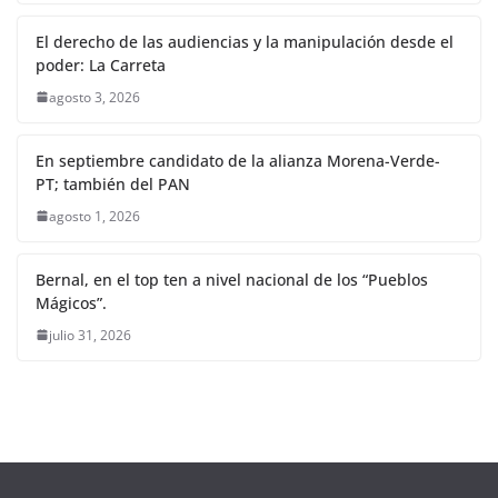
El derecho de las audiencias y la manipulación desde el
poder: La Carreta
agosto 3, 2026
En septiembre candidato de la alianza Morena-Verde-
PT; también del PAN
agosto 1, 2026
Bernal, en el top ten a nivel nacional de los “Pueblos
Mágicos”.
julio 31, 2026