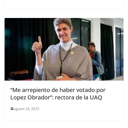
“Me arrepiento de haber votado por
Lopez Obrador”: rectora de la UAQ
agosto 24, 2023