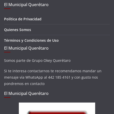
El Municipal Querétaro
Política de Privacidad
Quienes Somos
Términos y Condiciones de Uso
El Municipal Querétaro
Somos parte de Grupo Okey Querétaro
Si te interesa contactarnos te recomendamos mandar un
mensaje vía WhatsApp al 442 185 4161 y con gusto nos
pondremos en contacto
El Municipal Querétaro