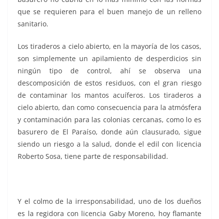
que se requieren para el buen manejo de un relleno
sanitario.
Los tiraderos a cielo abierto, en la mayoría de los casos,
son simplemente un apilamiento de desperdicios sin
ningún tipo de control, ahí se observa una
descomposición de estos residuos, con el gran riesgo
de contaminar los mantos acuíferos. Los tiraderos a
cielo abierto, dan como consecuencia para la atmósfera
y contaminación para las colonias cercanas, como lo es
basurero de El Paraíso, donde aún clausurado, sigue
siendo un riesgo a la salud, donde el edil con licencia
Roberto Sosa, tiene parte de responsabilidad.
Y el colmo de la irresponsabilidad, uno de los dueños
es la regidora con licencia Gaby Moreno, hoy flamante