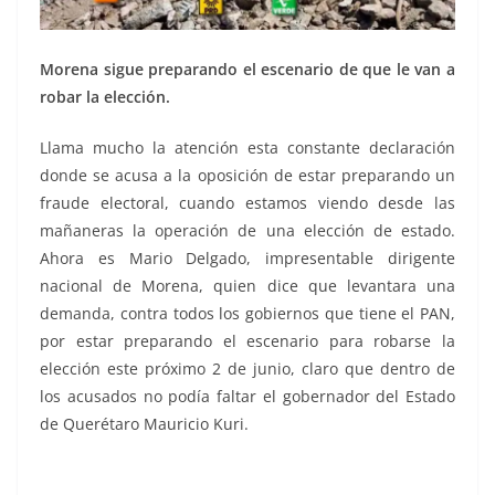
Morena sigue preparando el escenario de que le van a
robar la elección.
Llama mucho la atención esta constante declaración
donde se acusa a la oposición de estar preparando un
fraude electoral, cuando estamos viendo desde las
mañaneras la operación de una elección de estado.
Ahora es Mario Delgado, impresentable dirigente
nacional de Morena, quien dice que levantara una
demanda, contra todos los gobiernos que tiene el PAN,
por estar preparando el escenario para robarse la
elección este próximo 2 de junio, claro que dentro de
los acusados no podía faltar el gobernador del Estado
de Querétaro Mauricio Kuri.