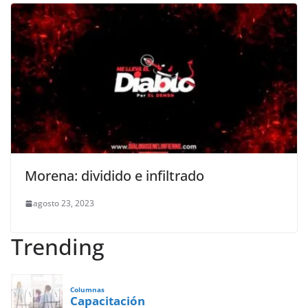
Morena: dividido e infiltrado
agosto 23, 2023
Trending