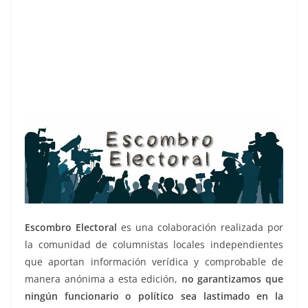
Escombro Electoral
es una colaboración realizada por
la comunidad de columnistas locales independientes
que aportan información verídica y comprobable de
manera anónima a esta edición,
no garantizamos que
ningún funcionario o político sea lastimado en la