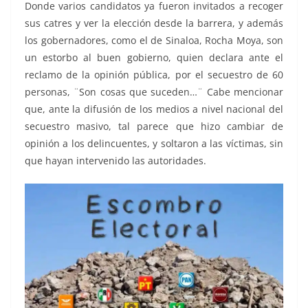
Donde varios candidatos ya fueron invitados a recoger
sus catres y ver la elección desde la barrera, y además
los gobernadores, como el de Sinaloa, Rocha Moya, son
un estorbo al buen gobierno, quien declara ante el
reclamo de la opinión pública, por el secuestro de 60
personas, ¨Son cosas que suceden…¨ Cabe mencionar
que, ante la difusión de los medios a nivel nacional del
secuestro masivo, tal parece que hizo cambiar de
opinión a los delincuentes, y soltaron a las víctimas, sin
que hayan intervenido las autoridades.