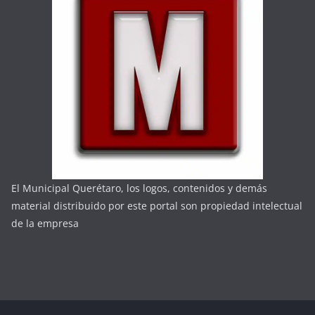
El Municipal Querétaro, los logos, contenidos y demás
material distribuido por este portal son propiedad intelectual
de la empresa