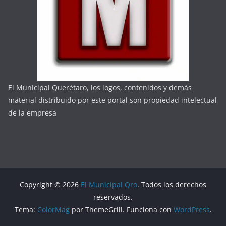
El Municipal Querétaro, los logos, contenidos y demás
material distribuido por este portal son propiedad intelectual
de la empresa
Copyright © 2026
El Municipal Qro
. Todos los derechos
reservados.
Tema:
ColorMag
por ThemeGrill. Funciona con
WordPress
.