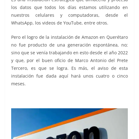
los datos que todos los días estamos utilizando en
nuestros celulares y computadoras, desde el
WhatsApp, los videos de YouTube, entre otros.
Pero el logro de la instalación de Amazon en Querétaro
no fue producto de una generación espontánea, no;
sino que se venía trabajando en esto desde el año 2022
y que, por el buen oficio de Marco Antonio del Prete
Tercero, es que se logra. Es más, el aviso de esta
instalación fue dada aquí hará unos cuatro o cinco
meses.