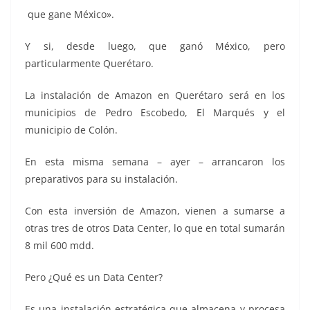
que gane México».
Y si, desde luego, que ganó México, pero
particularmente Querétaro.
La instalación de Amazon en Querétaro será en los
municipios de Pedro Escobedo, El Marqués y el
municipio de Colón.
En esta misma semana – ayer – arrancaron los
preparativos para su instalación.
Con esta inversión de Amazon, vienen a sumarse a
otras tres de otros Data Center, lo que en total sumarán
8 mil 600 mdd.
Pero ¿Qué es un Data Center?
Es una instalación estratégica que almacena y procesa