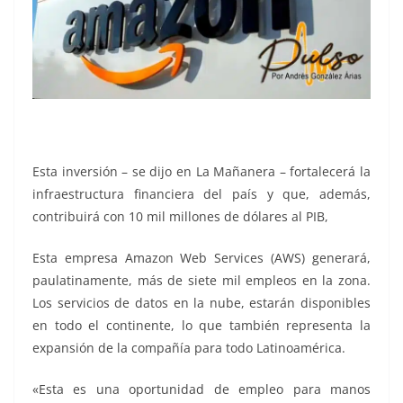
Esta inversión – se dijo en La Mañanera – fortalecerá la
infraestructura financiera del país y que, además,
contribuirá con 10 mil millones de dólares al PIB,
Esta empresa Amazon Web Services (AWS) generará,
paulatinamente, más de siete mil empleos en la zona.
Los servicios de datos en la nube, estarán disponibles
en todo el continente, lo que también representa la
expansión de la compañía para todo Latinoamérica.
«Esta es una oportunidad de empleo para manos