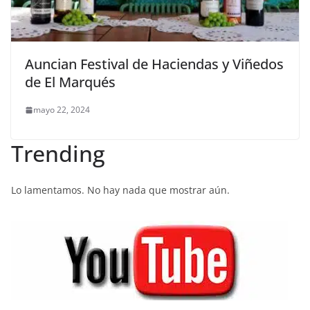
Auncian Festival de Haciendas y Viñedos
de El Marqués
mayo 22, 2024
Trending
Lo lamentamos. No hay nada que mostrar aún.