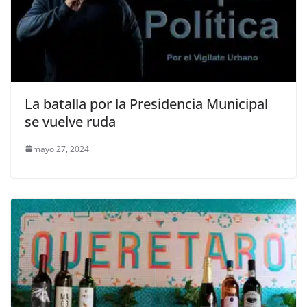
La batalla por la Presidencia Municipal
se vuelve ruda
mayo 27, 2024