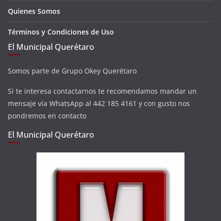
Quienes Somos
Términos y Condiciones de Uso
El Municipal Querétaro
Somos parte de Grupo Okey Querétaro
Si te interesa contactarnos te recomendamos mandar un
mensaje vía WhatsApp al 442 185 4161 y con gusto nos
pondremos en contacto
El Municipal Querétaro