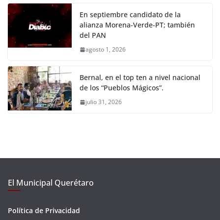
En septiembre candidato de la
alianza Morena-Verde-PT; también
del PAN
agosto 1, 2026
Bernal, en el top ten a nivel nacional
de los “Pueblos Mágicos”.
julio 31, 2026
El Municipal Querétaro
Política de Privacidad