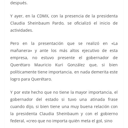
después.
Y ayer, en la CDMX, con la presencia de la presidenta
Claudia Sheinbaum Pardo, se oficializó el inicio de
actividades.
Pero en la presentación que se realizó en «La
mañanera» y ante los más altos ejecutivo de esta
empresa, no estuvo presente el gobernador de
Querétaro Mauricio Kuri González que, si bien
políticamente tiene importancia, en nada demerita este
logro para Querétaro.
Y por este hecho que no tiene la mayor importancia, el
gobernador del estado si tuvo una atinada frase
cuando dijo, si bien tiene una muy buena relación con
la presidenta Claudia Sheinbaum y con el gobierno
federal, «creo que no importa quién meta el gol, sino