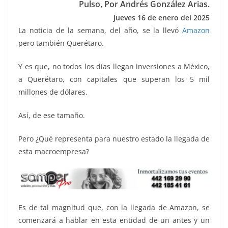
Pulso, Por Andrés González Arias.
k
Jueves 16
de enero del 2025
La noticia de la semana, del año, se la llevó
Amazon
pero también Querétaro.
Y es que, no todos los días llegan inversiones a México,
a Querétaro, con capitales que superan los 5 mil
millones de dólares.
Así, de ese tamaño.
Pero ¿Qué representa para nuestro estado la llegada de
esta macroempresa?
Es de tal magnitud que, con la llegada de Amazon, se
comenzará a hablar en esta entidad de un antes y un