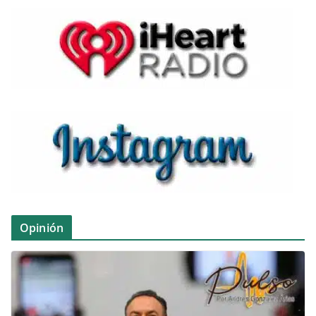
Opinión