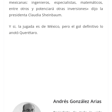
mexicanas: ingenieros, especialistas, matemáticos,
entre otros y potenciará otras inversiones» dijo la
presidenta Claudia Sheinbaum.
Y si, la jugada es de México, pero el gol definitivo lo
anotó Querétaro.
Andrés González Arias