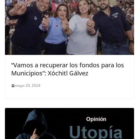
“Vamos a recuperar los fondos para los
Municipios”: Xóchitl Gálvez
mayo 29, 2024