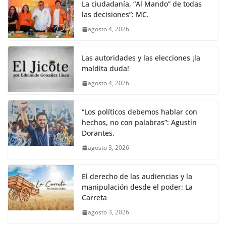
La ciudadanía, “Al Mando” de todas
las decisiones”: MC.
agosto 4, 2026
Las autoridades y las elecciones ¡la
maldita duda!
agosto 4, 2026
“Los políticos debemos hablar con
hechos, no con palabras”: Agustín
Dorantes.
agosto 3, 2026
El derecho de las audiencias y la
manipulación desde el poder: La
Carreta
agosto 3, 2026