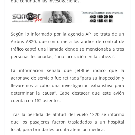
que continúan las investigaciones.
Según lo informado por la agencia AP, se trata de un
Airbus A320, que conforme a los audios de control de
tráfico captó una llamada donde se mencionaba a tres
personas lesionadas, “una laceración en la cabeza”.
La información señala que JetBlue indicó que la
aeronave de servicio fue retirada “para su inspección y
llevaremos a cabo una investigación exhaustiva para
determinar la causa”. Cabe destacar que este avión
cuenta con 162 asientos.
Tras la perdida de altitud del vuelo 1320 se informó
que los pasajeros fueron trasladados a un hospital
local, para brindarles pronta atención médica.