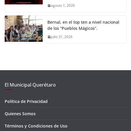
agosto 1, 2026
Bernal, en el top ten a nivel nacional
de los “Pueblos Mágicos”.
julio 31, 2026
El Municipal Querétaro
Política de Privacidad
Quienes Somos
Términos y Condiciones de Uso