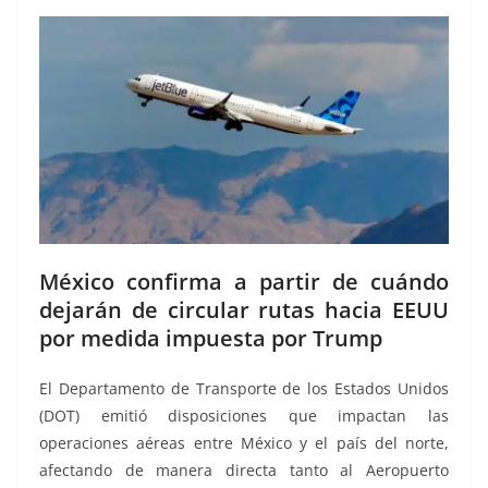
México confirma a partir de cuándo
dejarán de circular rutas hacia EEUU
por medida impuesta por Trump
El Departamento de Transporte de los Estados Unidos
(DOT) emitió disposiciones que impactan las
operaciones aéreas entre México y el país del norte,
afectando de manera directa tanto al Aeropuerto