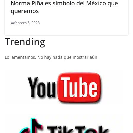
Norma Piña es símbolo del México que
queremos
febrero 8, 2023
Trending
Lo lamentamos. No hay nada que mostrar aún.