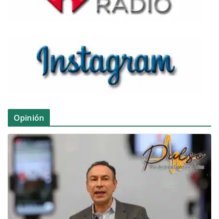
Opinión