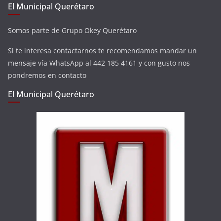
El Municipal Querétaro
Somos parte de Grupo Okey Querétaro
Si te interesa contactarnos te recomendamos mandar un
mensaje vía WhatsApp al 442 185 4161 y con gusto nos
pondremos en contacto
El Municipal Querétaro