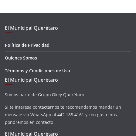
El Municipal Querétaro
Política de Privacidad
Quienes Somos
Términos y Condiciones de Uso
El Municipal Querétaro
Somos parte de Grupo Okey Querétaro
Si te interesa contactarnos te recomendamos mandar un
mensaje vía WhatsApp al 442 185 4161 y con gusto nos
pondremos en contacto
El Municipal Querétaro