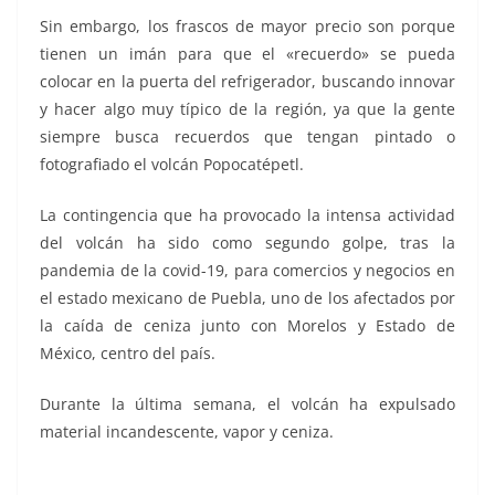
Sin embargo, los frascos de mayor precio son porque
tienen un imán para que el «recuerdo» se pueda
colocar en la puerta del refrigerador, buscando innovar
y hacer algo muy típico de la región, ya que la gente
siempre busca recuerdos que tengan pintado o
fotografiado el volcán Popocatépetl.
La contingencia que ha provocado la intensa actividad
del volcán ha sido como segundo golpe, tras la
pandemia de la covid-19, para comercios y negocios en
el estado mexicano de Puebla, uno de los afectados por
la caída de ceniza junto con Morelos y Estado de
México, centro del país.
Durante la última semana, el volcán ha expulsado
material incandescente, vapor y ceniza.
Venden Venden