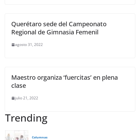
Querétaro sede del Campeonato
Regional de Gimnasia Femenil
agosto 31, 2022
Maestro organiza ‘fuercitas’ en plena
clase
julio 21, 2022
Trending