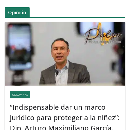
Opinión
COLUMNAS
“Indispensable dar un marco
jurídico para proteger a la niñez”:
Dip. Arturo Maximiliano García.