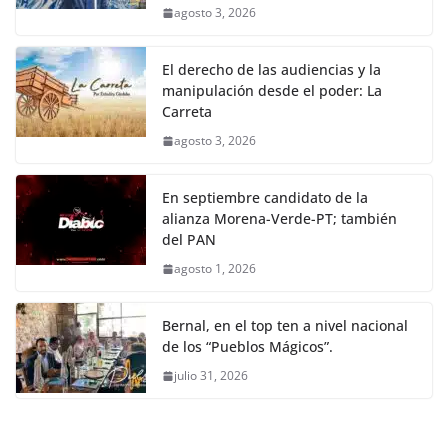
agosto 3, 2026
El derecho de las audiencias y la
manipulación desde el poder: La
Carreta
agosto 3, 2026
En septiembre candidato de la
alianza Morena-Verde-PT; también
del PAN
agosto 1, 2026
Bernal, en el top ten a nivel nacional
de los “Pueblos Mágicos”.
julio 31, 2026