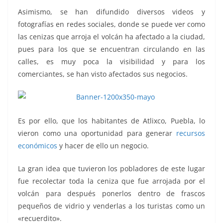
Asimismo, se han difundido diversos videos y
fotografías en redes sociales, donde se puede ver como
las cenizas que arroja el volcán ha afectado a la ciudad,
pues para los que se encuentran circulando en las
calles, es muy poca la visibilidad y para los
comerciantes, se han visto afectados sus negocios.
Es por ello, que los habitantes de Atlixco, Puebla, lo
vieron como una oportunidad para generar
recursos
económicos
y hacer de ello un negocio.
La gran idea que tuvieron los pobladores de este lugar
fue recolectar toda la ceniza que fue arrojada por el
volcán para después ponerlos dentro de frascos
pequeños de vidrio y venderlas a los turistas como un
«recuerdito».