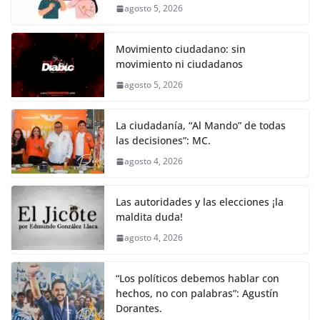
agosto 5, 2026
Movimiento ciudadano: sin
movimiento ni ciudadanos
agosto 5, 2026
La ciudadanía, “Al Mando” de todas
las decisiones”: MC.
agosto 4, 2026
Las autoridades y las elecciones ¡la
maldita duda!
agosto 4, 2026
“Los políticos debemos hablar con
hechos, no con palabras”: Agustín
Dorantes.