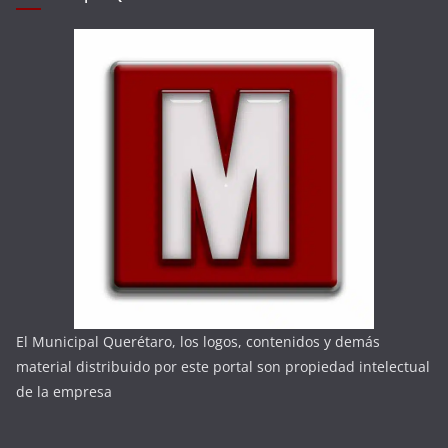
El Municipal Querétaro, los logos, contenidos y demás
material distribuido por este portal son propiedad intelectual
de la empresa