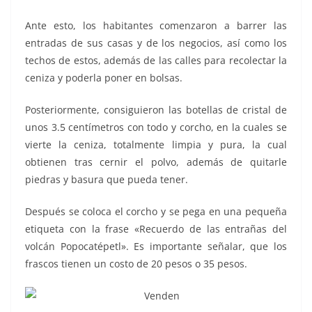
Ante esto, los habitantes comenzaron a barrer las
entradas de sus casas y de los negocios, así como los
techos de estos, además de las calles para recolectar la
ceniza y poderla poner en bolsas.
Posteriormente, consiguieron las botellas de cristal de
unos 3.5 centímetros con todo y corcho, en la cuales se
vierte la ceniza, totalmente limpia y pura, la cual
obtienen tras cernir el polvo, además de quitarle
piedras y basura que pueda tener.
Después se coloca el corcho y se pega en una pequeña
etiqueta con la frase «Recuerdo de las entrañas del
volcán Popocatépetl». Es importante señalar, que los
frascos tienen un costo de 20 pesos o 35 pesos.