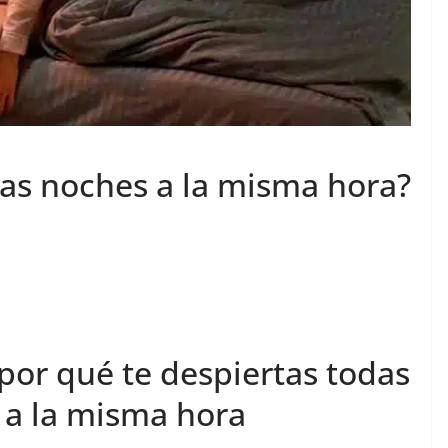
las noches a la misma hora?
 por qué te despiertas todas
 a la misma hora