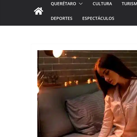
QUERÉTARO
CULTURA
TURIS
DEPORTES
ESPECTÁCULOS