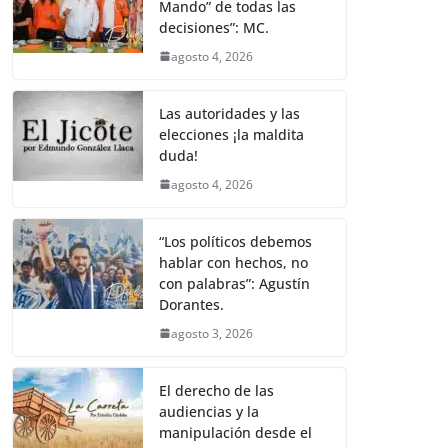
Mando” de todas las
decisiones”: MC.
agosto 4, 2026
Las autoridades y las
elecciones ¡la maldita
duda!
agosto 4, 2026
“Los políticos debemos
hablar con hechos, no
con palabras”: Agustín
Dorantes.
agosto 3, 2026
El derecho de las
audiencias y la
manipulación desde el