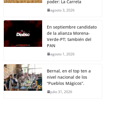
poder: La Carreta
agosto 3, 2026
En septiembre candidato
de la alianza Morena-
Verde-PT; también del
PAN
agosto 1, 2026
Bernal, en el top ten a
nivel nacional de los
“Pueblos Mágicos”.
julio 31, 2026