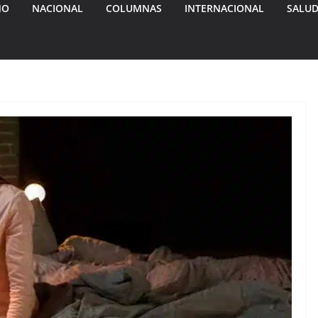
MO
NACIONAL
COLUMNAS
INTERNACIONAL
SALU