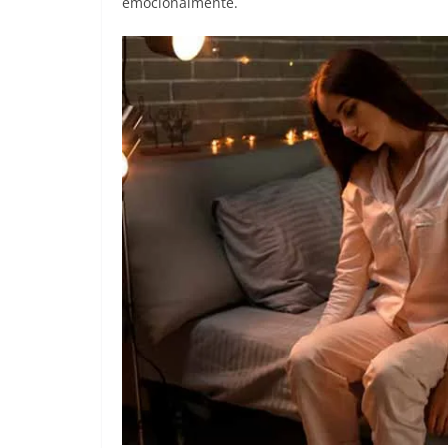
emocionalmente.