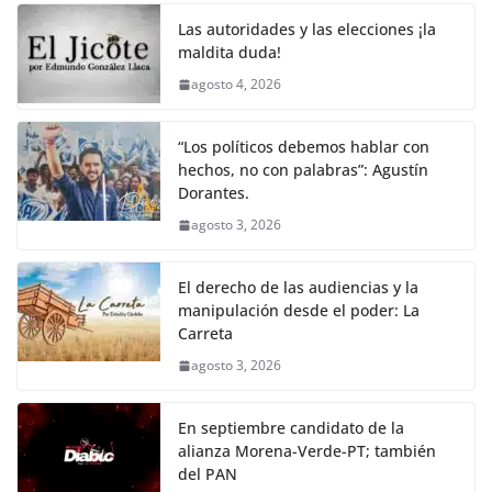
Las autoridades y las elecciones ¡la
maldita duda!
agosto 4, 2026
“Los políticos debemos hablar con
hechos, no con palabras”: Agustín
Dorantes.
agosto 3, 2026
El derecho de las audiencias y la
manipulación desde el poder: La
Carreta
agosto 3, 2026
En septiembre candidato de la
alianza Morena-Verde-PT; también
del PAN