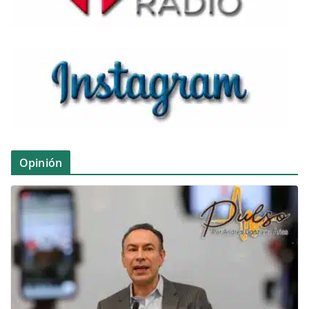
Opinión