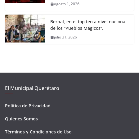
agosto 1, 2026
Bernal, en el top ten a nivel nacional
de los “Pueblos Mágicos”.
julio 31, 2026
El Municipal Querétaro
Política de Privacidad
Quienes Somos
Términos y Condiciones de Uso