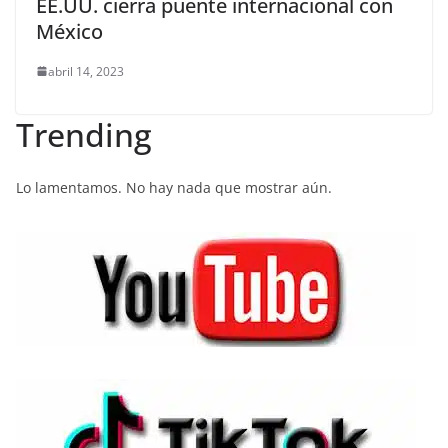
EE.UU. cierra puente internacional con
México
abril 14, 2023
Trending
Lo lamentamos. No hay nada que mostrar aún.