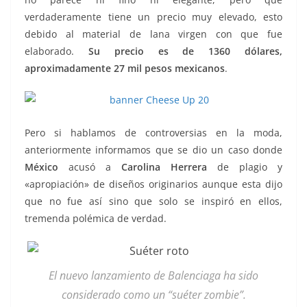
verdaderamente tiene un precio muy elevado, esto
debido al material de lana virgen con que fue
elaborado.
Su precio es de 1360 dólares,
aproximadamente 27 mil pesos mexicanos
.
Pero si hablamos de controversias en la moda,
anteriormente informamos que se dio un caso donde
México
acusó a
Carolina Herrera
de plagio y
«apropiación» de diseños originarios aunque esta dijo
que no fue así sino que solo se inspiró en ellos,
tremenda polémica de verdad.
El nuevo lanzamiento de Balenciaga ha sido
considerado como un “suéter zombie”.