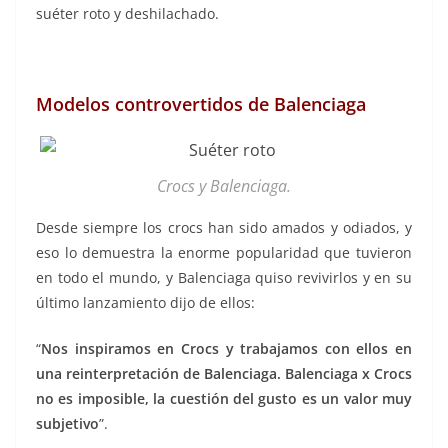
suéter roto y deshilachado.
Modelos controvertidos de Balenciaga
Crocs y Balenciaga.
Desde siempre los crocs han sido amados y odiados, y
eso lo demuestra la enorme popularidad que tuvieron
en todo el mundo, y Balenciaga quiso revivirlos y en su
último lanzamiento dijo de ellos:
“
Nos inspiramos en Crocs y trabajamos con ellos en
una reinterpretación de Balenciaga. Balenciaga x Crocs
no es imposible, la cuestión del gusto es un valor muy
subjetivo
”.