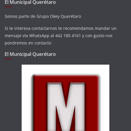
El Municipal Querétaro
Somos parte de Grupo Okey Querétaro
Si te interesa contactarnos te recomendamos mandar un
mensaje vía WhatsApp al 442 185 4161 y con gusto nos
pondremos en contacto
El Municipal Querétaro