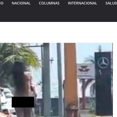
MO
NACIONAL
COLUMNAS
INTERNACIONAL
SALU