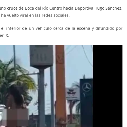
no cruce de Boca del Río Centro hacia Deportiva Hugo Sánchez,
 ha vuelto viral en las redes sociales.
el interior de un vehículo cerca de la escena y difundido por
en X.