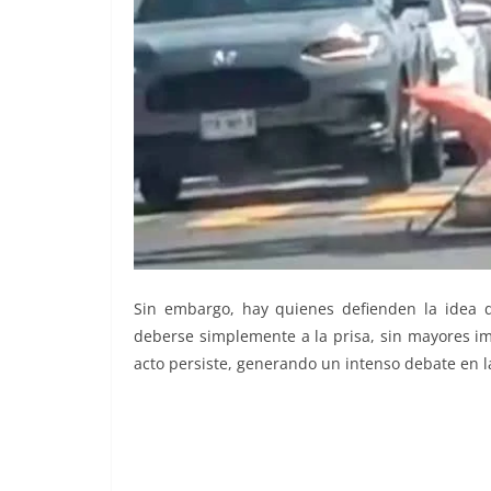
Sin embargo, hay quienes defienden la idea d
deberse simplemente a la prisa, sin mayores imp
acto persiste, generando un intenso debate en l