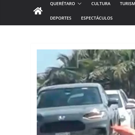
QUERÉTARO
CULTURA
TURIS
DEPORTES
ESPECTÁCULOS