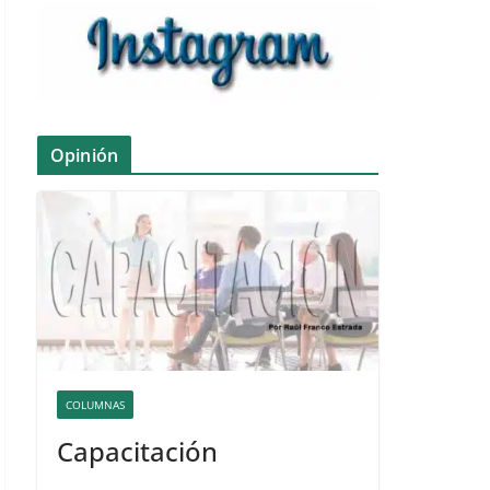
Opinión
COLUMNAS
Capacitación