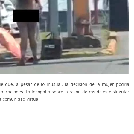
e que, a pesar de lo inusual, la decisión de la mujer podría
licaciones. La incógnita sobre la razón detrás de este singular
a comunidad virtual.