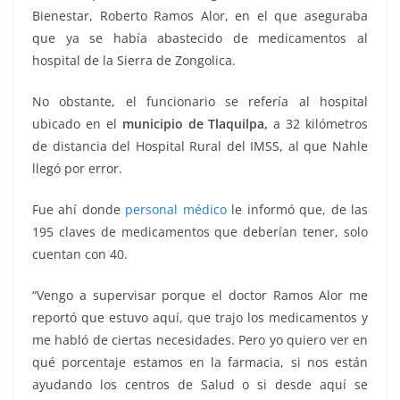
Bienestar, Roberto Ramos Alor, en el que aseguraba
que ya se había abastecido de medicamentos al
hospital de la Sierra de Zongolica.
No obstante, el funcionario se refería al hospital
ubicado en el
municipio de Tlaquilpa,
a 32 kilómetros
de distancia del Hospital Rural del IMSS, al que Nahle
llegó por error.
Fue ahí donde
personal médico
le informó que, de las
195 claves de medicamentos que deberían tener, solo
cuentan con 40.
“Vengo a supervisar porque el doctor Ramos Alor me
reportó que estuvo aquí, que trajo los medicamentos y
me habló de ciertas necesidades. Pero yo quiero ver en
qué porcentaje estamos en la farmacia, si nos están
ayudando los centros de Salud o si desde aquí se