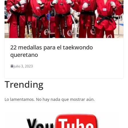
22 medallas para el taekwondo
queretano
julio 3, 2023
Trending
Lo lamentamos. No hay nada que mostrar aún.