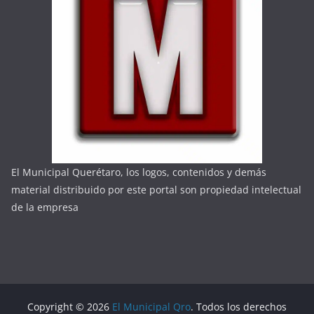
El Municipal Querétaro, los logos, contenidos y demás
material distribuido por este portal son propiedad intelectual
de la empresa
Copyright © 2026
El Municipal Qro
. Todos los derechos