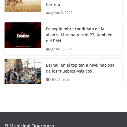
Carreta
agosto 3, 2026
En septiembre candidato de la
alianza Morena-Verde-PT; también
del PAN
agosto 1, 2026
Bernal, en el top ten a nivel nacional
de los “Pueblos Mágicos”.
julio 31, 2026
El Municipal Querétaro