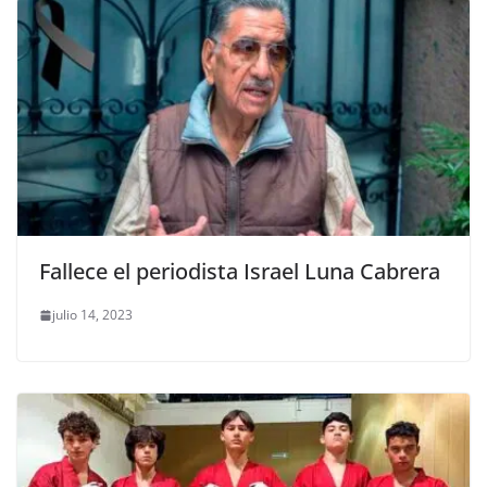
Fallece el periodista Israel Luna Cabrera
julio 14, 2023