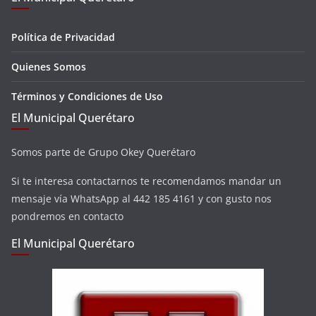
Política de Privacidad
Quienes Somos
Términos y Condiciones de Uso
El Municipal Querétaro
Somos parte de Grupo Okey Querétaro
Si te interesa contactarnos te recomendamos mandar un
mensaje vía WhatsApp al 442 185 4161 y con gusto nos
pondremos en contacto
El Municipal Querétaro