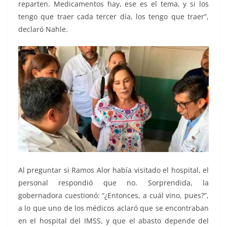
reparten. Medicamentos hay, ese es el tema, y si los
tengo que traer cada tercer día, los tengo que traer”,
declaró Nahle.
Al preguntar si Ramos Alor había visitado el hospital, el
personal respondió que no. Sorprendida, la
gobernadora cuestionó: “¿Entonces, a cuál vino, pues?”,
a lo que uno de los médicos aclaró que se encontraban
en el hospital del IMSS, y que el abasto depende del