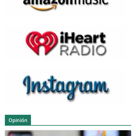
Opinión