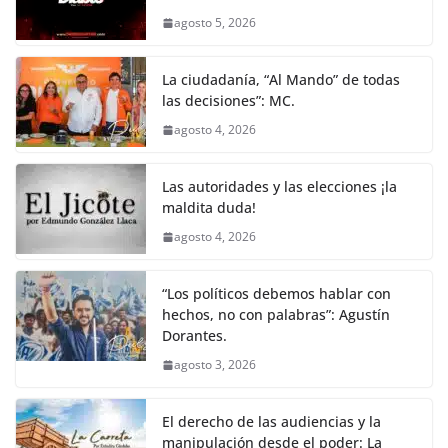
agosto 5, 2026
La ciudadanía, “Al Mando” de todas
las decisiones”: MC.
agosto 4, 2026
Las autoridades y las elecciones ¡la
maldita duda!
agosto 4, 2026
“Los políticos debemos hablar con
hechos, no con palabras”: Agustín
Dorantes.
agosto 3, 2026
El derecho de las audiencias y la
manipulación desde el poder: La