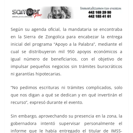
Según su agenda oficial, la mandataria se encontraba
en la Sierra de Zongolica para encabezar la entrega
inicial del programa “Apoyo a la Palabra”, mediante el
cual se distribuyeron mil 950 apoyos económicos a
igual número de beneficiarios, con el objetivo de
impulsar pequeños negocios sin trámites burocráticos
ni garantías hipotecarias.
“No pedimos escrituras ni trámites complicados, solo
que nos digan a qué se dedican y en qué invertirán el
recurso”, expresó durante el evento.
Sin embargo, aprovechando su presencia en la zona, la
gobernadora intentó supervisar personalmente el
informe que le había entregado el titular de IMSS-