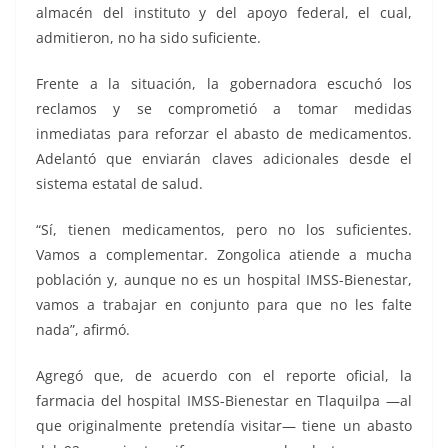
almacén del instituto y del apoyo federal, el cual,
admitieron, no ha sido suficiente.
Frente a la situación, la gobernadora escuchó los
reclamos y se comprometió a tomar medidas
inmediatas para reforzar el abasto de medicamentos.
Adelantó que enviarán claves adicionales desde el
sistema estatal de salud.
“Sí, tienen medicamentos, pero no los suficientes.
Vamos a complementar. Zongolica atiende a mucha
población y, aunque no es un hospital IMSS-Bienestar,
vamos a trabajar en conjunto para que no les falte
nada”, afirmó.
Agregó que, de acuerdo con el reporte oficial, la
farmacia del hospital IMSS-Bienestar en Tlaquilpa —al
que originalmente pretendía visitar— tiene un abasto