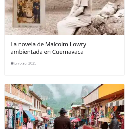
La novela de Malcolm Lowry
ambientada en Cuernavaca
junio 26, 2025