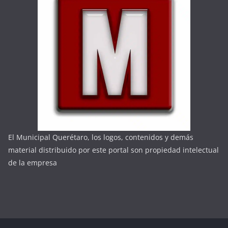
El Municipal Querétaro, los logos, contenidos y demás
material distribuido por este portal son propiedad intelectual
de la empresa