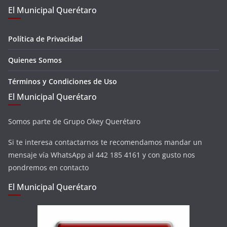
El Municipal Querétaro
Política de Privacidad
Quienes Somos
Términos y Condiciones de Uso
El Municipal Querétaro
Somos parte de Grupo Okey Querétaro
Si te interesa contactarnos te recomendamos mandar un
mensaje vía WhatsApp al 442 185 4161 y con gusto nos
pondremos en contacto
El Municipal Querétaro