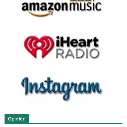
Opinión