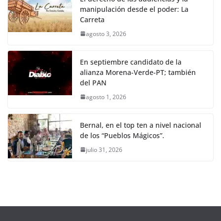
manipulación desde el poder: La
Carreta
agosto 3, 2026
En septiembre candidato de la
alianza Morena-Verde-PT; también
del PAN
agosto 1, 2026
Bernal, en el top ten a nivel nacional
de los “Pueblos Mágicos”.
julio 31, 2026