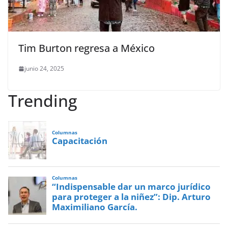
Tim Burton regresa a México
junio 24, 2025
Trending