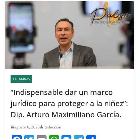
COLUMNAS
“Indispensable dar un marco
jurídico para proteger a la niñez”:
Dip. Arturo Maximiliano García.
agosto 6, 2026
Redacción