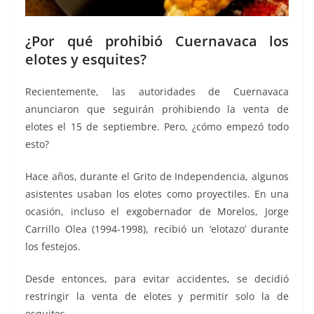
¿Por qué prohibió Cuernavaca los
elotes y esquites?
Recientemente, las autoridades de Cuernavaca
anunciaron que seguirán prohibiendo la venta de
elotes el 15 de septiembre. Pero, ¿cómo empezó todo
esto?
Hace años, durante el Grito de Independencia, algunos
asistentes usaban los elotes como proyectiles. En una
ocasión, incluso el exgobernador de Morelos, Jorge
Carrillo Olea (1994-1998), recibió un ‘elotazo’ durante
los festejos.
Desde entonces, para evitar accidentes, se decidió
restringir la venta de elotes y permitir solo la de
esquites.