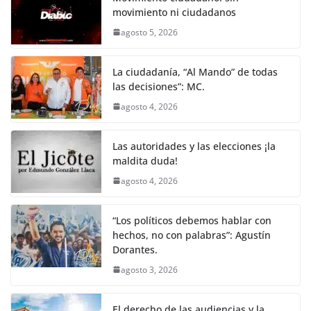
movimiento ni ciudadanos
agosto 5, 2026
La ciudadanía, “Al Mando” de todas
las decisiones”: MC.
agosto 4, 2026
Las autoridades y las elecciones ¡la
maldita duda!
agosto 4, 2026
“Los políticos debemos hablar con
hechos, no con palabras”: Agustín
Dorantes.
agosto 3, 2026
El derecho de las audiencias y la