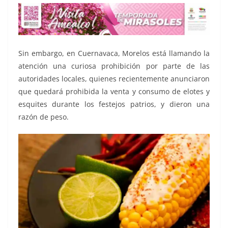
Sin embargo, en Cuernavaca, Morelos está llamando la
atención una curiosa prohibición por parte de las
autoridades locales, quienes recientemente anunciaron
que quedará prohibida la venta y consumo de elotes y
esquites durante los festejos patrios, y dieron una
razón de peso.