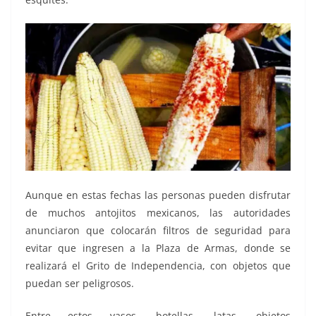
Aunque en estas fechas las personas pueden disfrutar
de muchos antojitos mexicanos, las autoridades
anunciaron que colocarán filtros de seguridad para
evitar que ingresen a la Plaza de Armas, donde se
realizará el Grito de Independencia, con objetos que
puedan ser peligrosos.
Entre estos vasos, botellas, latas, objetos