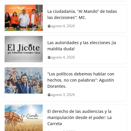
La ciudadanía, “Al Mando” de todas
las decisiones”: MC.
agosto 4, 2026
Las autoridades y las elecciones ¡la
maldita duda!
agosto 4, 2026
“Los políticos debemos hablar con
hechos, no con palabras”: Agustín
Dorantes.
agosto 3, 2026
El derecho de las audiencias y la
manipulación desde el poder: La
Carreta