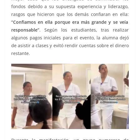
fondos debido a su supuesta experiencia y liderazgo,
rasgos que hicieron que los demás confiaran en ella:
“Confiamos en ella porque era más grande y se veía
responsable”
. Según los estudiantes, tras realizar
algunos pagos iniciales para el evento, la alumna dejó
de asistir a clases y evitó rendir cuentas sobre el dinero
restante.