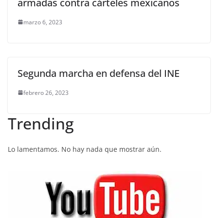
armadas contra cárteles mexicanos
marzo 6, 2023
Segunda marcha en defensa del INE
febrero 26, 2023
Trending
Lo lamentamos. No hay nada que mostrar aún.