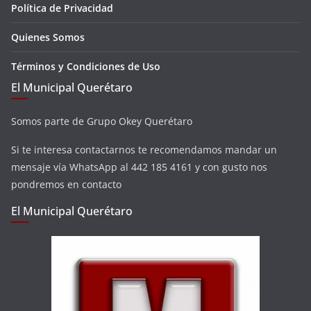
Política de Privacidad
Quienes Somos
Términos y Condiciones de Uso
El Municipal Querétaro
Somos parte de Grupo Okey Querétaro
Si te interesa contactarnos te recomendamos mandar un
mensaje vía WhatsApp al 442 185 4161 y con gusto nos
pondremos en contacto
El Municipal Querétaro