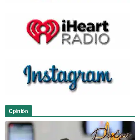
Opinión