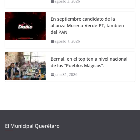
agosto 3, 2026
En septiembre candidato de la
alianza Morena-Verde-PT; también
del PAN
agosto 1, 2026
Bernal, en el top ten a nivel nacional
de los “Pueblos Mágicos”.
julio 31, 2026
El Municipal Querétaro